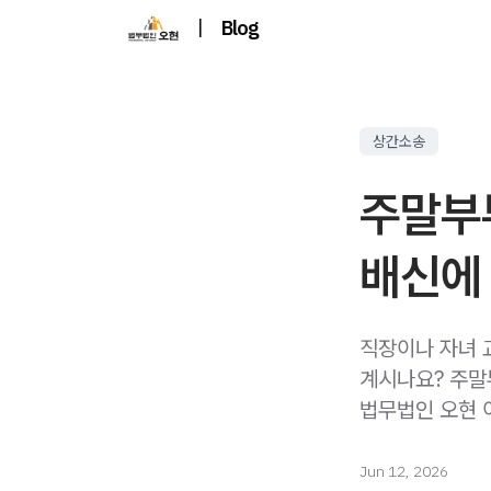
|
Blog
상간소송
주말부
배신에
직장이나 자녀 
계시나요? 주말
법무법인 오현 
Jun 12, 2026