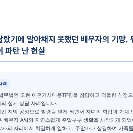
달랐기에 알아채지 못했던 배우자의 기망, 
 파탄 난 현실
사례
 법무법인 오현 이혼가사대응TF팀을 참담하고 억울한 심정
씨의 실제 상담 사례입니다.
기업 지방 공장으로 발령을 받게 되면서 자녀의 학업과 가계 
은 배우자 A씨와 자연스럽게 주말부부 생활을 시작하게 되었
각자의 자리에서 치열하게 일하고, 주말마다 상경하여 가족