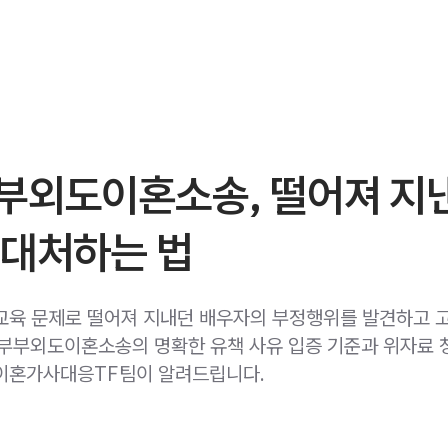
부외도이혼소송, 떨어져 지
 대처하는 법
교육 문제로 떨어져 지내던 배우자의 부정행위를 발견하고 
부부외도이혼소송의 명확한 유책 사유 입증 기준과 위자료 
이혼가사대응TF팀이 알려드립니다.