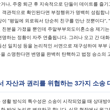
거나, 주중 퇴근 후 지속적으로 단둘이 데이트를 즐
 객관적으로 확인된다면 부정행위가 명백히 성립합니
방이 "평일에 외로워서 단순히 친구를 만난 것뿐이다", 
 친분을 가졌을 뿐인데 주말부부외도이혼소송 제기는
변명하는 정황이 자주 연출됩니다. 그러나 오고 간 대화
동선 일치성 등을 논리적인 서면으로 재구성하여 부부
을 소명한다면 변명을 완벽히 탄핵하고 법정 승소의 
에서 자산과 권리를 위협하는 3가지 소송 
 생활 방식의 특수성은 소송이 시작되었을 때 상대방
한 방어 논리로 변모하곤 합니다. 실무 현장에서 원고