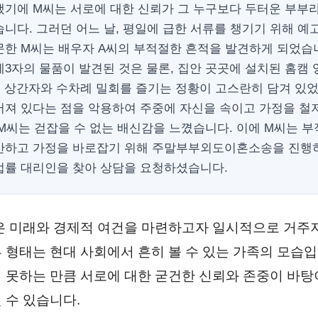
냈기에 M씨는 서로에 대한 신뢰가 그 누구보다 두터운 부부
니다. 그러던 어느 날, 평일에 급한 서류를 챙기기 위해 예
문한 M씨는 배우자 A씨의 부적절한 흔적을 발견하게 되었습
3자의 물품이 발견된 것은 물론, 집안 곳곳에 설치된 홈캠
선 상간자와 수차례 밀회를 즐기는 정황이 고스란히 담겨 있
어져 있다는 점을 악용하여 주중에 자신을 속이고 가정을 철
M씨는 걷잡을 수 없는 배신감을 느꼈습니다. 이에 M씨는 
산하고 가정을 바로잡기 위해 주말부부외도이혼소송을 진행
법률 대리인을 찾아 상담을 요청하셨습니다.
은 미래와 경제적 여건을 마련하고자 일시적으로 거주
 형태는 현대 사회에서 흔히 볼 수 있는 가족의 모습입
 못하는 만큼 서로에 대한 굳건한 신뢰와 존중이 바탕
 수 있습니다.