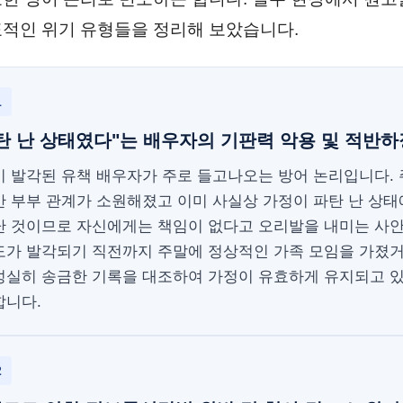
적인 위기 유형들을 정리해 보았습니다.
1
탄 난 상태였다"는 배우자의 기판력 악용 및 적반하
이 발각된 유책 배우자가 주로 들고나오는 방어 논리입니다.
안 부부 관계가 소원해졌고 이미 사실상 가정이 파탄 난 상태
난 것이므로 자신에게는 책임이 없다고 오리발을 내미는 사
도가 발각되기 직전까지 주말에 정상적인 가족 모임을 가졌
성실히 송금한 기록을 대조하여 가정이 유효하게 유지되고 
합니다.
2