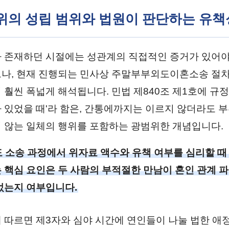
행위의 성립 범위와 법원이 판단하는 유책
 존재하던 시절에는 성관계의 직접적인 증거가 있어야
나, 현재 진행되는 민사상 주말부부외도이혼소송 절
 훨씬 폭넓게 해석됩니다. 민법 제840조 제1호에 규
 있었을 때'라 함은, 간통에까지는 이르지 않더라도 
 않는 일체의 행위를 포함하는 광범위한 개념입니다.
 소송 과정에서 위자료 액수와 유책 여부를 심리할 때
 핵심 요인은 두 사람의 부적절한 만남이 혼인 관계 
었는지 여부입니다.
 따르면 제3자와 심야 시간에 연인들이 나눌 법한 애정