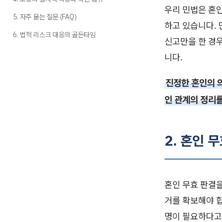
우리 민법은 혼
5. 자주 묻는 질문 (FAQ)
하고 있습니다. 
6. 법적 리스크 대응의 골든타임
신고만을 한 경우
니다.
진정한 혼인의 
인 관계의 정리를
2. 혼인 
혼인 무효 판결
거를 확보해야 
명이 필요하다고