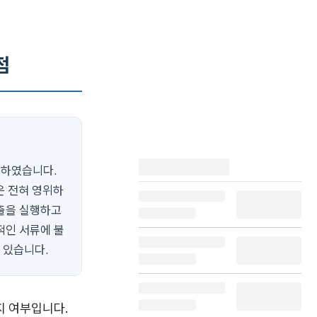
점
행하였습니다.
 전혀 영위하
대출을 실행하고
적인 서류에 불
 있습니다.
지 여부입니다.