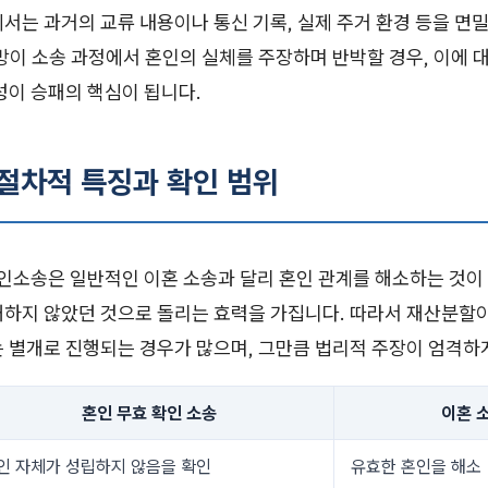
서는 과거의 교류 내용이나 통신 기록, 실제 주거 환경 등을 면
방이 소송 과정에서 혼인의 실체를 주장하며 반박할 경우, 이에 
성이 승패의 핵심이 됩니다.
 절차적 특징과 확인 범위
소송은 일반적인 이혼 소송과 달리 혼인 관계를 해소하는 것이
재하지 않았던 것으로 돌리는 효력을 가집니다. 따라서 재산분할
는 별개로 진행되는 경우가 많으며, 그만큼 법리적 주장이 엄격하
혼인 무효 확인 소송
이혼 
인 자체가 성립하지 않음을 확인
유효한 혼인을 해소