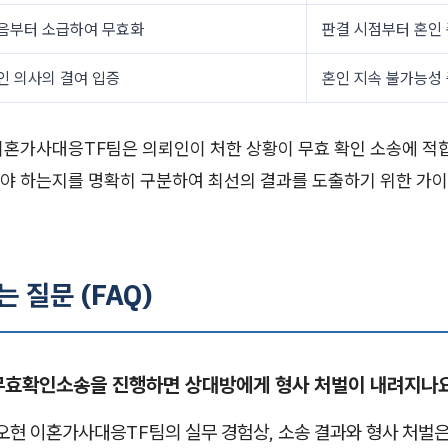
음부터 소급하여 무효화
판결 시점부터 혼인
인 의사의 결여 입증
혼인 지속 불가능성
이혼가사대응TF팀은 의뢰인이 처한 상황이 무효 확인 소송에 적합
야 하는지를 명확히 구분하여 최선의 결과를 도출하기 위한 가
는 질문 (FAQ)
혼무효확인소송을 진행하면 상대방에게 형사 처벌이 내려지나
오현 이혼가사대응TF팀의 실무 경험상, 소송 결과와 형사 처벌