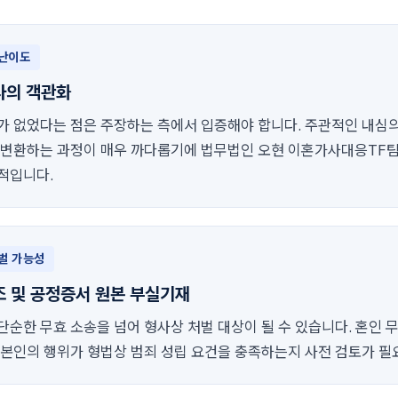
 난이도
사의 객관화
가 없었다는 점은 주장하는 측에서 입증해야 합니다. 주관적인 내심
 변환하는 과정이 매우 까다롭기에 법무법인 오현 이혼가사대응TF
적입니다.
벌 가능성
조 및 공정증서 원본 부실기재
단순한 무효 소송을 넘어 형사상 처벌 대상이 될 수 있습니다. 혼인 
 본인의 행위가 형법상 범죄 성립 요건을 충족하는지 사전 검토가 필