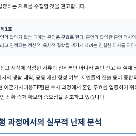
 입증하는 자료를 수집할 것을 권고합니다.
 제1호
인의 합의가 없는 때에는 혼인은 무효로 한다. 혼인의 합의란 혼인 의사의 
라고 인정되는 정신적, 육체적 결합을 생기게 하려는 진실한 의사를 의미
신고 시점에 작성된 서류의 진위뿐만 아니라 혼인 신고 후 실제 
서의 생활 내역, 공동 재산 형성 여부, 지인들의 진술 등이 종
오현 이혼가사대응TF팀은 수사 과정에서 혼인 무효를 입증하기 위
인 정황 증거 확보의 중요성을 강조하고 있습니다.
진행 과정에서의 실무적 난제 분석