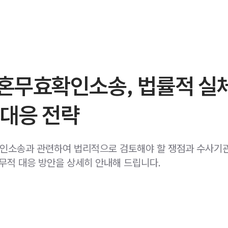
혼무효확인소송, 법률적 실
 대응 전략
소송과 관련하여 법리적으로 검토해야 할 쟁점과 수사기
실무적 대응 방안을 상세히 안내해 드립니다.