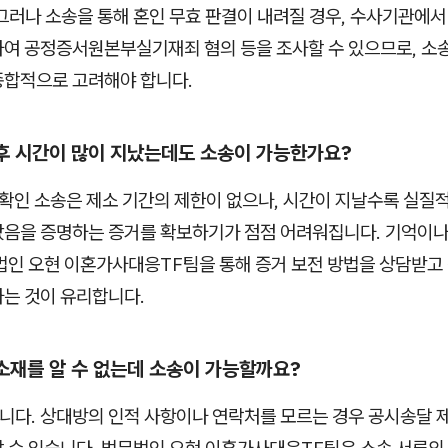
그러나 소송을 통해 혼인 무효 판결이 내려질 경우, 수사기관에서
여 공정증서원본부실기재죄 혐의 등을 조사할 수 있으므로, 소송
종합적으로 고려해야 합니다.
 후 시간이 많이 지났는데도 소송이 가능한가요?
확인 소송은 제소 기간의 제한이 없으나, 시간이 지날수록 실질
음을 증명하는 증거를 확보하기가 점점 어려워집니다. 기억이나
법인 오현 이혼가사대응TF팀을 통해 증거 보전 방법을 상담받고
는 것이 유리합니다.
 소재를 알 수 없는데 소송이 가능할까요?
합니다. 상대방의 인적 사항이나 연락처를 모르는 경우 공시송달 