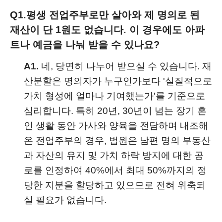
Q1.
평생 전업주부로만 살아와 제 명의로 된
재산이 단 1원도 없습니다. 이 경우에도 아파
트나 예금을 나눠 받을 수 있나요?
A1.
네, 당연히 나누어 받으실 수 있습니다. 재
산분할은 명의자가 누구인가보다 '실질적으로
가치 형성에 얼마나 기여했는가'를 기준으로
심리합니다. 특히 20년, 30년이 넘는 장기 혼
인 생활 동안 가사와 양육을 전담하며 내조해
온 전업주부의 경우, 법원은 남편 명의 부동산
과 자산의 유지 및 가치 하락 방지에 대한 공
로를 인정하여 40%에서 최대 50%까지의 정
당한 지분을 할당하고 있으므로 전혀 위축되
실 필요가 없습니다.