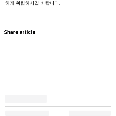
하게 확립하시길 바랍니다.
Share article