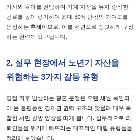
가사와 육아를 전담하며 가계 자산을 유지·증식한
공로를 높이 평가하여 최대 50% 안팎의 기여도를
인정하는 추세이므로, 이를 서면으로 정교하게 구성
하는 전략이 요구됩니다.
2. 실무 현장에서 노년기 자산을
위협하는 3가지 갈등 유형
명절 직후 발생하는 황혼 분쟁은 오랜 세월 묵인되
어 온 불평등한 경제권 권력 구조와 맞물려 매우 복
잡한 서면 공방 양상을 띠게 됩니다. 실무적으로 의
뢰인들을 위기에 빠뜨리는 대표적인 대립 유형들을
정리해 보았습니다.