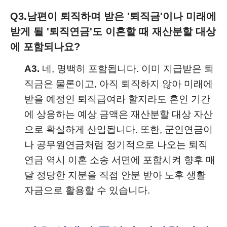
Q3.
남편이 퇴직하며 받은 '퇴직금'이나 미래에
받게 될 '퇴직연금'도 이혼할 때 재산분할 대상
에 포함되나요?
A3.
네, 명백히 포함됩니다. 이미 지급받은 퇴
직금은 물론이고, 아직 퇴직하지 않아 미래에
받을 예정인 퇴직급여라 할지라도 혼인 기간
에 상응하는 예상 금액은 재산분할 대상 자산
으로 확실하게 산입됩니다. 또한, 군인연금이
나 공무원연금처럼 정기적으로 나오는 퇴직
연금 역시 이혼 소송 서면에 포함시켜 향후 매
달 정당한 지분을 직접 안분 받아 노후 생활
자금으로 활용할 수 있습니다.