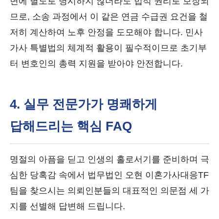
면에 별도로 명시하지 않더라도 법적 권리로 보장되
므로, 소송 과정에서 이 같은 연금 수급권 요건을 철
저히 계산하여 노후 안정을 도모해야 합니다. 민사
가사 특별법의 체계적 활용이 필수적이므로 초기부
터 변호인의 총력 지원을 받아야 안전합니다.
4. 실무 전문가가 명쾌하게
답해드리는 핵심 FAQ
명절의 아픔을 딛고 인생의 홀로서기를 준비하며 극
심한 당혹감 속에서 법무법인 오현 이혼가사대응TF
팀을 찾으시는 의뢰인분들의 대표적인 의문점 세 가
지를 선별해 답변해 드립니다.