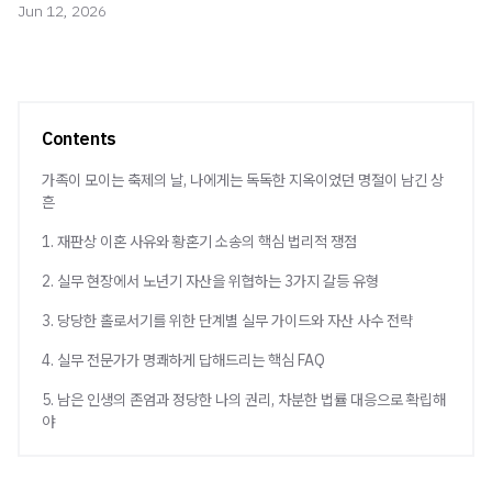
Jun 12, 2026
Contents
가족이 모이는 축제의 날, 나에게는 독독한 지옥이었던 명절이 남긴 상
흔
1. 재판상 이혼 사유와 황혼기 소송의 핵심 법리적 쟁점
2. 실무 현장에서 노년기 자산을 위협하는 3가지 갈등 유형
3. 당당한 홀로서기를 위한 단계별 실무 가이드와 자산 사수 전략
4. 실무 전문가가 명쾌하게 답해드리는 핵심 FAQ
5. 남은 인생의 존엄과 정당한 나의 권리, 차분한 법률 대응으로 확립해
야