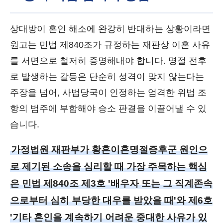
상대방이 혼인 해소에 완강히 반대하는 상황이라면
원고는 민법 제840조가 규정하는 재판상 이혼 사유
를 서면으로 철저히 증명해내야 합니다. 명절 전후
로 발생하는 갈등은 단순히 성격이 맞지 않는다는
주장을 넘어, 사법당국이 인정하는 엄격한 위법 조
항의 범주에 부합해야 승소 판결을 이끌어낼 수 있
습니다.
가정법원 재판부가 황혼이혼명절증후군 원인으
로 제기된 소송을 심리할 때 가장 주목하는 핵심
은 민법 제840조 제3호 '배우자 또는 그 직계존속
으로부터 심히 부당한 대우를 받았을 때'와 제6호
'기타 혼인을 계속하기 어려운 중대한 사유가 있