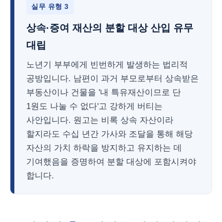
실무 유형 3
상속·증여 재산의 분할 대상 산입 유무
대립
노년기 부부에게 빈번하게 발생하는 법리적
공방입니다. 남편이 과거 부모로부터 상속받은
부동산이나 건물을 '내 특유재산이므로 단
1원도 나눌 수 없다'고 강하게 버티는
사안입니다. 원고는 비록 상속 자산이라
할지라도 수십 년간 가사와 조달을 통해 해당
자산의 가치 하락을 방지하고 유지하는 데
기여했음을 증명하여 분할 대상에 포함시켜야
합니다.