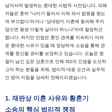
넘어서며 발생하는 중대한 사법적 사안입니다. 피해
자들은 흔히 "나이가 들어서 이제 와서 법원을 찾는
게 부끄럽다"라거나 "상대방이 이혼에 동의해 주지
않으면 평생 이렇게 살아야 하느냐"라며 절망하곤
합니다. 하지만 민법은 혼인 관계를 지속하기 어려
운 중대한 사유가 있을 때 정당하게 소송을 통해 관
계를 청산할 권리를 보장하고 있습니다. 오늘은 명
절이 남긴 깊은 상흔으로 인해 제2의 인생을 도모하
고자 하는 분들을 위해, 법리적 대응 요건과 실무적
인 방어 지침을 상세히 전해드리겠습니다.
1. 재판상 이혼 사유와 황혼기
소송의 핵심 법리적 쟁점