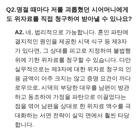
Q2.
명절 때마다 저를 괴롭혔던 시어머니에게
도 위자료를 직접 청구하여 받아낼 수 있나요?
A2.
네, 법리적으로 가능합니다. 혼인 파탄에
결지적인 원인을 제공한 시댁 식구 등 제3자
가 있다면, 그 상대를 피고로 지정하여 불법행
위에 기한 위자료를 청구할 수 있습니다. 다만
실무적으로는 제3자에 대한 위자료 청구의 인
용 금액이 아주 크지는 않고 증명 요건이 까다
로우므로, 시댁의 부당한 대우를 남편이 방관
하고 동조하여 가정을 파탄으로 이끌었다는
점을 엮어 남편을 상대로 한 위자료 액수를 극
대화하는 서면 전략이 실익 면에서 훨씬 타당
합니다.