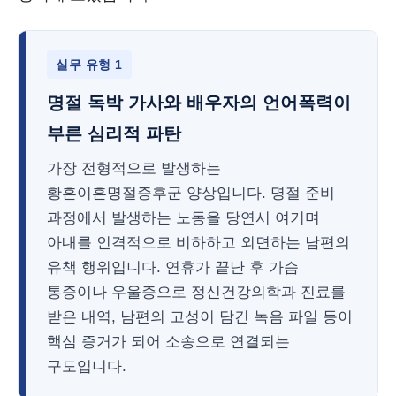
실무 유형 1
명절 독박 가사와 배우자의 언어폭력이
부른 심리적 파탄
가장 전형적으로 발생하는
황혼이혼명절증후군 양상입니다. 명절 준비
과정에서 발생하는 노동을 당연시 여기며
아내를 인격적으로 비하하고 외면하는 남편의
유책 행위입니다. 연휴가 끝난 후 가슴
통증이나 우울증으로 정신건강의학과 진료를
받은 내역, 남편의 고성이 담긴 녹음 파일 등이
핵심 증거가 되어 소송으로 연결되는
구도입니다.