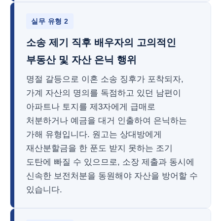
실무 유형 2
소송 제기 직후 배우자의 고의적인
부동산 및 자산 은닉 행위
명절 갈등으로 이혼 소송 징후가 포착되자,
가계 자산의 명의를 독점하고 있던 남편이
아파트나 토지를 제3자에게 급매로
처분하거나 예금을 대거 인출하여 은닉하는
가해 유형입니다. 원고는 상대방에게
재산분할금을 한 푼도 받지 못하는 조기
도탄에 빠질 수 있으므로, 소장 제출과 동시에
신속한 보전처분을 동원해야 자산을 방어할 수
있습니다.