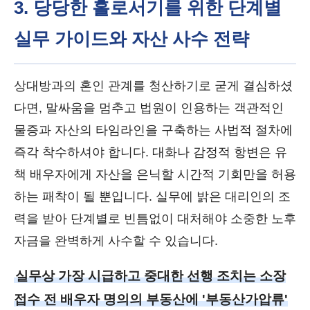
3. 당당한 홀로서기를 위한 단계별
실무 가이드와 자산 사수 전략
상대방과의 혼인 관계를 청산하기로 굳게 결심하셨
다면, 말싸움을 멈추고 법원이 인용하는 객관적인
물증과 자산의 타임라인을 구축하는 사법적 절차에
즉각 착수하셔야 합니다. 대화나 감정적 항변은 유
책 배우자에게 자산을 은닉할 시간적 기회만을 허용
하는 패착이 될 뿐입니다. 실무에 밝은 대리인의 조
력을 받아 단계별로 빈틈없이 대처해야 소중한 노후
자금을 완벽하게 사수할 수 있습니다.
실무상 가장 시급하고 중대한 선행 조치는 소장
접수 전 배우자 명의의 부동산에 '부동산가압류'