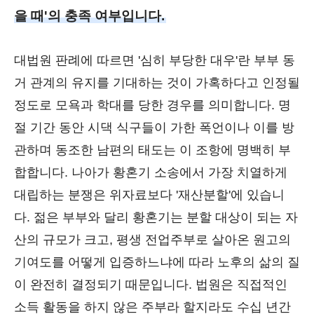
을 때'의 충족 여부입니다.
대법원 판례에 따르면 '심히 부당한 대우'란 부부 동
거 관계의 유지를 기대하는 것이 가혹하다고 인정될
정도로 모욕과 학대를 당한 경우를 의미합니다. 명
절 기간 동안 시댁 식구들이 가한 폭언이나 이를 방
관하며 동조한 남편의 태도는 이 조항에 명백히 부
합합니다. 나아가 황혼기 소송에서 가장 치열하게
대립하는 분쟁은 위자료보다 '재산분할'에 있습니
다. 젊은 부부와 달리 황혼기는 분할 대상이 되는 자
산의 규모가 크고, 평생 전업주부로 살아온 원고의
기여도를 어떻게 입증하느냐에 따라 노후의 삶의 질
이 완전히 결정되기 때문입니다. 법원은 직접적인
소득 활동을 하지 않은 주부라 할지라도 수십 년간