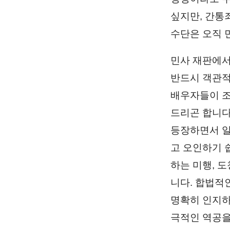
싶지만, 간통
수단은 오직 
민사 재판에서
반드시 객관적
배우자들이 조
드리곤 합니다
등장하면서 일
고 오인하기 
하는 미행, 
니다. 합법적
명확히 인지하
극적인 역공을