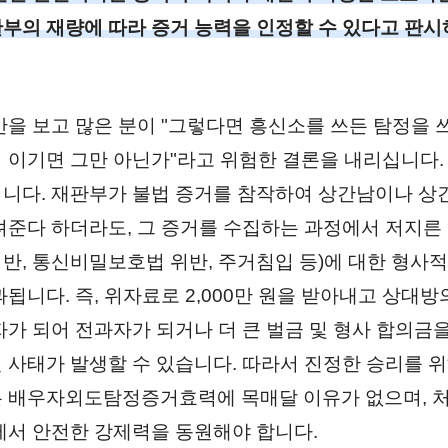
부의 재량에 따라 증거 능력을 인정할 수 있다고 판시
만을 보고 많은 분이 "그렇다면 흥신소를 쓰든 탐정을 
 이기면 그만 아닌가"라고 위험한 결론을 내리십니다.
니다. 재판부가 불법 증거를 참작하여 상간남이나 상
려준다 하더라도, 그 증거를 수집하는 과정에서 저지른 
반, 통신비밀보호법 위반, 주거침입 등)에 대한 형사적
됩니다. 즉, 위자료로 2,000만 원을 받아내고 상대방
자가 되어 전과자가 되거나 더 큰 벌금 및 형사 합의금
 사태가 발생할 수 있습니다. 따라서 진정한 승리를 
 배우자외도탐정증거효력에 목매달 이유가 없으며, 
에서 안전한 강제력을 동원해야 합니다.