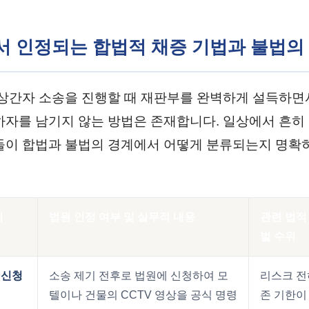
에서 인정되는 합법적 채증 기법과 불법의
 상간자 소송을 진행할 때 재판부를 완벽하게 설득하
하자를 남기지 않는 방법은 존재합니다. 일상에서 흔히
들이 합법과 불법의 경계에서 어떻게 분류되는지 명확
식
법원 인정 여부 및 실무적 내용
관련 법적
벌 수위
전신청
소송 제기 전후로 법원에 신청하여 모
리스크 전혀
텔이나 건물의 CCTV 영상을 공식 명령
존 기한이