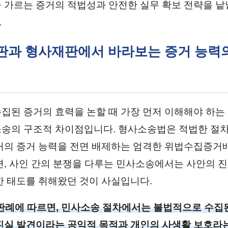
 가르는 증거의 적법성과 안전한 실무 확보 전략을 낱
.
재판과 형사재판에서 바라보는 증거 능력
집된 증거의 효력을 논할 때 가장 먼저 이해해야 하는
송의 구조적 차이점입니다. 형사소송법은 적법한 절차
거의 증거 능력을 전면 배제하는 엄격한 위법수집증거
면, 사인 간의 분쟁을 다루는 민사소송에서는 사안의 진
한 태도를 취해왔던 것이 사실입니다.
판례에 따르면, 민사소송 절차에서는 불법적으로 수집
진실 발견이라는 공익적 목적과 개인의 사생활 보호라