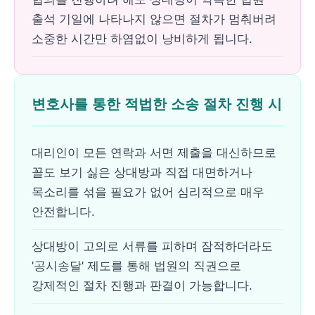
출석 기일에 나타나지 않으면 절차가 멈춰버려
소중한 시간만 하염없이 낭비하게 됩니다.
변호사를 통한 적법한 소송 절차 진행 시
대리인이 모든 연락과 서면 제출을 대신하므로
꼴도 보기 싫은 상대방과 직접 대면하거나
목소리를 섞을 필요가 없어 심리적으로 매우
안전합니다.
상대방이 고의로 서류를 피하며 잠적하더라도
'공시송달' 제도를 통해 법원의 직권으로
강제적인 절차 진행과 판결이 가능합니다.