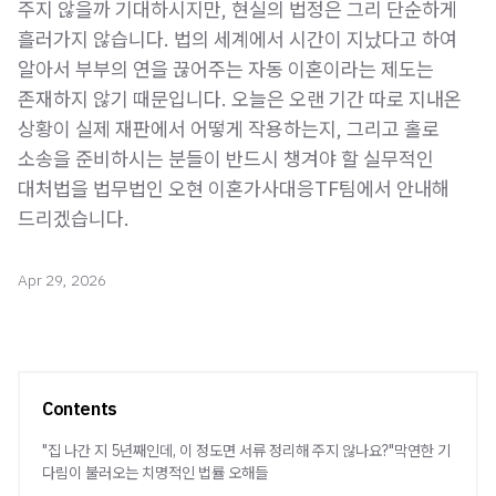
주지 않을까 기대하시지만, 현실의 법정은 그리 단순하게
흘러가지 않습니다. 법의 세계에서 시간이 지났다고 하여
알아서 부부의 연을 끊어주는 자동 이혼이라는 제도는
존재하지 않기 때문입니다. 오늘은 오랜 기간 따로 지내온
상황이 실제 재판에서 어떻게 작용하는지, 그리고 홀로
소송을 준비하시는 분들이 반드시 챙겨야 할 실무적인
대처법을 법무법인 오현 이혼가사대응TF팀에서 안내해
드리겠습니다.
Apr 29, 2026
Contents
"집 나간 지 5년째인데, 이 정도면 서류 정리해 주지 않나요?"막연한 기
다림이 불러오는 치명적인 법률 오해들