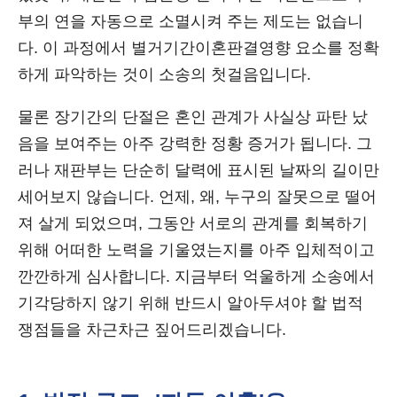
부의 연을 자동으로 소멸시켜 주는 제도는 없습니
다. 이 과정에서 별거기간이혼판결영향 요소를 정확
하게 파악하는 것이 소송의 첫걸음입니다.
물론 장기간의 단절은 혼인 관계가 사실상 파탄 났
음을 보여주는 아주 강력한 정황 증거가 됩니다. 그
러나 재판부는 단순히 달력에 표시된 날짜의 길이만
세어보지 않습니다. 언제, 왜, 누구의 잘못으로 떨어
져 살게 되었으며, 그동안 서로의 관계를 회복하기
위해 어떠한 노력을 기울였는지를 아주 입체적이고
깐깐하게 심사합니다. 지금부터 억울하게 소송에서
기각당하지 않기 위해 반드시 알아두셔야 할 법적
쟁점들을 차근차근 짚어드리겠습니다.