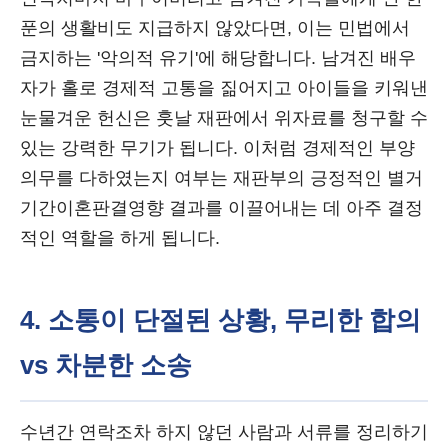
푼의 생활비도 지급하지 않았다면, 이는 민법에서
금지하는 '악의적 유기'에 해당합니다. 남겨진 배우
자가 홀로 경제적 고통을 짊어지고 아이들을 키워낸
눈물겨운 헌신은 훗날 재판에서 위자료를 청구할 수
있는 강력한 무기가 됩니다. 이처럼 경제적인 부양
의무를 다하였는지 여부는 재판부의 긍정적인 별거
기간이혼판결영향 결과를 이끌어내는 데 아주 결정
적인 역할을 하게 됩니다.
4. 소통이 단절된 상황, 무리한 합의
vs 차분한 소송
수년간 연락조차 하지 않던 사람과 서류를 정리하기