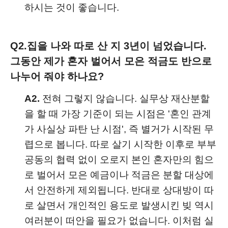
하시는 것이 좋습니다.
Q2.
집을 나와 따로 산 지 3년이 넘었습니다.
그동안 제가 혼자 벌어서 모은 적금도 반으로
나누어 줘야 하나요?
A2.
전혀 그렇지 않습니다. 실무상 재산분할
을 할 때 가장 기준이 되는 시점은 '혼인 관계
가 사실상 파탄 난 시점', 즉 별거가 시작된 무
렵으로 봅니다. 따로 살기 시작한 이후로 부부
공동의 협력 없이 오로지 본인 혼자만의 힘으
로 벌어서 모은 예금이나 적금은 분할 대상에
서 안전하게 제외됩니다. 반대로 상대방이 따
로 살면서 개인적인 용도로 발생시킨 빚 역시
여러분이 떠안을 필요가 없습니다. 이처럼 실