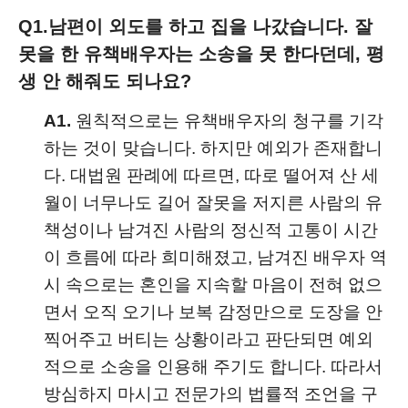
Q1.
남편이 외도를 하고 집을 나갔습니다. 잘
못을 한 유책배우자는 소송을 못 한다던데, 평
생 안 해줘도 되나요?
A1.
원칙적으로는 유책배우자의 청구를 기각
하는 것이 맞습니다. 하지만 예외가 존재합니
다. 대법원 판례에 따르면, 따로 떨어져 산 세
월이 너무나도 길어 잘못을 저지른 사람의 유
책성이나 남겨진 사람의 정신적 고통이 시간
이 흐름에 따라 희미해졌고, 남겨진 배우자 역
시 속으로는 혼인을 지속할 마음이 전혀 없으
면서 오직 오기나 보복 감정만으로 도장을 안
찍어주고 버티는 상황이라고 판단되면 예외
적으로 소송을 인용해 주기도 합니다. 따라서
방심하지 마시고 전문가의 법률적 조언을 구