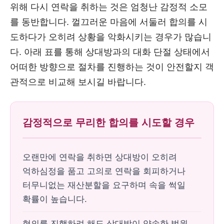
위해 다시 연락을 취하는 것은 엄청난 감정적 소모
를 동반합니다. 껄끄러운 마음에 서둘러 합의를 시
도하다가 오히려 상황을 악화시키는 경우가 많습니
다. 아래 표를 통해 상대방과의 대화 단절 상태에서
어떠한 방향으로 절차를 진행하는 것이 안전할지 객
관적으로 비교해 보시길 바랍니다.
감정적으로 무리한 합의를 시도할 경우
오랜만에 연락을 취하면 상대방이 오히려
억하심정을 품고 고의로 연락을 회피하거나
터무니없는 재산분할을 요구하며 속을 썩일
확률이 높습니다.
협의를 진행하려 해도 상대방이 약속한 법원