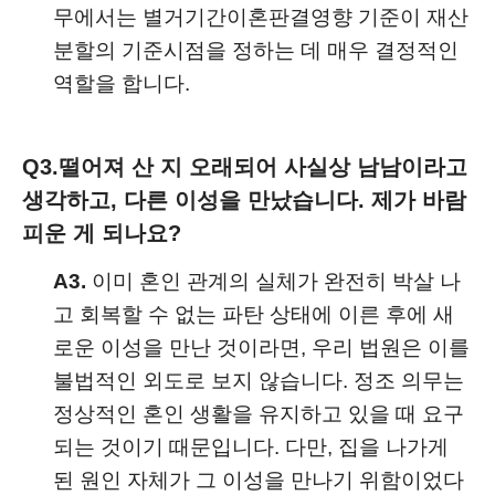
무에서는 별거기간이혼판결영향 기준이 재산
분할의 기준시점을 정하는 데 매우 결정적인
역할을 합니다.
Q3.
떨어져 산 지 오래되어 사실상 남남이라고
생각하고, 다른 이성을 만났습니다. 제가 바람
피운 게 되나요?
A3.
이미 혼인 관계의 실체가 완전히 박살 나
고 회복할 수 없는 파탄 상태에 이른 후에 새
로운 이성을 만난 것이라면, 우리 법원은 이를
불법적인 외도로 보지 않습니다. 정조 의무는
정상적인 혼인 생활을 유지하고 있을 때 요구
되는 것이기 때문입니다. 다만, 집을 나가게
된 원인 자체가 그 이성을 만나기 위함이었다