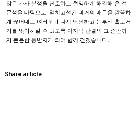
많은 가사 분쟁을 단호하고 현명하게 해결해 온 전
문성을 바탕으로, 얽히고설킨 과거의 매듭을 깔끔하
게 끊어내고 여러분이 다시 당당하고 눈부신 홀로서
기를 맞이하실 수 있도록 마지막 판결의 그 순간까
지 든든한 동반자가 되어 함께 걷겠습니다.
Share article