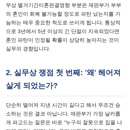
무상 별거기간이혼판결영향 부분은 재판부가 부부
의 혼인이 회복 불가능할 정도로 파탄 났는지를 가
늠하는 매우 중요한 척도로 쓰이게 됩니다. 통상적
으로 3년에서 5년 이상의 긴 단절이 지속되었다면
혼인 파탄이 인정될 확률이 상당히 높아지는 것이
실무의 경향입니다.
2. 실무상 쟁점 첫 번째: '왜' 헤어져
살게 되었는가?
단순히 떨어져 지낸 시간이 길다고 해서 무조건 승
소하는 것은 결코 아닙니다. 재판부가 가장 날카롭
게 파고드는 질문은 바로 "누구의 잘못으로 집을 나