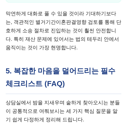
막연하게 대화로 풀 수 있을 것이라 기대하기보다
는, 객관적인 별거기간이혼판결영향 검토를 통해 단
호하게 소송 절차로 진입하는 것이 훨씬 안전합니
다. 특히 재산 문제에 있어서는 법의 테두리 안에서
움직이는 것이 가장 현명합니다.
5. 복잡한 마음을 덜어드리는 필수
체크리스트 (FAQ)
상담실에서 밤을 지새우며 숱하게 찾아오시는 분들
이 공통적으로 여쭤보시는 세 가지 핵심 질문을 알
기 쉽게 다정하게 정리해 드립니다.