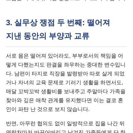
3. 실무상 쟁점 두 번째: 떨어져
지낸 동안의 부양과 교류
서로 몸은 떨어져 있더라도, 부부로서의 책임을 어
떻게 다했는지도 판결을 좌우하는 중대한 변수입니
다. 남편이 타지로 직장을 발령받아 따로 살게 되었
거나 자녀의 교육 문제로 기러기 생활을 하면서도,
매달 꼬박꼬박 생활비를 보내주고 주말마다 가족을
찾아와 깊은 애착 관계를 유지했다면 이는 결코 혼
인이 파탄 난 것으로 보지 않습니다.
반면, 아무런 협의도 없이 일방적으로 집을 나간 뒤
연락처마저 바꾸어버리고 남겨진 가족들에게 단 한