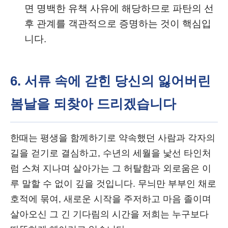
면 명백한 유책 사유에 해당하므로 파탄의 선
후 관계를 객관적으로 증명하는 것이 핵심입
니다.
6. 서류 속에 갇힌 당신의 잃어버린
봄날을 되찾아 드리겠습니다
한때는 평생을 함께하기로 약속했던 사람과 각자의
길을 걷기로 결심하고, 수년의 세월을 낯선 타인처
럼 스쳐 지나며 살아가는 그 허탈함과 외로움은 이
루 말할 수 없이 깊을 것입니다. 무늬만 부부인 채로
호적에 묶여, 새로운 시작을 주저하고 마음 졸이며
살아오신 그 긴 기다림의 시간을 저희는 누구보다