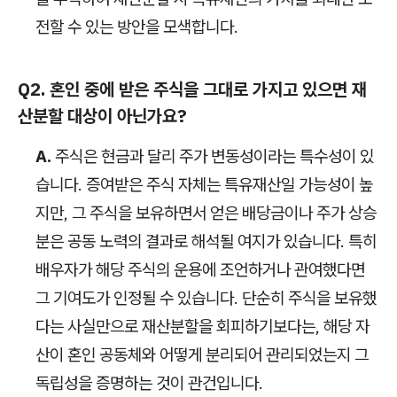
전할 수 있는 방안을 모색합니다.
Q2. 혼인 중에 받은 주식을 그대로 가지고 있으면 재
산분할 대상이 아닌가요?
A.
주식은 현금과 달리 주가 변동성이라는 특수성이 있
습니다. 증여받은 주식 자체는 특유재산일 가능성이 높
지만, 그 주식을 보유하면서 얻은 배당금이나 주가 상승
분은 공동 노력의 결과로 해석될 여지가 있습니다. 특히
배우자가 해당 주식의 운용에 조언하거나 관여했다면
그 기여도가 인정될 수 있습니다. 단순히 주식을 보유했
다는 사실만으로 재산분할을 회피하기보다는, 해당 자
산이 혼인 공동체와 어떻게 분리되어 관리되었는지 그
독립성을 증명하는 것이 관건입니다.