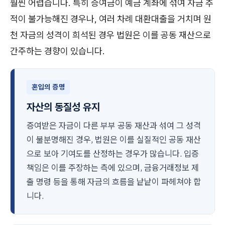
훨씬 어렵습니다. 특히 증여금이 예금 계좌에 섞여 자금 추
적이 불가능해진 경우나, 여러 차례 대환대출을 거치며 원
천 자금의 성격이 희석된 경우 법원은 이를 공동 재산으로
간주하는 경향이 있습니다.
혼입의 증명
자산의 동질성 유지
증여받은 자금이 다른 부부 공동 재산과 섞여 그 성격
이 불분명해진 경우, 법원은 이를 실질적인 공동 재산
으로 보아 기여도를 산정하는 경우가 많습니다. 입증
책임은 이를 주장하는 측에 있으며, 금융거래정보 제
출 명령 등을 통해 자금의 흐름을 낱낱이 파헤쳐야 합
니다.