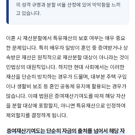
의 성격 규명과 분할 비율 산정에 있어 막막함을 느끼
고 있습니다.
이혼 시 재산분할에서 특유재산의 보호 여부는 매우 중요
한 문제입니다. 특히 배우자 일방이 혼인 중 증여받거나 상
속받은 재산은 원칙적으로 재산분할 대상이 아니라는 것이
민법상의 대원칙입니다. 하지만 현대 사회에서는 이러한
재산을 단순히 방치하는 경우가 드물며, 대부분 주택 구입
이나 생활비 보조 등 혼인 공동체 유지에 활용되는 경우가
많습니다. 이때 법원은 증여재산기여도를 따져 해당 자산
을 분할 대상에 포함할지, 아니면 특유재산으로 인정하여
제외할지를 결정하게 됩니다.
증여재산기여도는 단순히 자금의 출처를 넘어서 해당 자