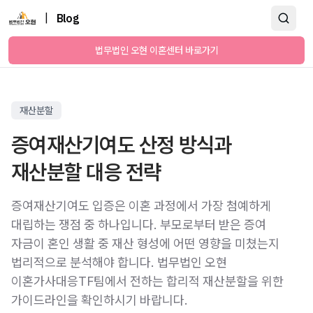
|
Blog
법무법인 오현 이혼센터 바로가기
재산분할
증여재산기여도 산정 방식과
재산분할 대응 전략
증여재산기여도 입증은 이혼 과정에서 가장 첨예하게
대립하는 쟁점 중 하나입니다. 부모로부터 받은 증여
자금이 혼인 생활 중 재산 형성에 어떤 영향을 미쳤는지
법리적으로 분석해야 합니다. 법무법인 오현
이혼가사대응TF팀에서 전하는 합리적 재산분할을 위한
가이드라인을 확인하시기 바랍니다.