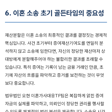
6. 이혼 소송 초기 골든타임의 중요성
재산분할은 이혼 소송의 최종적인 결과를 결정짓는 경제적
핵심입니다. 사건 초기부터 증여재산기여도를 면밀히 분
석하지 않고 소송에 임한다면, 자신의 정당한 재산마저 상
대방에게 분할해주어야 하는 불합리한 결과를 초래할 수
있습니다. 특히 증여는 기록이 남는 금융 거래인 만큼, 초
기에 자산의 흐름을 파악하고 증거를 보전하는 것이 무엇
보다 중요합니다.
법무법인 오현 이혼가사대응TF팀은 복잡하게 얽힌 증여
자금의 실체를 파악하고, 의뢰인이 정당한 권리를 행사할
수 있도록 체계적인 법리 분석을 제공합니다. 소송은 시간