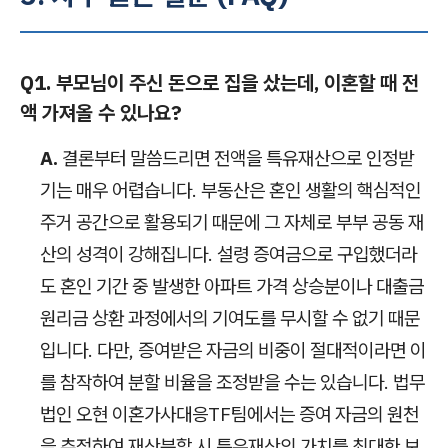
Q1. 부모님이 주신 돈으로 집을 샀는데, 이혼할 때 전
액 가져올 수 있나요?
A.
결론부터 말씀드리면 전액을 특유재산으로 인정받
기는 매우 어렵습니다. 부동산은 혼인 생활의 핵심적인
주거 공간으로 활용되기 때문에 그 자체로 부부 공동 재
산의 성격이 강해집니다. 설령 증여금으로 구입했더라
도 혼인 기간 중 발생한 아파트 가격 상승분이나 대출금
원리금 상환 과정에서의 기여도를 무시할 수 없기 때문
입니다. 다만, 증여받은 자금의 비중이 절대적이라면 이
를 참작하여 분할 비율을 조정받을 수는 있습니다. 법무
법인 오현 이혼가사대응TF팀에서는 증여 자금의 원천
을 추적하여 재산분할 시 특유재산의 가치를 최대한 보