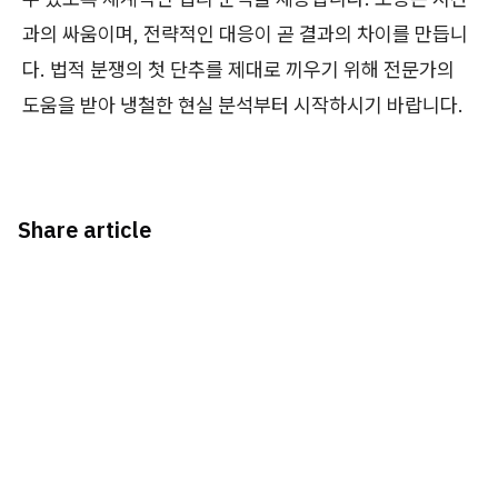
과의 싸움이며, 전략적인 대응이 곧 결과의 차이를 만듭니
다. 법적 분쟁의 첫 단추를 제대로 끼우기 위해 전문가의
도움을 받아 냉철한 현실 분석부터 시작하시기 바랍니다.
Share article