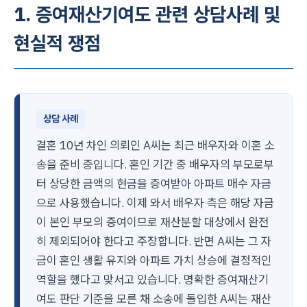
1. 증여재산기여도 관련 상담사례 및
현실적 쟁점
상담 사례
결혼 10년 차인 의뢰인 A씨는 최근 배우자와 이혼 소
송을 준비 중입니다. 혼인 기간 중 배우자의 부모로부
터 상당한 금액의 현금을 증여받아 아파트 매수 자금
으로 사용했습니다. 이제 와서 배우자 측은 해당 자금
이 본인 부모의 증여이므로 재산분할 대상에서 완전
히 제외되어야 한다고 주장합니다. 반면 A씨는 그 자
금이 혼인 생활 유지와 아파트 가치 상승에 결정적인
역할을 했다고 맞서고 있습니다. 명확한 증여재산기
여도 판단 기준을 모른 채 소송에 돌입한 A씨는 재산