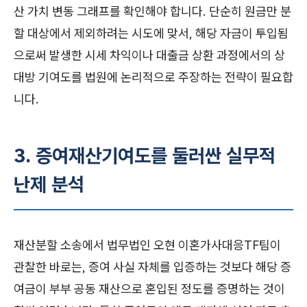
산 가치 변동 그래프를 확인해야 합니다. 단순히 원금만 분
할 대상에서 제외하려는 시도에 맞서, 해당 자금이 투입됨
으로써 발생한 시세 차익이나 대출금 상환 과정에서의 상
대방 기여도를 법원에 논리적으로 주장하는 전략이 필요합
니다.
3. 증여재산기여도를 둘러싼 실무적
난제 분석
재산분할 소송에서 법무법인 오현 이혼가사대응TF팀이
관찰한 바로는, 증여 사실 자체를 입증하는 것보다 해당 증
여금이 부부 공동 재산으로 혼입된 정도를 증명하는 것이