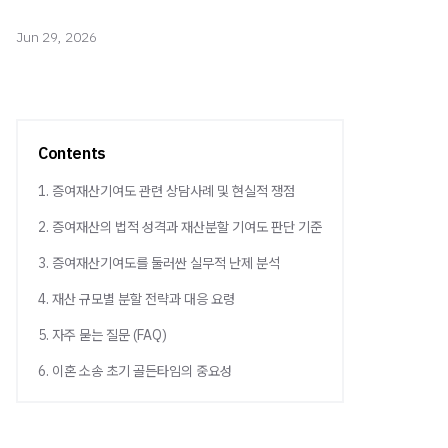
Jun 29, 2026
Contents
1. 증여재산기여도 관련 상담사례 및 현실적 쟁점
2. 증여재산의 법적 성격과 재산분할 기여도 판단 기준
3. 증여재산기여도를 둘러싼 실무적 난제 분석
4. 재산 규모별 분할 전략과 대응 요령
5. 자주 묻는 질문 (FAQ)
6. 이혼 소송 초기 골든타임의 중요성