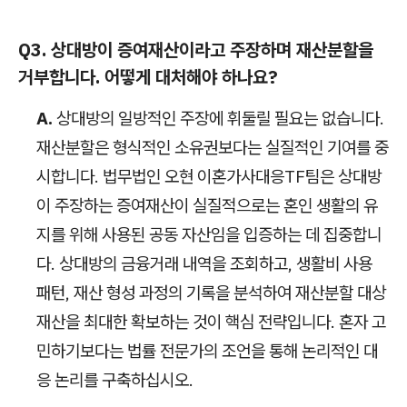
Q3. 상대방이 증여재산이라고 주장하며 재산분할을
거부합니다. 어떻게 대처해야 하나요?
A.
상대방의 일방적인 주장에 휘둘릴 필요는 없습니다.
재산분할은 형식적인 소유권보다는 실질적인 기여를 중
시합니다. 법무법인 오현 이혼가사대응TF팀은 상대방
이 주장하는 증여재산이 실질적으로는 혼인 생활의 유
지를 위해 사용된 공동 자산임을 입증하는 데 집중합니
다. 상대방의 금융거래 내역을 조회하고, 생활비 사용
패턴, 재산 형성 과정의 기록을 분석하여 재산분할 대상
재산을 최대한 확보하는 것이 핵심 전략입니다. 혼자 고
민하기보다는 법률 전문가의 조언을 통해 논리적인 대
응 논리를 구축하십시오.