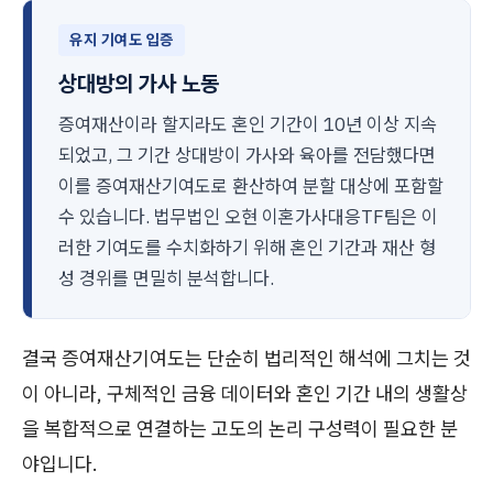
유지 기여도 입증
상대방의 가사 노동
증여재산이라 할지라도 혼인 기간이 10년 이상 지속
되었고, 그 기간 상대방이 가사와 육아를 전담했다면
이를 증여재산기여도로 환산하여 분할 대상에 포함할
수 있습니다. 법무법인 오현 이혼가사대응TF팀은 이
러한 기여도를 수치화하기 위해 혼인 기간과 재산 형
성 경위를 면밀히 분석합니다.
결국 증여재산기여도는 단순히 법리적인 해석에 그치는 것
이 아니라, 구체적인 금융 데이터와 혼인 기간 내의 생활상
을 복합적으로 연결하는 고도의 논리 구성력이 필요한 분
야입니다.