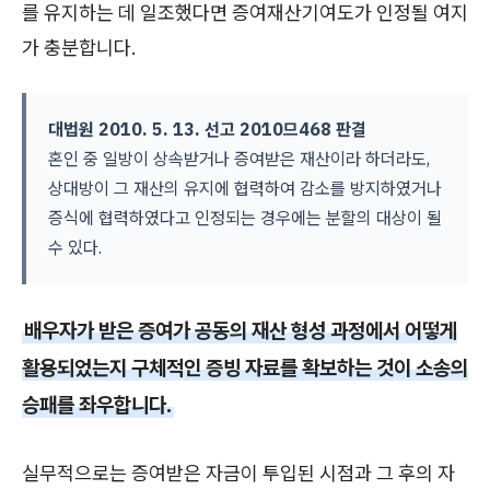
를 유지하는 데 일조했다면 증여재산기여도가 인정될 여지
가 충분합니다.
대법원 2010. 5. 13. 선고 2010므468 판결
혼인 중 일방이 상속받거나 증여받은 재산이라 하더라도,
상대방이 그 재산의 유지에 협력하여 감소를 방지하였거나
증식에 협력하였다고 인정되는 경우에는 분할의 대상이 될
수 있다.
배우자가 받은 증여가 공동의 재산 형성 과정에서 어떻게
활용되었는지 구체적인 증빙 자료를 확보하는 것이 소송의
승패를 좌우합니다.
실무적으로는 증여받은 자금이 투입된 시점과 그 후의 자