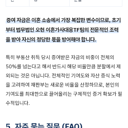
증여 자금은 이혼 소송에서 가장 복잡한 변수이므로, 초기
부터 법무법인 오현 이혼가사대응TF팀의 전문적인 조력
을 받아 자신의 정당한 몫을 방어해야 합니다.
특히 부동산 취득 당시 증여받은 자금의 비중이 전체의
50%를 넘는다고 해서 반드시 해당 비율만큼 분할에서 제
외되는 것은 아닙니다. 전체적인 기여도와 자산 증식 노력
을 고려하여 재판부는 새로운 비율을 산정하므로, 본인의
기여도를 최대한으로 끌어올리는 구체적인 증거 확보가 필
수적입니다.
5. 자주 묻는 질문 (FAQ)