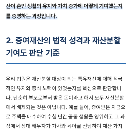
산이 혼인 생활의 유지와 가치 증가에 어떻게 기여했는지
를 증명하는 과정입니다.
2. 증여재산의 법적 성격과 재산분할
기여도 판단 기준
우리 법원은 재산분할 대상이 되는 특유재산에 대해 적극
적인 유지와 증식 노력이 있었는지를 핵심으로 판단합니
다. 단순히 부모로부터 받은 돈이라고 해서 모두 재산분할
에서 배제되는 것은 아닙니다. 예를 들어, 증여받은 자금으
로 주택을 매수하여 수십 년간 공동 생활을 영위하고 그 과
정에서 상대 배우자가 가사와 육아를 전담하여 재산 가치