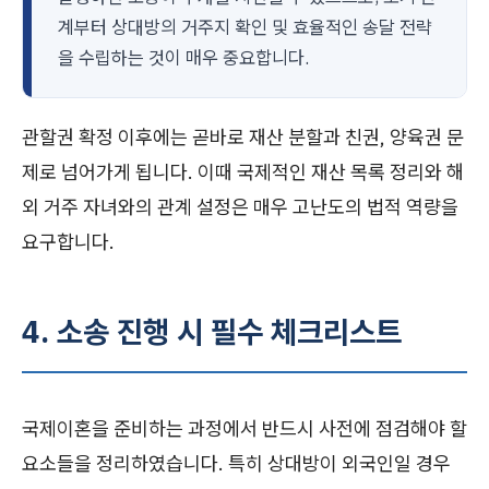
계부터 상대방의 거주지 확인 및 효율적인 송달 전략
을 수립하는 것이 매우 중요합니다.
관할권 확정 이후에는 곧바로 재산 분할과 친권, 양육권 문
제로 넘어가게 됩니다. 이때 국제적인 재산 목록 정리와 해
외 거주 자녀와의 관계 설정은 매우 고난도의 법적 역량을
요구합니다.
4. 소송 진행 시 필수 체크리스트
국제이혼을 준비하는 과정에서 반드시 사전에 점검해야 할
요소들을 정리하였습니다. 특히 상대방이 외국인일 경우