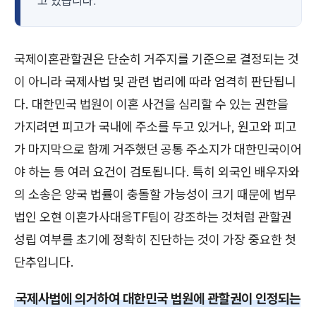
고 있습니다.
국제이혼관할권은 단순히 거주지를 기준으로 결정되는 것
이 아니라 국제사법 및 관련 법리에 따라 엄격히 판단됩니
다. 대한민국 법원이 이혼 사건을 심리할 수 있는 권한을
가지려면 피고가 국내에 주소를 두고 있거나, 원고와 피고
가 마지막으로 함께 거주했던 공통 주소지가 대한민국이어
야 하는 등 여러 요건이 검토됩니다. 특히 외국인 배우자와
의 소송은 양국 법률이 충돌할 가능성이 크기 때문에 법무
법인 오현 이혼가사대응TF팀이 강조하는 것처럼 관할권
성립 여부를 초기에 정확히 진단하는 것이 가장 중요한 첫
단추입니다.
국제사법에 의거하여 대한민국 법원에 관할권이 인정되는