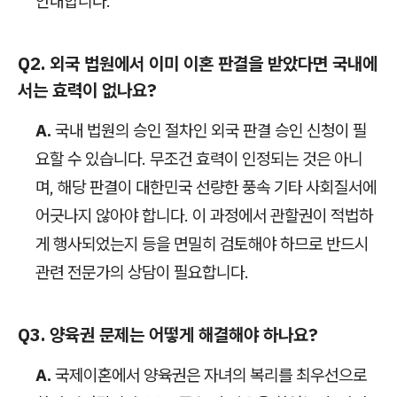
안내합니다.
Q2. 외국 법원에서 이미 이혼 판결을 받았다면 국내에
서는 효력이 없나요?
A.
국내 법원의 승인 절차인 외국 판결 승인 신청이 필
요할 수 있습니다. 무조건 효력이 인정되는 것은 아니
며, 해당 판결이 대한민국 선량한 풍속 기타 사회질서에
어긋나지 않아야 합니다. 이 과정에서 관할권이 적법하
게 행사되었는지 등을 면밀히 검토해야 하므로 반드시
관련 전문가의 상담이 필요합니다.
Q3. 양육권 문제는 어떻게 해결해야 하나요?
A.
국제이혼에서 양육권은 자녀의 복리를 최우선으로