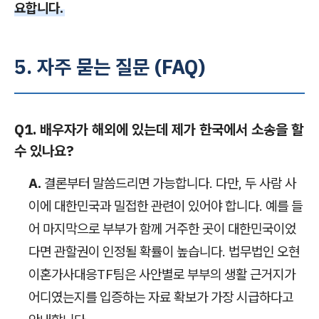
요합니다.
5. 자주 묻는 질문 (FAQ)
Q1. 배우자가 해외에 있는데 제가 한국에서 소송을 할
수 있나요?
A.
결론부터 말씀드리면 가능합니다. 다만, 두 사람 사
이에 대한민국과 밀접한 관련이 있어야 합니다. 예를 들
어 마지막으로 부부가 함께 거주한 곳이 대한민국이었
다면 관할권이 인정될 확률이 높습니다. 법무법인 오현
이혼가사대응TF팀은 사안별로 부부의 생활 근거지가
어디였는지를 입증하는 자료 확보가 가장 시급하다고