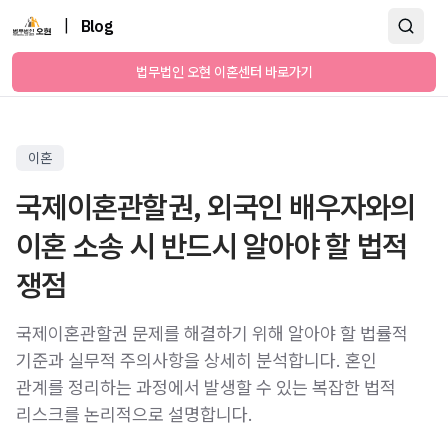
|
Blog
법무법인 오현 이혼센터 바로가기
이혼
국제이혼관할권, 외국인 배우자와의
이혼 소송 시 반드시 알아야 할 법적
쟁점
국제이혼관할권 문제를 해결하기 위해 알아야 할 법률적
기준과 실무적 주의사항을 상세히 분석합니다. 혼인
관계를 정리하는 과정에서 발생할 수 있는 복잡한 법적
리스크를 논리적으로 설명합니다.