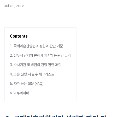
Jul 01, 2026
Contents
1. 국제이혼관할권의 성립과 판단 기준
2. 실무적 난제와 판례가 제시하는 판단 근거
3. 수사기관 및 법원의 관할 판단 패턴
4. 소송 진행 시 필수 체크리스트
5. 자주 묻는 질문 (FAQ)
6. 마무리하며