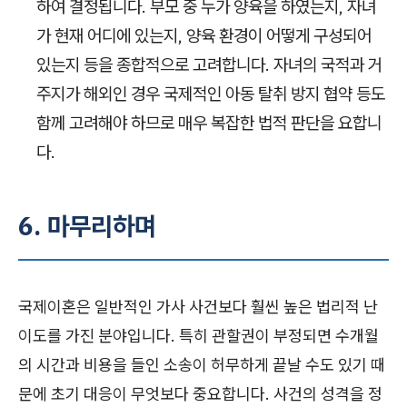
하여 결정됩니다. 부모 중 누가 양육을 하였는지, 자녀
가 현재 어디에 있는지, 양육 환경이 어떻게 구성되어
있는지 등을 종합적으로 고려합니다. 자녀의 국적과 거
주지가 해외인 경우 국제적인 아동 탈취 방지 협약 등도
함께 고려해야 하므로 매우 복잡한 법적 판단을 요합니
다.
6. 마무리하며
국제이혼은 일반적인 가사 사건보다 훨씬 높은 법리적 난
이도를 가진 분야입니다. 특히 관할권이 부정되면 수개월
의 시간과 비용을 들인 소송이 허무하게 끝날 수도 있기 때
문에 초기 대응이 무엇보다 중요합니다. 사건의 성격을 정