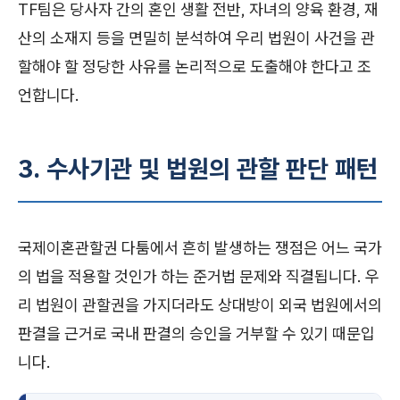
TF팀은 당사자 간의 혼인 생활 전반, 자녀의 양육 환경, 재
산의 소재지 등을 면밀히 분석하여 우리 법원이 사건을 관
할해야 할 정당한 사유를 논리적으로 도출해야 한다고 조
언합니다.
3. 수사기관 및 법원의 관할 판단 패턴
국제이혼관할권 다툼에서 흔히 발생하는 쟁점은 어느 국가
의 법을 적용할 것인가 하는 준거법 문제와 직결됩니다. 우
리 법원이 관할권을 가지더라도 상대방이 외국 법원에서의
판결을 근거로 국내 판결의 승인을 거부할 수 있기 때문입
니다.