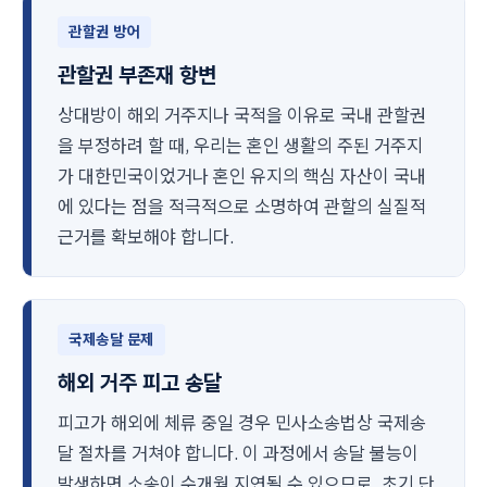
관할권 방어
관할권 부존재 항변
상대방이 해외 거주지나 국적을 이유로 국내 관할권
을 부정하려 할 때, 우리는 혼인 생활의 주된 거주지
가 대한민국이었거나 혼인 유지의 핵심 자산이 국내
에 있다는 점을 적극적으로 소명하여 관할의 실질적
근거를 확보해야 합니다.
국제송달 문제
해외 거주 피고 송달
피고가 해외에 체류 중일 경우 민사소송법상 국제송
달 절차를 거쳐야 합니다. 이 과정에서 송달 불능이
발생하면 소송이 수개월 지연될 수 있으므로, 초기 단