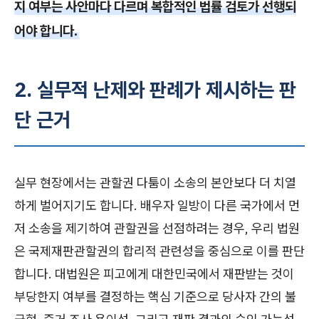
지 여부는 사안마다 다르며 복합적인 법률 검토가 선행되
어야 합니다.
2. 실무적 난제와 판례가 제시하는 판
단 근거
실무 현장에서는 관할권 다툼이 소송의 본안보다 더 치열
하게 벌어지기도 합니다. 배우자 일방이 다른 국가에서 먼
저 소송을 제기하여 관할권을 선점하려는 경우, 우리 법원
은 국제재판관할권의 합리적 관련성을 중심으로 이를 판단
합니다. 대법원은 피고에게 대한민국에서 재판받는 것이
부당한지 여부를 결정하는 핵심 기준으로 당사자 간의 불