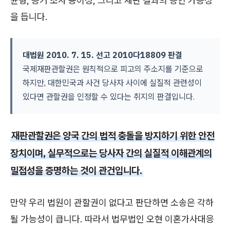
균형, 증거 조사 용이성, 그리고 재판 결과의 승인 가능성
을 듭니다.
대법원 2010. 7. 15. 선고 2010다18809 판결
국제재판관할권은 원칙적으로 피고의 주소지를 기준으로
하지만, 대한민국과 사건 당사자 사이에 실질적 관련성이
있다면 관할권을 인정할 수 있다는 취지의 판결입니다.
재판관할권은 양국 간의 법적 충돌을 방지하기 위한 안전
장치이며, 실무적으로는 당사자 간의 실질적 이해관계의
밀접성을 증명하는 것이 관건입니다.
만약 우리 법원이 관할권이 없다고 판단하면 소송은 각하
될 가능성이 큽니다. 따라서 법무법인 오현 이혼가사대응