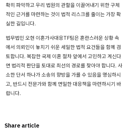
확히 파악하고 우리 법원의 관할을 이끌어내기 위한 구체
적인 근거를 마련하는 것이 법적 리스크를 줄이는 가장 확
실한 길입니다.
법무법인 오현 이혼가사대응TF팀은 혼란스러운 상황 속
에서 의뢰인이 놓치기 쉬운 세밀한 법적 요건들을 함께 검
토합니다. 복잡한 국제 이혼 절차 앞에서 고민하고 계신다
면 법리적 판단을 토대로 최선의 경로를 찾아야 합니다. 사
소한 단서 하나가 소송의 향방을 가를 수 있음을 명심하시
고, 반드시 전문가와 함께 면밀한 대응책을 마련하시기 바
랍니다.
Share article