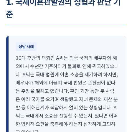
1. 국제이혼관할권의 성립과 판단 기
준
상담 사례
30대 후반의 의뢰인 A씨는 외국 국적의 배우자와 해
외에서 수년간 거주하다가 불화로 인해 귀국하였습니
다. A씨는 국내 법원에 이혼 소송을 제기하려 하지만,
배우자가 해외에 머물며 국내 법원은 관할권이 없다
는 주장을 펼치고 있습니다. 혼인 기간 동안 두 사람
은 여러 국가를 오가며 생활했고 자녀 문제와 재산 분
할 등 이해관계가 복잡하게 얽혀 있는 상황입니다. A
씨는 국내에서 소송을 진행할 수 있는지, 있다면 어떠
한 법리적 요건을 충족해야 하는지 심각하게 고민하