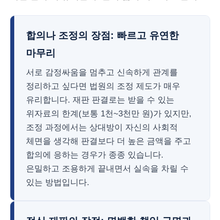
합의나 조정의 장점: 빠르고 유연한
마무리
서로 감정싸움을 멈추고 신속하게 관계를
정리하고 싶다면 법원의 조정 제도가 매우
유리합니다. 재판 판결로는 받을 수 있는
위자료의 한계(보통 1천~3천만 원)가 있지만,
조정 과정에서는 상대방이 자신의 사회적
체면을 생각해 판결보다 더 높은 금액을 주고
합의에 응하는 경우가 종종 있습니다.
은밀하고 조용하게 끝내면서 실속을 차릴 수
있는 방법입니다.