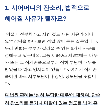
1. 시어머니의 잔소리, 법적으로
헤어질 사유가 될까요?
"명절에 전부치라고 시킨 것도 재판 사유가 되나
요?" 상담을 하다 보면 정말 많이 듣는 질문입니다.
우리 민법은 부부가 갈라설 수 있는 6가지 사유를
정해두고 있는데요. 그중 제840조 제3호에는 '배우
자 또는 그 직계존속으로부터 심히 부당한 대우를
받았을 때'라고 명시되어 있습니다. 여기서 직계존
속이란 바로 시부모님이나 장인, 장모님을 뜻합니
다.
대법원 판례는 '심히 부당한 대우'에 대하여, 단순
히 잔소리를 듣거나 마찰이 있는 정도를 넘어 혼