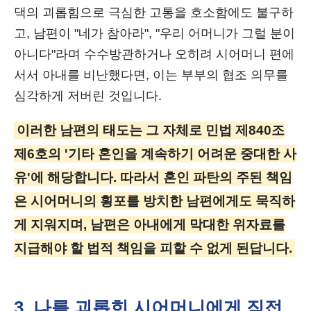
댁의 괴롭힘으로 극심한 고통을 호소함에도 불구하
고, 남편이 "네가 참아라", "우리 어머니가 그럴 분이
아니다"라며 수수방관하거나 오히려 시어머니 편에
서서 아내를 비난했다면, 이는 부부의 협조 의무를
심각하게 저버린 것입니다.
이러한 남편의 태도는 그 자체로 민법 제840조
제6호의 '기타 혼인을 계속하기 어려운 중대한 사
유'에 해당합니다. 따라서 혼인 파탄의 주된 책임
은 시어머니의 횡포를 방치한 남편에게도 묵직하
게 지워지며, 남편은 아내에게 막대한 위자료를
지급해야 할 법적 책임을 피할 수 없게 된답니다.
3. 나를 괴롭힌 시어머니에게 직접