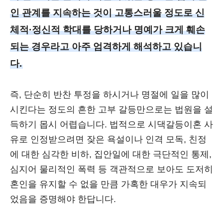
인 관계를 지속하는 것이 고통스러울 정도로 신
체적·정신적 학대를 당하거나 명예가 크게 훼손
되는 경우라고 아주 엄격하게 해석하고 있습니
다.
즉, 단순히 반찬 투정을 하시거나 명절에 일을 많이
시킨다는 정도의 흔한 고부 갈등만으로는 법원을 설
득하기 몹시 어렵습니다. 법적으로 시댁갈등이혼 사
유로 인정받으려면 잦은 욕설이나 인격 모독, 친정
에 대한 심각한 비하, 집안일에 대한 극단적인 통제,
심지어 물리적인 폭력 등 객관적으로 보아도 도저히
혼인을 유지할 수 없을 만큼 가혹한 대우가 지속되
었음을 증명해야 한답니다.