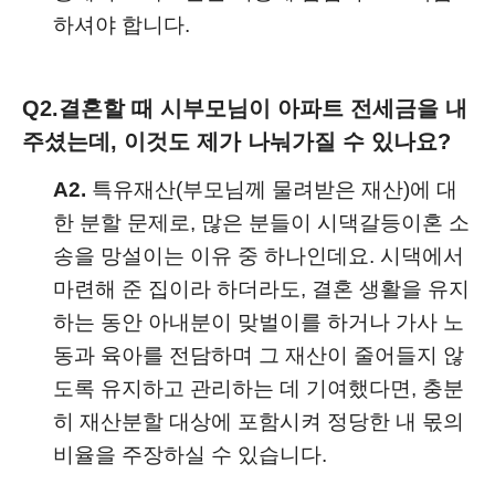
하셔야 합니다.
Q2.
결혼할 때 시부모님이 아파트 전세금을 내
주셨는데, 이것도 제가 나눠가질 수 있나요?
A2.
특유재산(부모님께 물려받은 재산)에 대
한 분할 문제로, 많은 분들이 시댁갈등이혼 소
송을 망설이는 이유 중 하나인데요. 시댁에서
마련해 준 집이라 하더라도, 결혼 생활을 유지
하는 동안 아내분이 맞벌이를 하거나 가사 노
동과 육아를 전담하며 그 재산이 줄어들지 않
도록 유지하고 관리하는 데 기여했다면, 충분
히 재산분할 대상에 포함시켜 정당한 내 몫의
비율을 주장하실 수 있습니다.