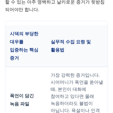
할 수 있는 아주 명백하고 날카로운 증거가 뒷받침
되어야만 합니다.
시댁의 부당한
대우를
실무적 수집 요령 및
입증하는 핵심
활용법
증거
가장 강력한 증거입니다.
시어머니가 폭언을 쏟아낼
때, 본인이 대화에
폭언이 담긴
참여하고 있다면 몰래
녹음하더라도 불법이
녹음 파일
아닙니다. 욕설이나 인격