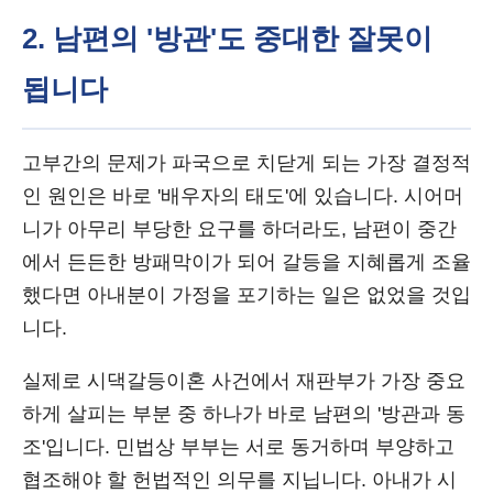
2. 남편의 '방관'도 중대한 잘못이
됩니다
고부간의 문제가 파국으로 치닫게 되는 가장 결정적
인 원인은 바로 '배우자의 태도'에 있습니다. 시어머
니가 아무리 부당한 요구를 하더라도, 남편이 중간
에서 든든한 방패막이가 되어 갈등을 지혜롭게 조율
했다면 아내분이 가정을 포기하는 일은 없었을 것입
니다.
실제로 시댁갈등이혼 사건에서 재판부가 가장 중요
하게 살피는 부분 중 하나가 바로 남편의 '방관과 동
조'입니다. 민법상 부부는 서로 동거하며 부양하고
협조해야 할 헌법적인 의무를 지닙니다. 아내가 시