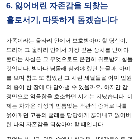
6. 잃어버린 자존감을 되찾는
홀로서기, 따뜻하게 돕겠습니다
가족이라는 울타리 안에서 보호받아야 할 당신이,
도리어 그 울타리 안에서 가장 깊은 상처를 받아야
했다는 사실은 그 무엇으로도 온전히 위로받기 힘들
것입니다. 밤마다 남몰래 삼켜야 했던 눈물과, 아이
를 보며 참고 또 참았던 그 시린 세월들을 어찌 법원
의 종이 한 장에 다 담아낼 수 있을까요. 하지만 감
정만으로 억울함을 호소하던 시기는 지났습니다. 이
제는 차가운 이성과 빈틈없는 객관적 증거로 나를
옭아매던 고통의 굴레를 당당하게 끊어내고 잃어버
린 나의 자존감을 되찾아야 할 때입니다.