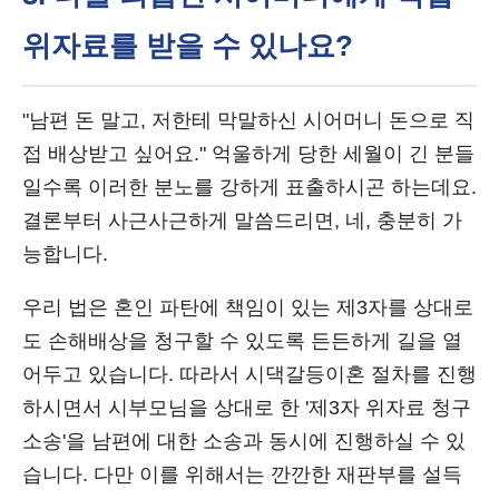
위자료를 받을 수 있나요?
"남편 돈 말고, 저한테 막말하신 시어머니 돈으로 직
접 배상받고 싶어요." 억울하게 당한 세월이 긴 분들
일수록 이러한 분노를 강하게 표출하시곤 하는데요.
결론부터 사근사근하게 말씀드리면, 네, 충분히 가
능합니다.
우리 법은 혼인 파탄에 책임이 있는 제3자를 상대로
도 손해배상을 청구할 수 있도록 든든하게 길을 열
어두고 있습니다. 따라서 시댁갈등이혼 절차를 진행
하시면서 시부모님을 상대로 한 '제3자 위자료 청구
소송'을 남편에 대한 소송과 동시에 진행하실 수 있
습니다. 다만 이를 위해서는 깐깐한 재판부를 설득