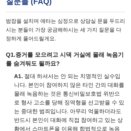
질문들 (FAQ)
밤잠을 설치며 애타는 심정으로 상담실 문을 두드리
시는 분들이 가장 궁금해하시는 세 가지 질문을 다
정하게 풀어드릴게요.
Q1.
증거를 모으려고 시댁 거실에 몰래 녹음기
를 숨겨둬도 될까요?
A1.
절대 하셔서는 안 되는 치명적인 실수입
니다. 본인이 참여하지 않은 타인 간의 대화를
몰래 녹음하는 것은 통신비밀보호법 위반으
로 형사 고소를 당해 징역형을 선고받을 수 있
는 중대한 범죄입니다. 아무리 억울하더라도
반드시 본인이 대화에 직접 참여하고 있는 상
황에서 스마트폰을 이용해 합법적으로 녹음