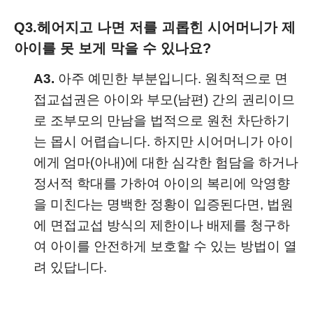
Q3.
헤어지고 나면 저를 괴롭힌 시어머니가 제
아이를 못 보게 막을 수 있나요?
A3.
아주 예민한 부분입니다. 원칙적으로 면
접교섭권은 아이와 부모(남편) 간의 권리이므
로 조부모의 만남을 법적으로 원천 차단하기
는 몹시 어렵습니다. 하지만 시어머니가 아이
에게 엄마(아내)에 대한 심각한 험담을 하거나
정서적 학대를 가하여 아이의 복리에 악영향
을 미친다는 명백한 정황이 입증된다면, 법원
에 면접교섭 방식의 제한이나 배제를 청구하
여 아이를 안전하게 보호할 수 있는 방법이 열
려 있답니다.