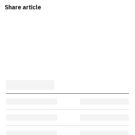
Share article