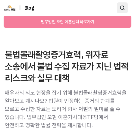
|
Blog
법무법인 오현 이혼센터 바로가기
불법몰래촬영증거효력, 위자료
소송에서 불법 수집 자료가 지닌 법적
리스크와 실무 대책
배우자의 외도 현장을 잡기 위해 불법몰래촬영증거효력을
알아보고 계시나요? 법원이 인정하는 증거의 한계를
모르고 수집한 자료는 도리어 형사 처벌의 빌미를 줄 수
있습니다. 법무법인 오현 이혼가사대응TF팀에서
안전하고 명확한 법률 전략을 제시합니다.