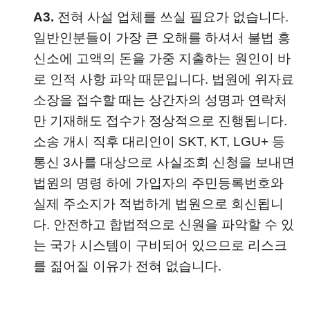
A3.
전혀 사설 업체를 쓰실 필요가 없습니다.
일반인분들이 가장 큰 오해를 하셔서 불법 흥
신소에 고액의 돈을 가중 지출하는 원인이 바
로 인적 사항 파악 때문입니다. 법원에 위자료
소장을 접수할 때는 상간자의 성명과 연락처
만 기재해도 접수가 정상적으로 진행됩니다.
소송 개시 직후 대리인이 SKT, KT, LGU+ 등
통신 3사를 대상으로 사실조회 신청을 보내면
법원의 명령 하에 가입자의 주민등록번호와
실제 주소지가 적법하게 법원으로 회신됩니
다. 안전하고 합법적으로 신원을 파악할 수 있
는 국가 시스템이 구비되어 있으므로 리스크
를 짊어질 이유가 전혀 없습니다.