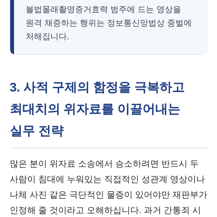
불법몰래촬영증거효력 범주에 드는 영상을
원격 채증하는 행위는 정보통신망법상 중벌에
처해집니다.
3. 사적 구제의 함정을 극복하고
최대치의 위자료를 이끌어내는
실무 전략
많은 분이 위자료 소송에서 승소하려면 반드시 두
사람이 침대에 누워있는 직접적인 성관계 영상이나
나체 사진 같은 극단적인 물증이 있어야만 재판부가
인정해 줄 것이라고 오해하십니다. 과거 간통죄 시