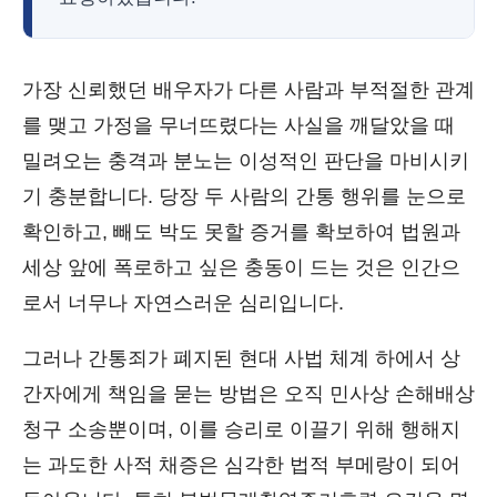
가장 신뢰했던 배우자가 다른 사람과 부적절한 관계
를 맺고 가정을 무너뜨렸다는 사실을 깨달았을 때
밀려오는 충격과 분노는 이성적인 판단을 마비시키
기 충분합니다. 당장 두 사람의 간통 행위를 눈으로
확인하고, 빼도 박도 못할 증거를 확보하여 법원과
세상 앞에 폭로하고 싶은 충동이 드는 것은 인간으
로서 너무나 자연스러운 심리입니다.
그러나 간통죄가 폐지된 현대 사법 체계 하에서 상
간자에게 책임을 묻는 방법은 오직 민사상 손해배상
청구 소송뿐이며, 이를 승리로 이끌기 위해 행해지
는 과도한 사적 채증은 심각한 법적 부메랑이 되어