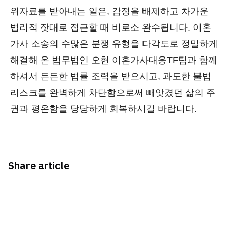
위자료를 받아내는 일은, 감정을 배제하고 차가운
법리적 잣대로 접근할 때 비로소 완수됩니다. 이혼
가사 소송의 수많은 분쟁 유형을 다각도로 정밀하게
해결해 온 법무법인 오현 이혼가사대응TF팀과 함께
하셔서 든든한 법률 조력을 받으시고, 과도한 불법
리스크를 완벽하게 차단함으로써 빼앗겼던 삶의 주
권과 평온함을 당당하게 회복하시길 바랍니다.
Share article