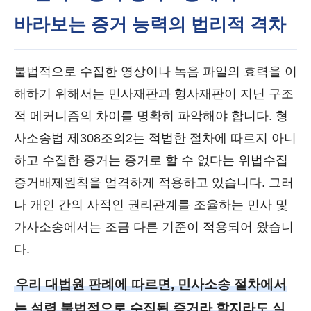
바라보는 증거 능력의 법리적 격차
불법적으로 수집한 영상이나 녹음 파일의 효력을 이
해하기 위해서는 민사재판과 형사재판이 지닌 구조
적 메커니즘의 차이를 명확히 파악해야 합니다. 형
사소송법 제308조의2는 적법한 절차에 따르지 아니
하고 수집한 증거는 증거로 할 수 없다는 위법수집
증거배제원칙을 엄격하게 적용하고 있습니다. 그러
나 개인 간의 사적인 권리관계를 조율하는 민사 및
가사소송에서는 조금 다른 기준이 적용되어 왔습니
다.
우리 대법원 판례에 따르면, 민사소송 절차에서
는 설령 불법적으로 수집된 증거라 할지라도 실