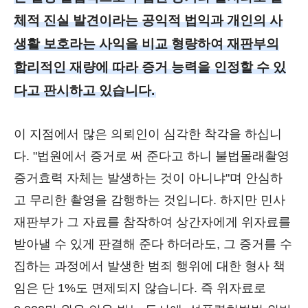
체적 진실 발견이라는 공익적 법익과 개인의 사
생활 보호라는 사익을 비교 형량하여 재판부의
합리적인 재량에 따라 증거 능력을 인정할 수 있
다고 판시하고 있습니다.
이 지점에서 많은 의뢰인이 심각한 착각을 하십니
다. "법원에서 증거로 써 준다고 하니 불법몰래촬영
증거효력 자체는 발생하는 것이 아니냐"며 안심하
고 무리한 촬영을 감행하는 것입니다. 하지만 민사
재판부가 그 자료를 참작하여 상간자에게 위자료를
받아낼 수 있게 판결해 준다 하더라도, 그 증거를 수
집하는 과정에서 발생한 범죄 행위에 대한 형사 책
임은 단 1%도 면제되지 않습니다. 즉 위자료로