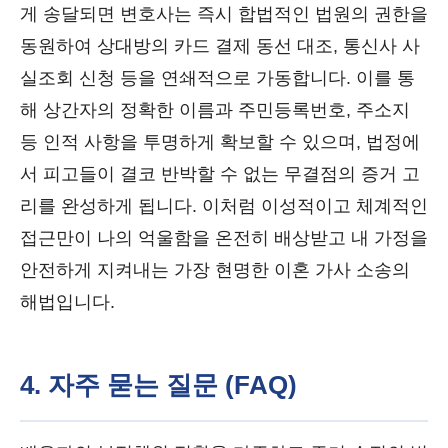
게 송달되면 변호사는 즉시 합법적인 법원의 권한을
동원하여 상대방의 카드 결제 동선 대조, 통신사 사
실조회 신청 등을 연쇄적으로 가동합니다. 이를 통
해 상간자의 정확한 이름과 주민등록번호, 주소지
등 인적 사항을 투명하게 확보할 수 있으며, 법정에
서 피고들이 결코 반박할 수 없는 무결점의 증거 고
리를 완성하게 됩니다. 이처럼 이성적이고 체계적인
접근만이 나의 억울함을 온전히 배상받고 내 가정을
안전하게 지켜내는 가장 현명한 이혼 가사 소송의
해법입니다.
4. 자주 묻는 질문 (FAQ)