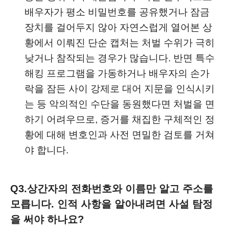
배우자가 평소 비밀번호를 공유했거나 잠금
장치를 걸어두지 않아 자연스럽게 열어본 상
황에서 이뤄진 단순 캡처는 처벌 수위가 극히
낮거나 참작되는 경우가 많습니다. 반면 특수
해킹 프로그램을 가동하거나 배우자의 손가
락을 잠든 사이 강제로 대어 지문을 인식시키
는 등 악의적인 수단을 동원했다면 처벌을 면
하기 어려우므로, 증거를 채집한 구체적인 정
황에 대해 변호인과 사전 면밀한 검토를 거쳐
야 합니다.
Q3.
상간자의 전화번호와 이름만 알고 주소를
모릅니다. 인적 사항을 알아내려면 사설 탐정
을 써야 하나요?