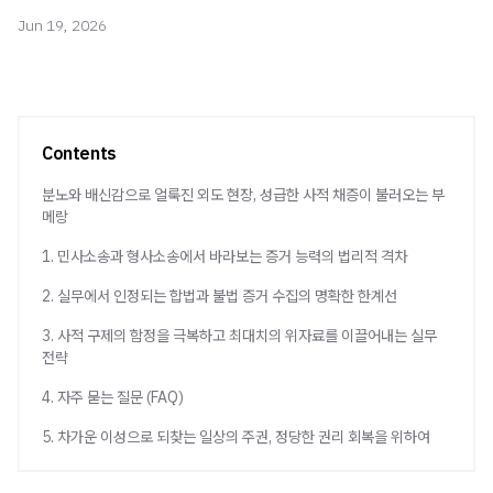
Jun 19, 2026
Contents
분노와 배신감으로 얼룩진 외도 현장, 성급한 사적 채증이 불러오는 부
메랑
1. 민사소송과 형사소송에서 바라보는 증거 능력의 법리적 격차
2. 실무에서 인정되는 합법과 불법 증거 수집의 명확한 한계선
3. 사적 구제의 함정을 극복하고 최대치의 위자료를 이끌어내는 실무
전략
4. 자주 묻는 질문 (FAQ)
5. 차가운 이성으로 되찾는 일상의 주권, 정당한 권리 회복을 위하여