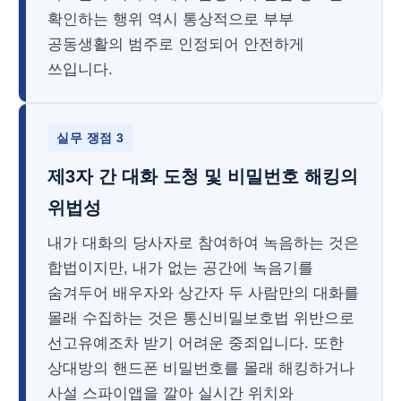
확인하는 행위 역시 통상적으로 부부
공동생활의 범주로 인정되어 안전하게
쓰입니다.
실무 쟁점 3
제3자 간 대화 도청 및 비밀번호 해킹의
위법성
내가 대화의 당사자로 참여하여 녹음하는 것은
합법이지만, 내가 없는 공간에 녹음기를
숨겨두어 배우자와 상간자 두 사람만의 대화를
몰래 수집하는 것은 통신비밀보호법 위반으로
선고유예조차 받기 어려운 중죄입니다. 또한
상대방의 핸드폰 비밀번호를 몰래 해킹하거나
사설 스파이앱을 깔아 실시간 위치와