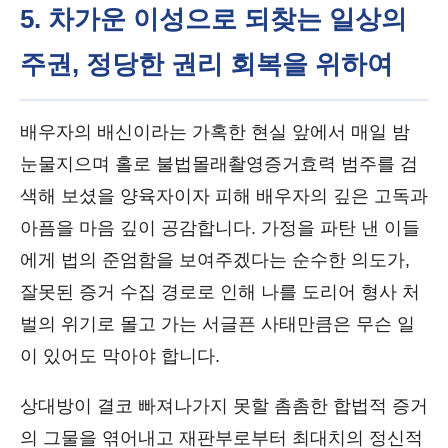
5. 차가운 이성으로 되찾는 일상의
주권, 정당한 권리 회복을 위하여
배우자의 배신이라는 가혹한 현실 앞에서 매일 밤
눈물지으며 홀로 불법몰래촬영증거효력 범주를 검
색해 보셨을 양육자이자 피해 배우자의 깊은 고독과
아픔을 마음 깊이 공감합니다. 가정을 파탄 낸 이들
에게 법의 준엄함을 보여주겠다는 순수한 의도가,
잘못된 증거 수집 경로로 인해 나를 도리어 형사 처
벌의 위기로 몰고 가는 서글픈 사태만큼은 무슨 일
이 있어도 막아야 합니다.
상대방이 결코 빠져나가지 못할 촘촘한 합법적 증거
의 그물을 엮어내고 재판부로부터 최대치의 정신적