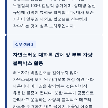
무결점의 100% 합법적 증거이며, 상대방 동선
규명에 강력한 효력을 발휘합니다. 대개 보존
기한이 일주일 내외로 짧으므로 신속하게
착수하는 것이 실무 노하우입니다.
실무 쟁점 2
자연스러운 대화록 캡처 및 부부 차량
블랙박스 활용
배우자가 비밀번호를 걸어두지 않아
자연스럽게 보게 된 카카오톡 애정 섞인 대화
내용이나 이메일을 촬영하는 것은 민사상
유용한 물증이 됩니다. 또한 부부가 공동으로
관리하고 운행하는 차량의 블랙박스 메모리
카드를 수거하여 내부 음성이나 출입 장소를