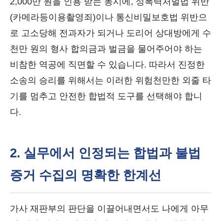
2,000만 원을 인용 받는 동시에, 성폭력처벌법 위반
(카메라등이용촬영죄)이나 통신비밀보호법 위반으
로 고소당해 전과자가 되거나 도리어 상대방에게 수
천만 원의 형사 합의금과 벌금을 물어주어야 하는
비참한 역공에 직면할 수 있습니다. 따라서 진정한
소송의 승리를 위해서는 이러한 위험천만한 외줄 타
기를 멈추고 안전한 합법적 도구를 선택해야 합니
다.
2. 실무에서 인정되는 합법과 불법
증거 수집의 명확한 한계선
가사 재판부의 판단을 이끌어내면서도 나에게 아무