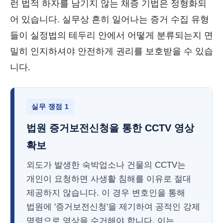
런 법적 하자를 남기지 않는 채증 기법은 정형화되
어 있습니다. 실무상 흔히 일어나는 증거 수집 유형
들이 실정법의 테두리 안에서 어떻게 분류되는지 면
밀히 인지하셔야 안전하게 권리를 보호받을 수 있습
니다.
실무 쟁점 1
법원 증거보전신청을 통한 CCTV 영상
확보
외도가 발생한 숙박업소나 건물의 CCTV는
개인이 요청하면 사생활 침해를 이유로 절대
제공하지 않습니다. 이 경우 변호인을 통해
법원에 '증거보전신청'을 제기하여 공적인 강제
명령으로 영상을 수거해야 합니다. 이는