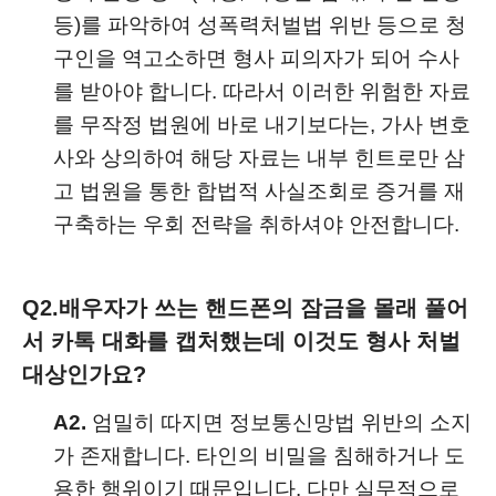
등)를 파악하여 성폭력처벌법 위반 등으로 청
구인을 역고소하면 형사 피의자가 되어 수사
를 받아야 합니다. 따라서 이러한 위험한 자료
를 무작정 법원에 바로 내기보다는, 가사 변호
사와 상의하여 해당 자료는 내부 힌트로만 삼
고 법원을 통한 합법적 사실조회로 증거를 재
구축하는 우회 전략을 취하셔야 안전합니다.
Q2.
배우자가 쓰는 핸드폰의 잠금을 몰래 풀어
서 카톡 대화를 캡처했는데 이것도 형사 처벌
대상인가요?
A2.
엄밀히 따지면 정보통신망법 위반의 소지
가 존재합니다. 타인의 비밀을 침해하거나 도
용한 행위이기 때문입니다. 다만 실무적으로