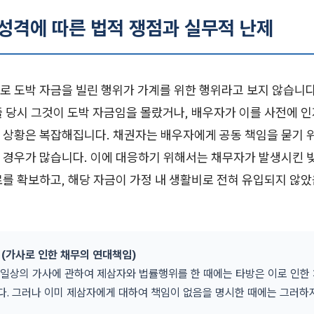
 성격에 따른 법적 쟁점과 실무적 난제
로 도박 자금을 빌린 행위가 가계를 위한 행위라고 보지 않습니다
줄 당시 그것이 도박 자금임을 몰랐거나, 배우자가 이를 사전에 
 상황은 복잡해집니다. 채권자는 배우자에게 공동 책임을 묻기 
 경우가 많습니다. 이에 대응하기 위해서는 채무자가 발생시킨 
료를 확보하고, 해당 자금이 가정 내 생활비로 전혀 유입되지 않
 (가사로 인한 채무의 연대책임)
 일상의 가사에 관하여 제삼자와 법률행위를 한 때에는 타방은 이로 인한
다. 그러나 이미 제삼자에게 대하여 책임이 없음을 명시한 때에는 그러하