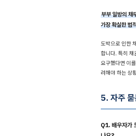
부부 일방의 채
가장 확실한 법
도박으로 인한 
합니다. 특히 
요구했다면 이를
려해야 하는 상황
5. 자주 묻
Q1. 배우자가
나요?