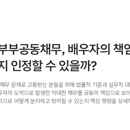
부부공동채무, 배우자의 책
지 인정할 수 있을까?
무 문제로 고통받는 분들을 위해 법률적 기준과 실무적 대
우자의 도박으로 발생한 막대한 채무를 공동의 책임으로 보아
적으로 어떻게 분리하고 방어할 수 있는지 핵심 쟁점을 상세