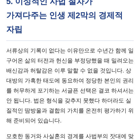
5. 이성적인 사법 절차가
가져다주는 인생 제2막의 경제적
자립
서류상의 기록이 없다는 이유만으로 수년간 함께 일
구어온 삶의 터전과 헌신을 부정당했을 때 밀려오는
배신감과 허탈감은 이루 말할 수 없을 것입니다. 상
대방의 가혹한 태도에 동요하여 정당한 본인의 권리
를 허무하게 포기하는 서글픈 선택은 결코 하셔서는
안 됩니다. 법은 형식을 갖추지 못했다 하더라도 실
질적인 땀방울과 결합의 가치를 온전히 평가하기 위
해 준비되어 있습니다.
모호한 동거와 사실혼의 경계를 사법부의 잣대에 맞