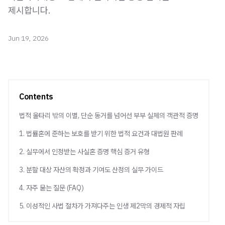
제시합니다.
Jun 19, 2026
Contents
법적 울타리 밖의 이별, 단순 동거를 넘어선 부부 실체의 객관적 증명
1. 법률혼에 준하는 보호를 받기 위한 법적 요건과 대법원 판례
2. 실무에서 인정받는 사실혼 증명 핵심 증거 유형
3. 분할 대상 자산의 확정과 기여도 산정의 실무 가이드
4. 자주 묻는 질문 (FAQ)
5. 이성적인 사법 절차가 가져다주는 인생 제2막의 경제적 자립