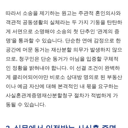
따라서 소송을 제기하는 원고는 주관적 혼인의사와
객관적 공동생활의 실체라는 두 가지 기둥을 탄탄하
게 서면으로 소명해야 소송의 첫 단추인 '관계의 증
명'을 통과할 수 있습니다. 단순한 연애 감정으로 한
공간에 머문 동거는 재산분할 의무가 발생하지 않으
므로, 청구인은 단순 동거가 아님을 입증할 구체적
인 정황을 밝혀내야 합니다. 이 선결 조건이 완벽하
게 클리어되어야만 비로소 상대방 명의로 된 부동산
이나 예금 자산에 대해 본격적인 내 몫을 요구하는
사실혼관계증명재산분할청구 절차가 적법하게 가
동될 수 있습니다.