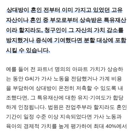
상대방이 혼인 전부터 이미 가지고 있었던 고유
자산이나 혼인 중 부모로부터 상속받은 특유재산
이라 할지라도, 청구인이 그 자산의 가치 감소를
방지했거나 증식에 기여했다면 분할 대상에 포함
시킬 수 있습니다.
예를 들어 전 파트너 명의의 아파트 가치가 상승하
는 동안 G씨가 가사 노동을 전담했거나 가계 비용
을 부담하여 상대방이 온전히 저축할 수 있도록 내
조했다면, 그 특유재산에 대한 유지·기여도가 합당
하게 인정됩니다. 법원은 전업주부라 할지라도 혼인
기간이 일정 수준 이상 지속되었다면 가사 노동과
육아의 경제적 가치를 높게 평가하여 최대 40%에서