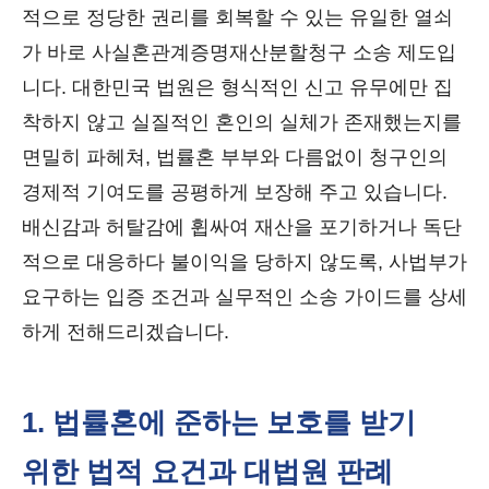
적으로 정당한 권리를 회복할 수 있는 유일한 열쇠
가 바로 사실혼관계증명재산분할청구 소송 제도입
니다. 대한민국 법원은 형식적인 신고 유무에만 집
착하지 않고 실질적인 혼인의 실체가 존재했는지를
면밀히 파헤쳐, 법률혼 부부와 다름없이 청구인의
경제적 기여도를 공평하게 보장해 주고 있습니다.
배신감과 허탈감에 휩싸여 재산을 포기하거나 독단
적으로 대응하다 불이익을 당하지 않도록, 사법부가
요구하는 입증 조건과 실무적인 소송 가이드를 상세
하게 전해드리겠습니다.
1. 법률혼에 준하는 보호를 받기
위한 법적 요건과 대법원 판례