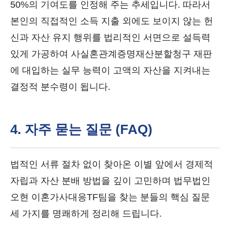
50%의 기여도를 인정해 주는 추세입니다. 따라서
본인의 직접적인 소득 지출 외에도 보이지 않는 헌
신과 자산 유지 행위를 법리적인 서면으로 설득력
있게 가공하여 사실혼관계증명재산분할청구 재판
에 대입하는 실무 능력이 고액의 자산을 지켜내는
결정적 분수령이 됩니다.
4. 자주 묻는 질문 (FAQ)
법적인 서류 절차 없이 찾아온 이별 앞에서 경제적
자립과 자산 분배 방법을 깊이 고민하며 법무법인
오현 이혼가사대응TF팀을 찾는 분들의 핵심 질문
세 가지를 명쾌하게 정리해 드립니다.