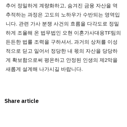
추어 정밀하게 계량화하고, 숨겨진 금융 자산을 역
추적하는 과정은 고도의 노하우가 수반되는 영역입
니다. 관련 가사 분쟁 사건의 흐름을 다각도로 정밀
하게 조율해 온 법무법인 오현 이혼가사대응TF팀의
든든한 법률 조력을 구하셔서, 과거의 상처를 이성
적으로 딛고 일어서 정당한 내 몫의 자산을 당당하
게 확보함으로써 평온하고 안정된 인생의 제2막을
새롭게 설계해 나가시길 바랍니다.
Share article