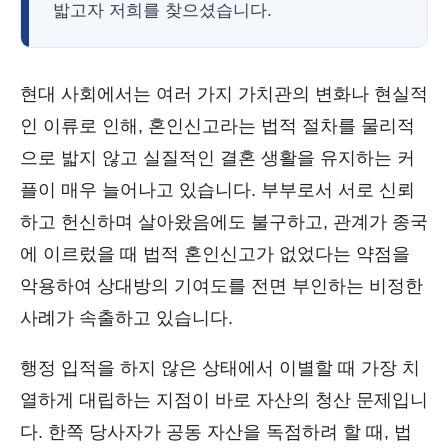
밟고자 저희를 찾으셨습니다.
현대 사회에서는 여러 가지 가치관의 변화나 현실적
인 이류로 인해, 혼인신고라는 법적 절차를 물리적
으로 밟지 않고 실질적인 결혼 생활을 유지하는 커
플이 매우 늘어나고 있습니다. 부부로서 서로 신뢰
하고 헌신하며 살아왔음에도 불구하고, 관계가 종국
에 이르렀을 때 법적 혼인신고가 없었다는 약점을
악용하여 상대방의 기여도를 전면 부인하는 비정한
사례가 속출하고 있습니다.
행정 입적을 하지 않은 상태에서 이별할 때 가장 치
열하게 대립하는 지점이 바로 자산의 청산 문제입니
다. 한쪽 당사자가 공동 자산을 독점하려 할 때, 법