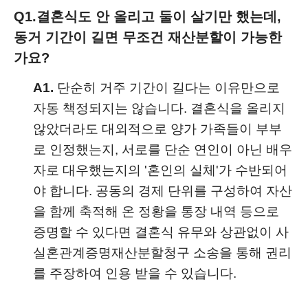
Q1.
결혼식도 안 올리고 둘이 살기만 했는데,
동거 기간이 길면 무조건 재산분할이 가능한
가요?
A1.
단순히 거주 기간이 길다는 이유만으로
자동 책정되지는 않습니다. 결혼식을 올리지
않았더라도 대외적으로 양가 가족들이 부부
로 인정했는지, 서로를 단순 연인이 아닌 배우
자로 대우했는지의 '혼인의 실체'가 수반되어
야 합니다. 공동의 경제 단위를 구성하여 자산
을 함께 축적해 온 정황을 통장 내역 등으로
증명할 수 있다면 결혼식 유무와 상관없이 사
실혼관계증명재산분할청구 소송을 통해 권리
를 주장하여 인용 받을 수 있습니다.