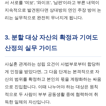
서 서로를 '여보', '와이프', '남편'이라고 부른 내역이
지속적으로 발견된다면 상대방의 연인 주장 방어 논
리는 실무적으로 완전히 무너지게 됩니다.
3. 분할 대상 자산의 확정과 기여도
산정의 실무 가이드
사실혼 관계라는 성립 요건이 사법부로부터 합당하
게 인정을 받았다면, 그 다음 단계는 본격적으로 자
산의 범위를 확정하고 본인의 몫을 계량화하는 싸움
으로 진입합니다. 이때 나누어야 하는 대상은 원칙
적으로 두 사람이 부부 공동생활 중에 협력하여 취
득한 일체의 자산입니다.