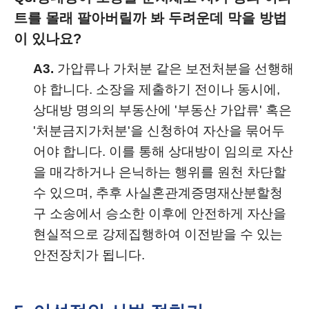
트를 몰래 팔아버릴까 봐 두려운데 막을 방법
이 있나요?
A3.
가압류나 가처분 같은 보전처분을 선행해
야 합니다. 소장을 제출하기 전이나 동시에,
상대방 명의의 부동산에 '부동산 가압류' 혹은
'처분금지가처분'을 신청하여 자산을 묶어두
어야 합니다. 이를 통해 상대방이 임의로 자산
을 매각하거나 은닉하는 행위를 원천 차단할
수 있으며, 추후 사실혼관계증명재산분할청
구 소송에서 승소한 이후에 안전하게 자산을
현실적으로 강제집행하여 이전받을 수 있는
안전장치가 됩니다.