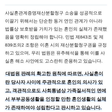
사실혼관계증명재산분할청구 소송을 성공적으로
이끌기 위해서는 단순한 동거 연인 관계가 아니라
법률상 보호받을 가치가 있는 혼인의 실체가 존재했
음을 명확히 정립해야 합니다. 민법 제843조 및 제
839조의2 조항은 이혼 시의 재산분할청구권을 규정
하고 있으며, 우리 법원은 유추해석을 통해 이를 사
실혼 해소 사안에도 고스란히 준용하고 있습니다.
대법원 판례의 확고한 원칙에 따르면, 사실혼이
란 당사자 사이에 주관적으로 혼인의 의사가 있
고, 객관적으로도 사회통념상 가족질서적인 면에
서 부부공동생활을 인정할 만한 혼인생활의 실체
가 존재하여야 성립한다고 판시하고 있습니다.