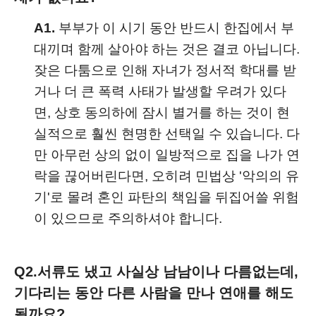
A1.
부부가 이 시기 동안 반드시 한집에서 부
대끼며 함께 살아야 하는 것은 결코 아닙니다.
잦은 다툼으로 인해 자녀가 정서적 학대를 받
거나 더 큰 폭력 사태가 발생할 우려가 있다
면, 상호 동의하에 잠시 별거를 하는 것이 현
실적으로 훨씬 현명한 선택일 수 있습니다. 다
만 아무런 상의 없이 일방적으로 집을 나가 연
락을 끊어버린다면, 오히려 민법상 '악의의 유
기'로 몰려 혼인 파탄의 책임을 뒤집어쓸 위험
이 있으므로 주의하셔야 합니다.
Q2.
서류도 냈고 사실상 남남이나 다름없는데,
기다리는 동안 다른 사람을 만나 연애를 해도
될까요?