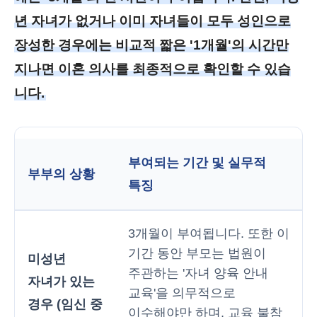
년 자녀가 없거나 이미 자녀들이 모두 성인으로
장성한 경우에는 비교적 짧은 '1개월'의 시간만
지나면 이혼 의사를 최종적으로 확인할 수 있습
니다.
부여되는 기간 및 실무적
부부의 상황
특징
3개월이 부여됩니다. 또한 이
기간 동안 부모는 법원이
미성년
주관하는 '자녀 양육 안내
자녀가 있는
교육'을 의무적으로
경우 (임신 중
이수해야만 하며, 교육 불참