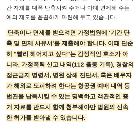
간 자체를 대폭 단축시켜 주거나 아예 면제해 주는
예외 제도를 꼼꼼하게 마련해 두고 있습니다.
단축이나 면제를 받으려면 가정법원에 '기간 단
축 및 면제 사유서'를 제출해야 합니다. 이때 단순
히 "빨리 헤어지고 싶다"는 감정적인 호소가 아
니라, 가정폭력 신고 내역(112 출동 기록), 경찰의
접근금지 명령서, 병원 상해 진단서, 혹은 배우자
가 해외로 도피하려 한다는 항공권 예매 내역 등
법관을 납득시킬 수 있는 명백하고 객관적인 증
거 자료를 반드시 함께 첨부해야만 법원의 신속
한 허가를 받아낼 수 있습니다.