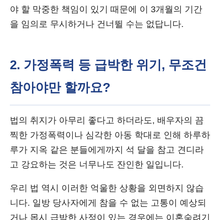
야 할 막중한 책임이 있기 때문에 이 3개월의 기간
을 임의로 무시하거나 건너뛸 수는 없답니다.
2. 가정폭력 등 급박한 위기, 무조건
참아야만 할까요?
법의 취지가 아무리 좋다고 하더라도, 배우자의 끔
찍한 가정폭력이나 심각한 아동 학대로 인해 하루하
루가 지옥 같은 분들에게까지 석 달을 참고 견디라
고 강요하는 것은 너무나도 잔인한 일입니다.
우리 법 역시 이러한 억울한 상황을 외면하지 않습
니다. 일방 당사자에게 참을 수 없는 고통이 예상되
거나 몹시 급박한 사정이 있는 경우에는 이혼숙려기