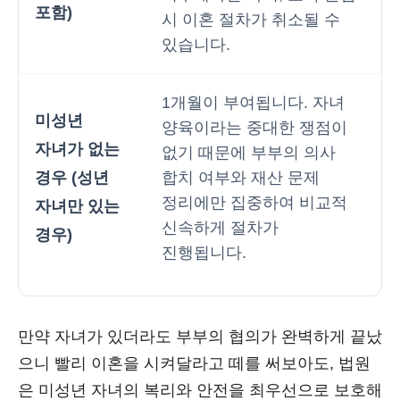
포함)
시 이혼 절차가 취소될 수
있습니다.
1개월이 부여됩니다. 자녀
미성년
양육이라는 중대한 쟁점이
자녀가 없는
없기 때문에 부부의 의사
경우 (성년
합치 여부와 재산 문제
정리에만 집중하여 비교적
자녀만 있는
신속하게 절차가
경우)
진행됩니다.
만약 자녀가 있더라도 부부의 협의가 완벽하게 끝났
으니 빨리 이혼을 시켜달라고 떼를 써보아도, 법원
은 미성년 자녀의 복리와 안전을 최우선으로 보호해