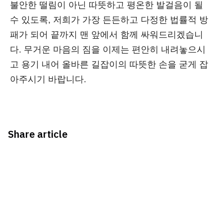
불안한 떨림이 아닌 따뜻하고 평온한 발걸음이 될
수 있도록, 저희가 가장 든든하고 다정한 법률적 방
패가 되어 끝까지 맨 앞에서 함께 싸워드리겠습니
다. 무거운 마음의 짐을 이제는 편안히 내려놓으시
고 용기 내어 올바른 길잡이의 따뜻한 손을 굳게 잡
아주시기 바랍니다.
Share article