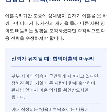
이혼숙려기간 도중에 상대방이 갑자기 이혼을 못 하
겠다며 버티거나, 자신의 재산을 몰래 다른 사람 명
의로 빼돌리는 정황을 포착하셨다면 즉각적으로 대
응 전략을 수정하셔야 합니다.
신뢰가 유지될 때: 협의이혼의 마무리
부부 사이의 약속이 굳건하게 지켜지고 있다면,
정해진 확인 기일에 두 사람이 함께 출석하여
판사님 앞에서 이혼 의사를 확인받으시면
됩니다.
이때 작성되는 '양육비부담조서'는 나중에