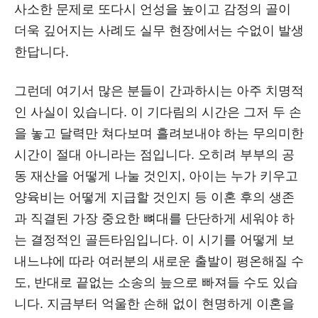
사소한 문제로 또다시 언성을 높이고 감정의 골이
더욱 깊어지는 사례도 실무 현장에서는 수없이 발생
한답니다.
그런데 여기서 많은 분들이 간과하시는 아주 치명적
인 사실이 있습니다. 이 기다림의 시간은 그저 두 손
을 놓고 달력만 쳐다보며 흘려보내야 하는 무의미한
시간이 절대 아니라는 점입니다. 오히려 부부의 공
동 재산을 어떻게 나눌 것인지, 아이는 누가 키우고
양육비는 어떻게 지급할 것인지 등 이혼 후의 생존
과 직결된 가장 중요한 뼈대를 단단하게 세워야 하
는 결정적인 골든타임입니다. 이 시기를 어떻게 보
내느냐에 따라 여러분의 새로운 출발이 평온해질 수
도, 반대로 끝없는 소송의 늪으로 빠져들 수도 있습
니다. 지금부터 억울한 손해 없이 현명하게 이혼을