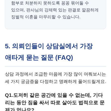
함부로 처분하지 못하도록 꽁꽁 묶어둘 수
있으며, 판사님의 강제력 있는 판결로 깔끔하게
징벌적 이혼을 마무리할 수 있습니다.
5. 의뢰인들이 상담실에서 가장
애타게 묻는 질문 (FAQ)
상담 과정에서 조급한 마음에 가장 많이 여쭤보시는
세 가지 궁금증을 다정하고 명쾌하게 풀어드릴게요.
Q1.
도저히 같은 공간에 있을 수 없는데, 기다
리는 동안 짐을 싸서 따로 살아도 법적으로 문
제가 없나요?