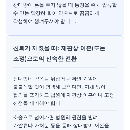
상대방이 돈을 주지 않을 때 통장을 즉시 압류할
수 있는 막강한 힘이 있으므로 꼼꼼하게
작성하여 챙겨두셔야 합니다.
신뢰가 깨졌을 때: 재판상 이혼(또는
조정)으로의 신속한 전환
상대방이 약속을 뒤집거나 확인 기일에
불출석할 것이 명백해 보인다면, 지체 없이
협의를 포기하고 법원에 재판상 이혼이나 조정
신청을 제기해야 합니다.
소송으로 넘어가면 법원의 권한을 빌려
가압류나 가처분 등을 통해 상대방이 재산을