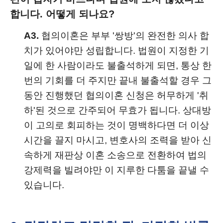
합니다. 어떻게 되나요?
A3.
협의이혼은 부부 '쌍방'의 완전한 의사 합
치가 있어야만 성립합니다. 법원이 지정한 기
일에 한 사람이라도 불출석하게 되면, 통상 한
번의 기회를 더 주지만 끝내 불출석할 경우 그
동안 진행했던 협의이혼 신청은 허무하게 '취
하'된 것으로 간주되어 무효가 됩니다. 상대방
이 고의로 회피하는 것이 명백하다면 더 이상
시간을 끌지 마시고, 변호사의 조력을 받아 신
속하게 재판상 이혼 소송으로 전환하여 법의
강제력을 빌려야만 이 지루한 다툼을 끝낼 수
있습니다.