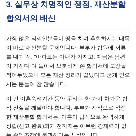
3. 실무상 치명적인 쟁점, 재산분할
합의서의 배신
가장 많은 의뢰인분들이 땅을 치며 후회하시는 대목
이 바로 재산분할 문제입니다. 부부가 법원에 서류
를 내기 전, "아파트는 아내가 가지고, 예금은 남편
이 가진다"며 둘이서 오붓하게 쓴 합의서에 도장을
찍어두었으니 모든 재산 정리가 끝났다고 굳게 믿으
시는 분들이 참 많습니다.
이 긴 이혼숙려기간 동안 우리는 한 가지 차가운 법
적 진실을 깨달아야 합니다. 부부가 사적으로 작성
한 재산분할 합의서는, 이혼이 법적으로 완벽하게
성립(신고 완료)되기 전까지는 아무런 강제력이 없
는 종잇조각에 불과하다는 사실입니다.