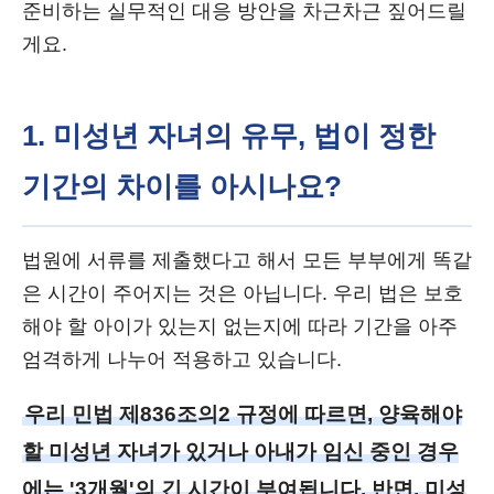
준비하는 실무적인 대응 방안을 차근차근 짚어드릴
게요.
1. 미성년 자녀의 유무, 법이 정한
기간의 차이를 아시나요?
법원에 서류를 제출했다고 해서 모든 부부에게 똑같
은 시간이 주어지는 것은 아닙니다. 우리 법은 보호
해야 할 아이가 있는지 없는지에 따라 기간을 아주
엄격하게 나누어 적용하고 있습니다.
우리 민법 제836조의2 규정에 따르면, 양육해야
할 미성년 자녀가 있거나 아내가 임신 중인 경우
에는 '3개월'의 긴 시간이 부여됩니다. 반면, 미성