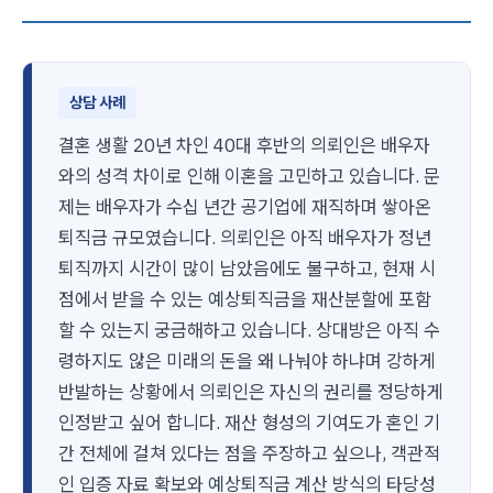
상담 사례
결혼 생활 20년 차인 40대 후반의 의뢰인은 배우자
와의 성격 차이로 인해 이혼을 고민하고 있습니다. 문
제는 배우자가 수십 년간 공기업에 재직하며 쌓아온
퇴직금 규모였습니다. 의뢰인은 아직 배우자가 정년
퇴직까지 시간이 많이 남았음에도 불구하고, 현재 시
점에서 받을 수 있는 예상퇴직금을 재산분할에 포함
할 수 있는지 궁금해하고 있습니다. 상대방은 아직 수
령하지도 않은 미래의 돈을 왜 나눠야 하냐며 강하게
반발하는 상황에서 의뢰인은 자신의 권리를 정당하게
인정받고 싶어 합니다. 재산 형성의 기여도가 혼인 기
간 전체에 걸쳐 있다는 점을 주장하고 싶으나, 객관적
인 입증 자료 확보와 예상퇴직금 계산 방식의 타당성