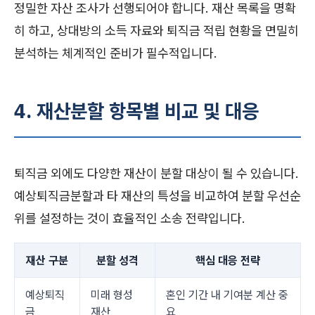
정밀한 자산 조사가 선행되어야 합니다. 재산 목록을 명확
히 하고, 상대방의 소득 자료와 퇴직금 적립 현황을 면밀히
분석하는 체계적인 준비가 필수적입니다.
4. 재산분할 항목별 비교 및 대응
퇴직금 외에도 다양한 재산이 분할 대상이 될 수 있습니다.
예상퇴직금분할과 타 재산의 특성을 비교하여 분할 우선순
위를 설정하는 것이 효율적인 소송 전략입니다.
재산 구분
분할 성격
핵심 대응 전략
예상퇴직
미래 형성
혼인 기간 내 기여분 계산 중
금
재산
요