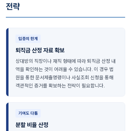
전략
입증의 한계
퇴직금 산정 자료 확보
상대방의 직장이나 재직 형태에 따라 퇴직금 산정 내
역을 확인하는 것이 어려울 수 있습니다. 이 경우 법
원을 통한 문서제출명령이나 사실조회 신청을 통해
객관적인 증거를 확보하는 전략이 필요합니다.
기여도 다툼
분할 비율 산정