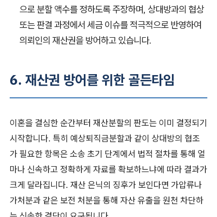
으로 분할 액수를 정하도록 주장하며, 상대방과의 협상
또는 판결 과정에서 세금 이슈를 적극적으로 반영하여
의뢰인의 재산권을 방어하고 있습니다.
6. 재산권 방어를 위한 골든타임
이혼을 결심한 순간부터 재산분할의 판도는 이미 결정되기
시작합니다. 특히 예상퇴직금분할과 같이 상대방의 협조
가 필요한 항목은 소송 초기 단계에서 법적 절차를 통해 얼
마나 신속하고 정확하게 자료를 확보하느냐에 따라 결과가
크게 달라집니다. 재산 은닉의 징후가 보인다면 가압류나
가처분과 같은 보전 처분을 통해 자산 유출을 원천 차단하
는 신속한 결단이 요구됩니다.