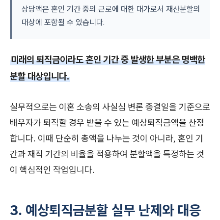
상당액은 혼인 기간 중의 근로에 대한 대가로서 재산분할의
대상에 포함될 수 있습니다.
미래의 퇴직금이라도 혼인 기간 중 발생한 부분은 명백한
분할 대상입니다.
실무적으로는 이혼 소송의 사실심 변론 종결일을 기준으로
배우자가 퇴직할 경우 받을 수 있는 예상퇴직금액을 산정
합니다. 이때 단순히 총액을 나누는 것이 아니라, 혼인 기
간과 재직 기간의 비율을 적용하여 분할액을 특정하는 것
이 핵심적인 작업입니다.
3. 예상퇴직금분할 실무 난제와 대응