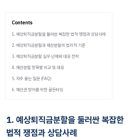
Contents
1. 예상퇴직금분할을 둘러싼 복잡한 법적 쟁점과 상담사례
2. 예상퇴직금분할과 재산분할의 법리적 기준
3. 예상퇴직금분할 실무 난제와 대응 전략
4. 재산분할 항목별 비교 및 대응
5. 자주 묻는 질문 (FAQ)
6. 재산권 방어를 위한 골든타임
1. 예상퇴직금분할을 둘러싼 복잡한
법적 쟁점과 상담사례