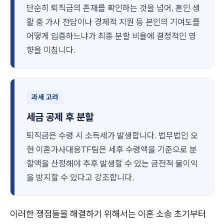
단순히 퇴직금의 존재를 확인하는 것을 넘어, 혼인 생
활 중 가사 전담이나 경제적 지원 등 본인의 기여도를
어떻게 입증하느냐가 최종 분할 비율에 결정적인 영
향을 미칩니다.
과세 고려
세금 공제 후 분할
퇴직금은 수령 시 소득세가 발생합니다. 법무법인 오
현 이혼가사대응TF팀은 세후 수령액을 기준으로 분
할액을 산정해야 추후 발생할 수 있는 금전적 불이익
을 방지할 수 있다고 강조합니다.
이러한 쟁점들을 해결하기 위해서는 이혼 소송 초기부터