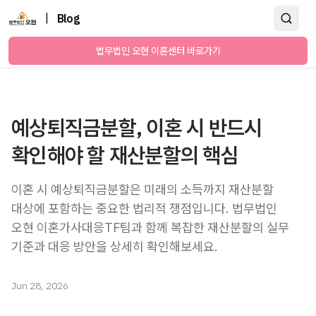
|
Blog
법무법인 오현 이혼센터 바로가기
예상퇴직금분할, 이혼 시 반드시
확인해야 할 재산분할의 핵심
이혼 시 예상퇴직금분할은 미래의 소득까지 재산분할
대상에 포함하는 중요한 법리적 쟁점입니다. 법무법인
오현 이혼가사대응TF팀과 함께 복잡한 재산분할의 실무
기준과 대응 방안을 상세히 확인해보세요.
Jun 28, 2026