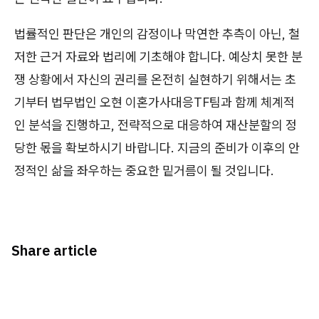
법률적인 판단은 개인의 감정이나 막연한 추측이 아닌, 철
저한 근거 자료와 법리에 기초해야 합니다. 예상치 못한 분
쟁 상황에서 자신의 권리를 온전히 실현하기 위해서는 초
기부터 법무법인 오현 이혼가사대응TF팀과 함께 체계적
인 분석을 진행하고, 전략적으로 대응하여 재산분할의 정
당한 몫을 확보하시기 바랍니다. 지금의 준비가 이후의 안
정적인 삶을 좌우하는 중요한 밑거름이 될 것입니다.
Share article