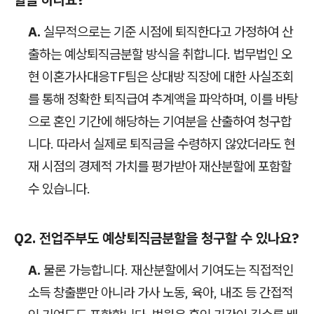
A.
실무적으로는 기준 시점에 퇴직한다고 가정하여 산
출하는 예상퇴직금분할 방식을 취합니다. 법무법인 오
현 이혼가사대응TF팀은 상대방 직장에 대한 사실조회
를 통해 정확한 퇴직급여 추계액을 파악하며, 이를 바탕
으로 혼인 기간에 해당하는 기여분을 산출하여 청구합
니다. 따라서 실제로 퇴직금을 수령하지 않았더라도 현
재 시점의 경제적 가치를 평가받아 재산분할에 포함할
수 있습니다.
Q2. 전업주부도 예상퇴직금분할을 청구할 수 있나요?
A.
물론 가능합니다. 재산분할에서 기여도는 직접적인
소득 창출뿐만 아니라 가사 노동, 육아, 내조 등 간접적