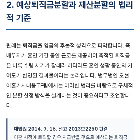
2. 예상퇴직금분할과 재산분할의 법리
적 기준
판례는 퇴직금을 임금의 후불적 성격으로 파악합니다. 즉,
배우자가 혼인 기간 동안 근로를 제공하여 축적된 퇴직금
은 비록 수령 시기가 장래라 하더라도 혼인 생활 동안의 기
여도가 반영된 결과물이라는 논리입니다. 법무법인 오현
이혼가사대응TF팀에서는 이러한 법리를 바탕으로 구체적
인 분할 산정 방식을 설계하는 것이 중요하다고 조언합니
다.
대법원 2014. 7. 16. 선고 2013므2250 판결
이혼 시점에 퇴직할 경우 지급받을 것으로 예상되는 퇴직금