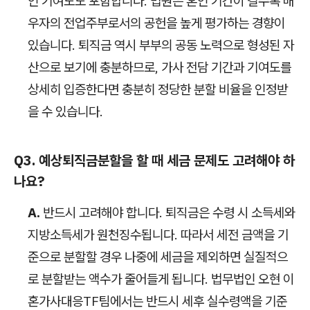
인 기여도도 포함합니다. 법원은 혼인 기간이 길수록 배
우자의 전업주부로서의 공헌을 높게 평가하는 경향이
있습니다. 퇴직금 역시 부부의 공동 노력으로 형성된 자
산으로 보기에 충분하므로, 가사 전담 기간과 기여도를
상세히 입증한다면 충분히 정당한 분할 비율을 인정받
을 수 있습니다.
Q3. 예상퇴직금분할을 할 때 세금 문제도 고려해야 하
나요?
A.
반드시 고려해야 합니다. 퇴직금은 수령 시 소득세와
지방소득세가 원천징수됩니다. 따라서 세전 금액을 기
준으로 분할할 경우 나중에 세금을 제외하면 실질적으
로 분할받는 액수가 줄어들게 됩니다. 법무법인 오현 이
혼가사대응TF팀에서는 반드시 세후 실수령액을 기준