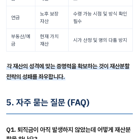
노후 보장
수령 가능 시점 및 방식 확인
연금
자산
필수
부동산/예
현재 가치
시가 산정 및 명의 다툼 방지
금
재산
각 재산의 성격에 맞는 증명력을 확보하는 것이 재산분할
전략의 성패를 좌우합니다.
5. 자주 묻는 질문 (FAQ)
Q1. 퇴직금이 아직 발생하지 않았는데 어떻게 재산분
할을 하나요?