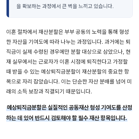
을 확보하는 과정에서 큰 벽을 느끼고 있습니다.
이혼 절차에서 재산분할은 부부 공동의 노력을 통해 형성
한 자산을 기여도에 따라 나누는 과정입니다. 과거에는 퇴
직금이 실제 수령된 경우에만 분할 대상으로 삼았으나, 현
재 실무에서는 근로자가 이혼 시점에 퇴직한다고 가정할
때 받을 수 있는 예상퇴직금분할이 재산분할의 중요한 항
목으로 자리 잡았습니다. 이는 단순한 자산 분배를 넘어 미
래의 소득 보장과 직결되기 때문입니다.
예상퇴직금분할은 실질적인 공동재산 형성 기여도를 산정
하는 데 있어 반드시 검토해야 할 필수 재산 항목입니다.