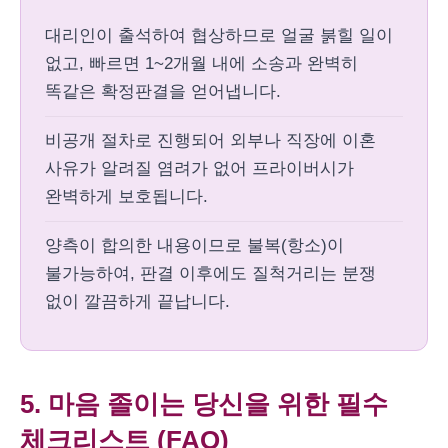
대리인이 출석하여 협상하므로 얼굴 붉힐 일이
없고, 빠르면 1~2개월 내에 소송과 완벽히
똑같은 확정판결을 얻어냅니다.
비공개 절차로 진행되어 외부나 직장에 이혼
사유가 알려질 염려가 없어 프라이버시가
완벽하게 보호됩니다.
양측이 합의한 내용이므로 불복(항소)이
불가능하여, 판결 이후에도 질척거리는 분쟁
없이 깔끔하게 끝납니다.
5. 마음 졸이는 당신을 위한 필수
체크리스트 (FAQ)