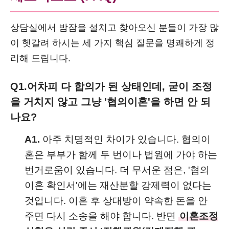
상담실에서 밤잠을 설치고 찾아오신 분들이 가장 많
이 헷갈려 하시는 세 가지 핵심 질문을 명쾌하게 정
리해 드립니다.
Q1.
어차피 다 합의가 된 상태인데, 굳이 조정
을 거치지 않고 그냥 '협의이혼'을 하면 안 되
나요?
A1.
아주 치명적인 차이가 있습니다. 협의이
혼은 부부가 함께 두 번이나 법원에 가야 하는
번거로움이 있습니다. 더 무서운 점은, '협의
이혼 확인서'에는 재산분할 강제력이 없다는
것입니다. 이혼 후 상대방이 약속한 돈을 안
주면 다시 소송을 해야 합니다. 반면
이혼조정