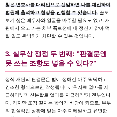
청은 변호사를 대리인으로 선임하면 나를 대신하여
법원에 출석하고 협상을 진행할 수 있습니다.
꼴도
보기 싫은 배우자와 얼굴을 마주할 필요도 없고, 재
판에서 오고 가는 치부 폭로전에 내 정신이 갉아 먹
힐 일도 완벽하게 차단할 수 있는 것입니다.
3. 실무상 쟁점 두 번째: "판결문엔
못 쓰는 조항도 넣을 수 있다?"
정식 재판의 판결문은 법에 정해진 아주 딱딱하고
건조한 형식으로만 작성됩니다. "위자료 얼마를 지
급하라", "재산분할로 얼마를 지급하라"가 전부입니
다. 하지만 조정 절차는 합의가 바탕이 되므로, 부부
의 현실적인 상황에 맞는 아주 디테일하고 유연한