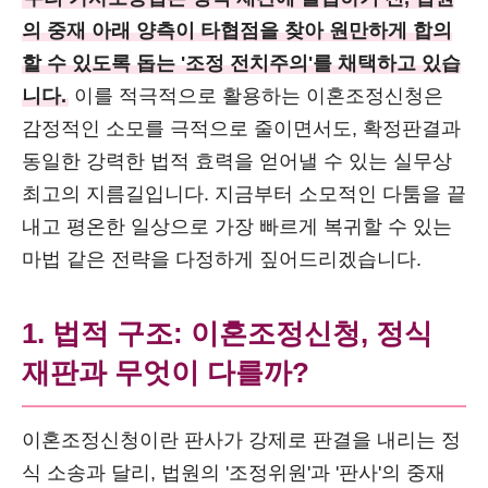
의 중재 아래 양측이 타협점을 찾아 원만하게 합의
할 수 있도록 돕는 '조정 전치주의'를 채택하고 있습
니다.
이를 적극적으로 활용하는 이혼조정신청은
감정적인 소모를 극적으로 줄이면서도, 확정판결과
동일한 강력한 법적 효력을 얻어낼 수 있는 실무상
최고의 지름길입니다. 지금부터 소모적인 다툼을 끝
내고 평온한 일상으로 가장 빠르게 복귀할 수 있는
마법 같은 전략을 다정하게 짚어드리겠습니다.
1. 법적 구조: 이혼조정신청, 정식
재판과 무엇이 다를까?
이혼조정신청이란 판사가 강제로 판결을 내리는 정
식 소송과 달리, 법원의 '조정위원'과 '판사'의 중재