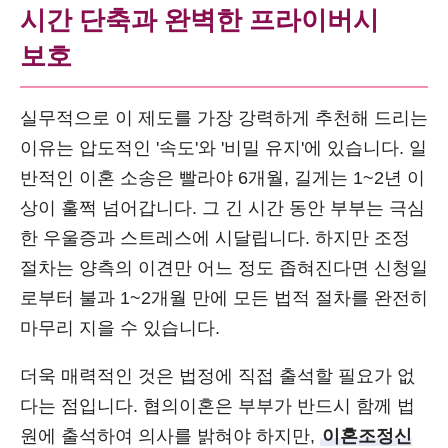
시간 단축과 완벽한 프라이버시
보호
실무적으로 이 제도를 가장 강력하게 추천해 드리는
이유는 압도적인 '속도'와 '비밀 유지'에 있습니다. 일
반적인 이혼 소송은 빨라야 6개월, 길게는 1~2년 이
상이 훌쩍 넘어갑니다. 그 긴 시간 동안 부부는 극심
한 우울증과 스트레스에 시달립니다. 하지만 조정
절차는 양측의 이견만 어느 정도 좁혀진다면 신청일
로부터 불과 1~2개월 만에 모든 법적 절차를 완전히
마무리 지을 수 있습니다.
더욱 매력적인 것은 법정에 직접 출석할 필요가 없
다는 점입니다. 협의이혼은 부부가 반드시 함께 법
원에 출석하여 의사를 밝혀야 하지만,
이혼조정신