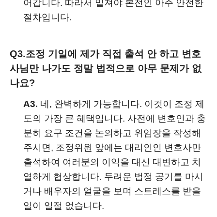
어갑니다. 따라서 밑져야 본전인 아주 안전한
절차입니다.
Q3.
조정 기일에 제가 직접 출석 안 하고 변호
사님만 나가도 정말 법적으로 아무 문제가 없
나요?
A3.
네, 완벽하게 가능합니다. 이것이 조정 제
도의 가장 큰 혜택입니다. 사전에 변호인과 충
분히 요구 조건을 논의하고 위임장을 작성해
주시면, 조정위원 앞에는 대리인인 변호사만
출석하여 여러분의 이익을 대신 대변하고 치
열하게 협상합니다. 두려운 법정 공기를 마시
거나 배우자의 얼굴을 보며 스트레스를 받을
일이 일절 없습니다.