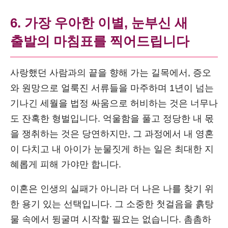
6. 가장 우아한 이별, 눈부신 새
출발의 마침표를 찍어드립니다
사랑했던 사람과의 끝을 향해 가는 길목에서, 증오
와 원망으로 얼룩진 서류들을 마주하며 1년이 넘는
기나긴 세월을 법정 싸움으로 허비하는 것은 너무나
도 잔혹한 형벌입니다. 억울함을 풀고 정당한 내 몫
을 쟁취하는 것은 당연하지만, 그 과정에서 내 영혼
이 다치고 내 아이가 눈물짓게 하는 일은 최대한 지
혜롭게 피해 가야만 합니다.
이혼은 인생의 실패가 아니라 더 나은 나를 찾기 위
한 용기 있는 선택입니다. 그 소중한 첫걸음을 흙탕
물 속에서 뒹굴며 시작할 필요는 없습니다. 촘촘하