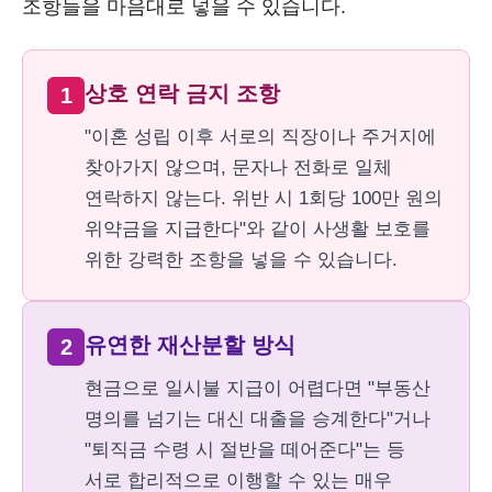
조항들을 마음대로 넣을 수 있습니다.
상호 연락 금지 조항
1
"이혼 성립 이후 서로의 직장이나 주거지에
찾아가지 않으며, 문자나 전화로 일체
연락하지 않는다. 위반 시 1회당 100만 원의
위약금을 지급한다"와 같이 사생활 보호를
위한 강력한 조항을 넣을 수 있습니다.
유연한 재산분할 방식
2
현금으로 일시불 지급이 어렵다면 "부동산
명의를 넘기는 대신 대출을 승계한다"거나
"퇴직금 수령 시 절반을 떼어준다"는 등
서로 합리적으로 이행할 수 있는 매우