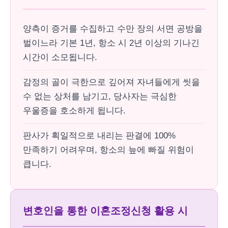
양측이 증거를 수집하고 수만 장의 서면 공방을
벌이느라 기본 1년, 항소 시 2년 이상의 기나긴
시간이 소모됩니다.
감정의 골이 극한으로 깊어져 자녀들에게 씻을
수 없는 상처를 남기고, 당사자는 극심한
우울증을 호소하게 됩니다.
판사가 획일적으로 내리는 판결에 100%
만족하기 어려우며, 항소의 늪에 빠질 위험이
큽니다.
변호인을 통한 이혼조정신청 활용 시