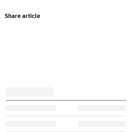
Share article