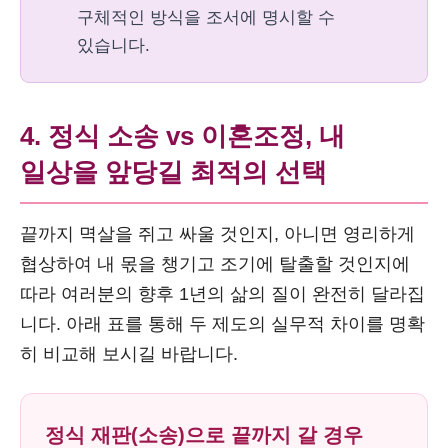
구체적인 방식을 조서에 명시할 수
있습니다.
4. 정식 소송 vs 이혼조정, 내
일상을 앞당길 최적의 선택
끝까지 멱살을 쥐고 싸울 것인지, 아니면 영리하게
협상하여 내 몫을 챙기고 조기에 탈출할 것인지에
따라 여러분의 향후 1년의 삶의 질이 완전히 달라집
니다. 아래 표를 통해 두 제도의 실무적 차이를 명확
히 비교해 보시길 바랍니다.
정식 재판(소송)으로 끝까지 갈 경우