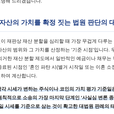
명해 드리겠습니다.
성 자산의 가치를 확정 짓는 법원 판단의 
이 재판상 재산 분할을 심리할 때 가장 무겁게 다루는
자산의 범위와 그 가치를 산정하는 '기준 시점'입니다. 
 의거한 재산 분할 제도에서 일반적인 예금이나 채무는
료된 시점인 '혼인 파탄 시(별거 시작일 또는 이혼 소장
하여 계산합니다.
각 시세가 변하는 주식이나 코인의 가치 평가 기준일
원칙적으로 소송의 가장 마지막 단계인 '사실심 변론 
당일 시세를 기준으로 삼는 것이 확고한 대법원 판례의 