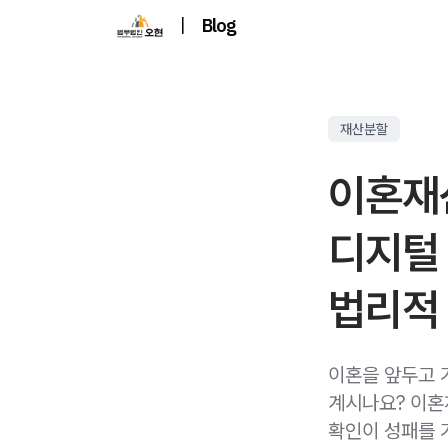
|
Blog
재산분할
이혼재
디지털
법리적
이혼을 앞두고 
계시나요? 이혼
확인이 성패를 