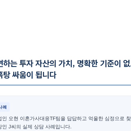
변하는 투자 자산의 가치, 명확한 기준이 
흙탕 싸움이 됩니다
사례
법인 오현 이혼가사대응TF팀을 답답하고 억울한 심정으로 
인 J씨의 실제 상담 사례입니다.