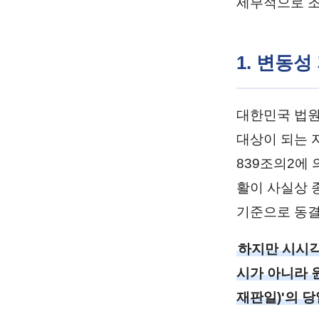
세부적으로 조
1. 변동
대한민국 법원
대상이 되는 
839조의2에
활이 사실상 종
기준으로 동결
하지만 시시각
시가 아니라 
재판일)'의 