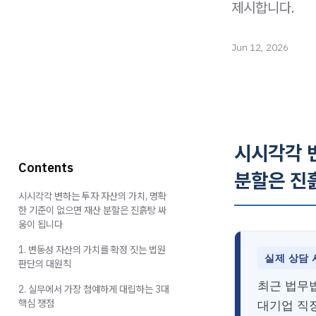
제시합니다.
Jun 12, 2026
시시각각 
Contents
분할은 진
시시각각 변하는 투자 자산의 가치, 명확
한 기준이 없으면 재산 분할은 진흙탕 싸
움이 됩니다
1. 변동성 자산의 가치를 확정 짓는 법원
실제 상담 
판단의 대원칙
최근 법무
2. 실무에서 가장 첨예하게 대립하는 3대
핵심 쟁점
대기업 직장