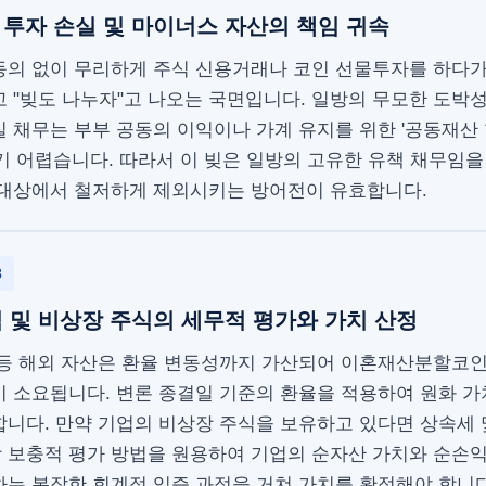
투자 손실 및 마이너스 자산의 책임 귀속
동의 없이 무리하게 주식 신용거래나 코인 선물투자를 하다
 "빚도 나누자"고 나오는 국면입니다. 일방의 무모한 도박
 채무는 부부 공동의 이익이나 가계 유지를 위한 '공동재산
기 어렵습니다. 따라서 이 빚은 일방의 고유한 유책 채무임
 대상에서 철저하게 제외시키는 방어전이 유효합니다.
3
 및 비상장 주식의 세무적 평가와 가치 산정
 등 해외 자산은 환율 변동성까지 가산되어 이혼재산분할코
이 소요됩니다. 변론 종결일 기준의 환율을 적용하여 원화 
합니다. 만약 기업의 비상장 주식을 보유하고 있다면 상속세 
 보충적 평가 방법을 원용하여 기업의 순자산 가치와 순손
하는 복잡한 회계적 입증 과정을 거쳐 가치를 확정해야 합니다