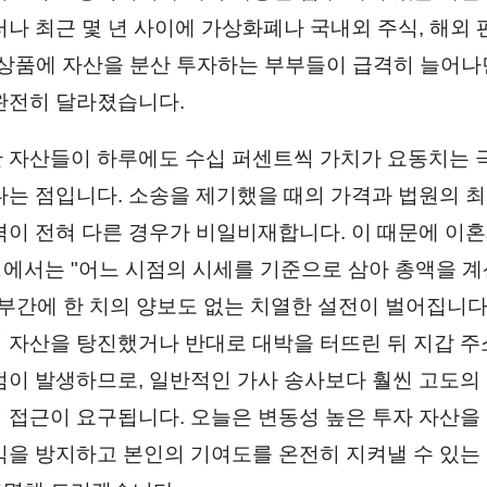
러나 최근 몇 년 사이에 가상화폐나 국내외 주식, 해외 
 상품에 자산을 분산 투자하는 부부들이 급격히 늘어나
완전히 달라졌습니다.
 자산들이 하루에도 수십 퍼센트씩 가치가 요동치는 
다는 점입니다. 소송을 제기했을 때의 가격과 법원의 최
격이 전혀 다른 경우가 비일비재합니다. 이 때문에 
에서는 "어느 시점의 시세를 기준으로 삼아 총액을 계
부부간에 한 치의 양보도 없는 치열한 설전이 벌어집니다
 자산을 탕진했거나 반대로 대박을 터뜨린 뒤 지갑 
점이 발생하므로, 일반적인 가사 송사보다 훨씬 고도의
 접근이 요구됩니다. 오늘은 변동성 높은 투자 자산을
익을 방지하고 본인의 기여도를 온전히 지켜낼 수 있는