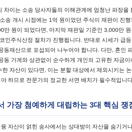
의 차이는 소송 당사자들의 이해관계에 엄청난 파장을
어 소송 개시 시점에는 1억 원이었던 주식이 재판이 진행
00만 원이 되었다면, 마지막 재판일 기준인 3,000만 
인주식산정 절차가 진행됩니다. 반대로 시세가 급등
 공동재산으로 포섭되어 나누어야 합니다. 다만, 혼인 
 공동 가계와 상관없이 순수하게 개인의 고유한 자금이
수한 자산이 있다면, 이는 분할 대상에서 제외시키는 논
야 하므로 전문가의 정교한 서면 배치가 필수적입니다
에서 가장 첨예하게 대립하는 3대 핵심 쟁
융 자산이 얽힌 송사에서는 상대방이 자산을 숨기거나