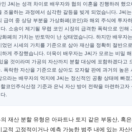
차인 J씨는 성격 차이로 배우자와 협의 이혼을 진행하려 했으
 조율하는 과정에서 심각한 갈등을 빚게 되었습니다. J씨는
 급여 중 상당 부분을 가상화폐(코인)와 해외 주식에 투자
다. 소송이 제기될 무렵 코인 시장의 급격한 폭락으로 인해 
상화폐의 가치는 반토막이 난 상태였습니다. 하지만 배우자는
이었던 시세의 가치를 기준으로 삼아 재산을 정확히 절반으
리하게 주장했습니다. 더욱이 배우자는 J씨가 모르는 비밀 해
 있을 것이라며 가공의 자산까지 분할 대상에 포함하겠다고
. 폭락한 자산을 기준으로 삼아도 모자랄 판에 과거의 높은
삼으라는 배우자의 억지에 J씨는 정신적인 공황 상태에 빠졌
할코인주식산정 기준과 은닉 자산 방어 전략을 마련하고자
다.
의 재산 분할 유형은 아파트나 토지 같은 부동산, 혹은
비교적 고정적이거나 예측 가능한 범주 내에 있는 자산