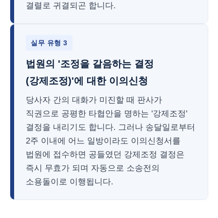
결렬로 귀결되곤 합니다.
실무 유형 3
법원의 '조정을 갈음하는 결정
(강제조정)'에 대한 이의신청
당사자 간의 대화가 미진할 때 판사가
직권으로 공평한 타협안을 명하는 '강제조정'
결정을 내리기도 합니다. 그러나 송달일로부터
2주 이내에 어느 일방이라도 이의신청서를
법원에 접수하면 공들였던 강제조정 결정은
즉시 무효가 되며 자동으로 소송전의
소용돌이로 이행됩니다.