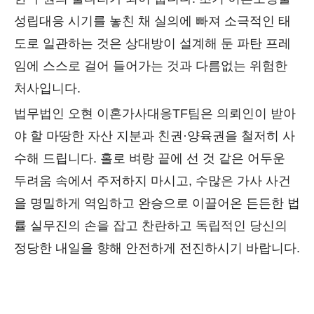
성립대응 시기를 놓친 채 실의에 빠져 소극적인 태
도로 일관하는 것은 상대방이 설계해 둔 파탄 프레
임에 스스로 걸어 들어가는 것과 다름없는 위험한
처사입니다.
법무법인 오현 이혼가사대응TF팀은 의뢰인이 받아
야 할 마땅한 자산 지분과 친권·양육권을 철저히 사
수해 드립니다. 홀로 벼랑 끝에 선 것 같은 어두운
두려움 속에서 주저하지 마시고, 수많은 가사 사건
을 명밀하게 역임하고 완승으로 이끌어온 든든한 법
률 실무진의 손을 잡고 찬란하고 독립적인 당신의
정당한 내일을 향해 안전하게 전진하시기 바랍니다.