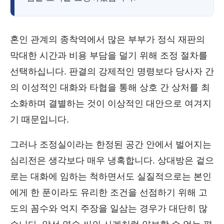
혼인 관계의 종착역에서 많은 부부가 정식 재판의
막대한 시간과 비용 부담을 덜기 위해 조정 절차를
선택하십니다. 판결의 강제적인 명령보다 당사자 간
의 이성적인 대화와 타협을 통해 상호 간 상처를 최
소화하며 결별하는 것이 이상적인 대안으로 여겨지
기 때문입니다.
그러나 조정실이라는 한정된 공간 안에서 벌어지는
심리전은 생각보다 매우 냉혹합니다. 상대방은 겉으
로는 대화에 임하는 척하면서도 실질적으로는 본인
에게 한 푼이라도 유리한 조건을 선점하기 위해 고
도의 꼼수와 억지 주장을 일삼는 경우가 대단히 많