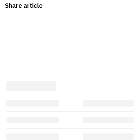
Share article