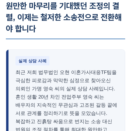
원만한 마무리를 기대했던 조정의 결
렬, 이제는 철저한 소송전으로 전환해
야 합니다
실제 상담 사례
최근 저희 법무법인 오현 이혼가사대응TF팀을
극심한 피로감과 막막한 심정으로 찾아오신
의뢰인 가명 영숙 씨의 실제 상담 사례입니다.
혼인 생활 20년 차인 전업주부 영숙 씨는
배우자의 지속적인 무관심과 고조된 갈등 끝에
서로 관계를 정리하기로 뜻을 모았습니다.
복잡하고 진흙탕 싸움으로 번지는 소송 대신
법원의 조정 절차를 통해 최대한 원만하고