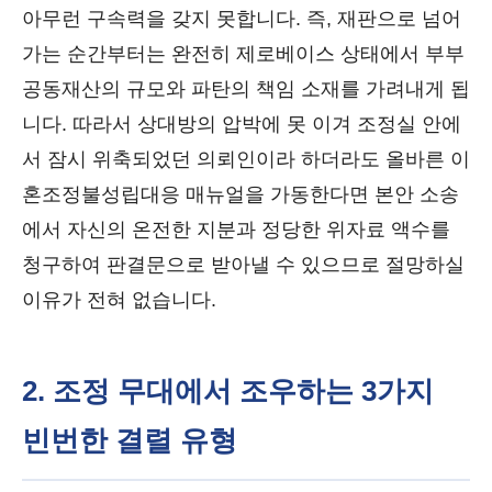
아무런 구속력을 갖지 못합니다. 즉, 재판으로 넘어
가는 순간부터는 완전히 제로베이스 상태에서 부부
공동재산의 규모와 파탄의 책임 소재를 가려내게 됩
니다. 따라서 상대방의 압박에 못 이겨 조정실 안에
서 잠시 위축되었던 의뢰인이라 하더라도 올바른 이
혼조정불성립대응 매뉴얼을 가동한다면 본안 소송
에서 자신의 온전한 지분과 정당한 위자료 액수를
청구하여 판결문으로 받아낼 수 있으므로 절망하실
이유가 전혀 없습니다.
2. 조정 무대에서 조우하는 3가지
빈번한 결렬 유형