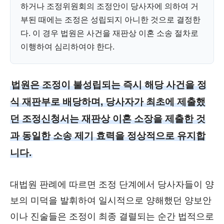
하거나 조정위원회의 조정안이 당사자에 의하여 거
부된 때에는 조정은 성립되지 아니한 것으로 결정한
다. 이 경우 법원은 사건을 재판상 이혼 소송 절차로
이행하여 심리하여야 한다.
법원은 조정이 불성립되는 즉시 해당 사건을 정
식 재판부로 배당하며, 당사자가 최초에 제출했
던 조정신청서는 재판상 이혼 소장을 제출한 것
과 동일한 소송 제기 효력을 정상적으로 유지합
니다.
대법원 판례에 따르면 조정 단계에서 당사자들이 양
보의 미덕을 발휘하여 일시적으로 양해했던 양보안
이나 진술들은 조정이 최종 결렬되는 순간 법적으로