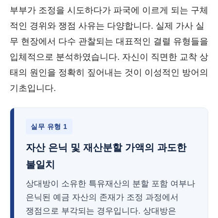
부부가 조정을 시도하다가 파국에 이르게 되는 구체
적인 경위와 쟁점 사유는 다양합니다. 실제 가사 실
무 현장에서 다수 관찰되는 대표적인 결렬 유형들을
입체적으로 분석하였습니다. 자신이 직면한 교착 상
태의 원인을 정확히 짚어내는 것이 이성적인 방어의
기초입니다.
실무 유형 1
자산 은닉 및 재산분할 가액의 과도한
불일치
상대방이 소유한 특유재산의 분할 포함 여부나
은닉된 예금 자산의 존재가 조정 과정에서
쟁점으로 부각되는 경우입니다. 상대방은