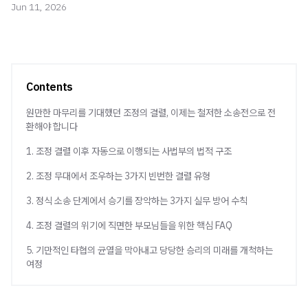
Jun 11, 2026
Contents
원만한 마무리를 기대했던 조정의 결렬, 이제는 철저한 소송전으로 전
환해야 합니다
1. 조정 결렬 이후 자동으로 이행되는 사법부의 법적 구조
2. 조정 무대에서 조우하는 3가지 빈번한 결렬 유형
3. 정식 소송 단계에서 승기를 장악하는 3가지 실무 방어 수칙
4. 조정 결렬의 위기에 직면한 부모님들을 위한 핵심 FAQ
5. 기만적인 타협의 균열을 막아내고 당당한 승리의 미래를 개척하는
여정