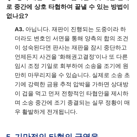
로 중간에 상호 타협하여 끝낼 수 있는 방법이
없나요?
A3.
아닙니다. 재판이 진행되는 도중이라 하
더라도 변호인 서면을 통해 양측의 합의 조건
이 성숙된다면 판사는 재판을 잠시 중단하고
언제든지 사건을 '화해권고결정'이나 또 다른
임시 조정 기일로 회부하여 소송을 조기에 원
만히 마무리지을 수 있습니다. 실제로 소송 초
기에 강력한 금융 추적 압박을 가하면 상대방
이 겁을 먹고 먼저 전향적인 타협안을 제시하
며 소송 중간에 조기 종결되는 실무 정황이 매
우 활발하게 전개됩니다.