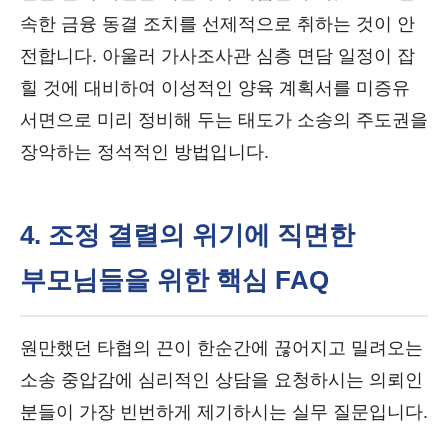
속한 금융 동결 조치를 선제적으로 취하는 것이 안
전합니다. 아울러 가사조사관 심층 면담 일정이 잡
힐 것에 대비하여 이성적인 양육 계획서를 미증유
서면으로 미리 정비해 두는 태도가 소송의 주도권을
장악하는 정석적인 방법입니다.
4. 조정 결렬의 위기에 직면한
부모님들을 위한 핵심 FAQ
원만했던 타협의 끈이 한순간에 끊어지고 밀려오는
소송 중압감에 심리적인 상담을 요청하시는 의뢰인
분들이 가장 빈번하게 제기하시는 실무 질문입니다.