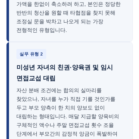
가액을 한없이 축소하려 하고, 본인은 정당한
반반의 청산을 원할 때 타협점을 찾지 못해
조정실 문을 박차고 나오게 되는 가장
전형적인 유형입니다.
실무 유형 2
미성년 자녀의 친권·양육권 및 임시
면접교섭 대립
자산 분배 조건에는 합의의 실마리를
찾았으나, 자녀를 누가 직접 기를 것인가를
두고 부모 양측이 한 치의 양보도 없이
대립하는 형태입니다. 매달 지급할 양육비의
구체적인 액수나 주말 면접교섭 횟수 조율
단계에서 부모간의 감정적 앙금이 폭발하여