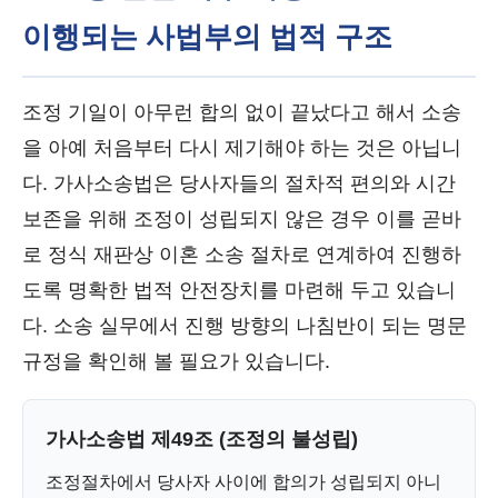
이행되는 사법부의 법적 구조
조정 기일이 아무런 합의 없이 끝났다고 해서 소송
을 아예 처음부터 다시 제기해야 하는 것은 아닙니
다. 가사소송법은 당사자들의 절차적 편의와 시간
보존을 위해 조정이 성립되지 않은 경우 이를 곧바
로 정식 재판상 이혼 소송 절차로 연계하여 진행하
도록 명확한 법적 안전장치를 마련해 두고 있습니
다. 소송 실무에서 진행 방향의 나침반이 되는 명문
규정을 확인해 볼 필요가 있습니다.
가사소송법 제49조 (조정의 불성립)
조정절차에서 당사자 사이에 합의가 성립되지 아니