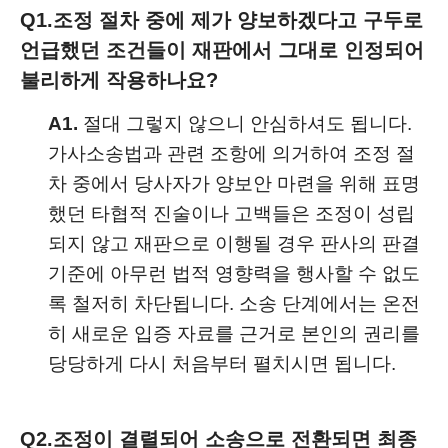
Q1.
조정 절차 중에 제가 양보하겠다고 구두로
언급했던 조건들이 재판에서 그대로 인정되어
불리하게 작용하나요?
A1.
절대 그렇지 않으니 안심하셔도 됩니다.
가사소송법과 관련 조항에 의거하여 조정 절
차 중에서 당사자가 양보안 마련을 위해 표명
했던 타협적 진술이나 고백들은 조정이 성립
되지 않고 재판으로 이행될 경우 판사의 판결
기준에 아무런 법적 영향력을 행사할 수 없도
록 철저히 차단됩니다. 소송 단계에서는 온전
히 새로운 입증 자료를 근거로 본인의 권리를
당당하게 다시 처음부터 펼치시면 됩니다.
Q2.
조정이 결렬되어 소송으로 전환되면 최종