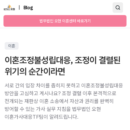
|
Blog
법무법인 오현 이혼센터 바로가기
이혼
이혼조정불성립대응, 조정이 결렬된
위기의 순간이라면
서로 간의 입장 차이를 좁히지 못하고 이혼조정불성립대응
방안을 고심하고 계시나요? 조정 결렬 이후 본격적으로
전개되는 재판상 이혼 소송에서 자산과 권리를 완벽히
방어할 수 있는 가사 실무 지침을 법무법인 오현
이혼가사대응TF팀이 알려드립니다.