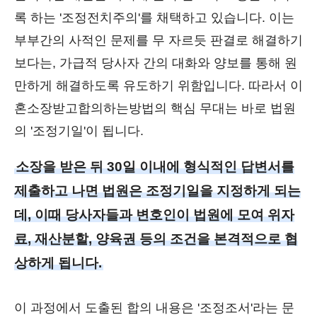
록 하는 '조정전치주의'를 채택하고 있습니다. 이는
부부간의 사적인 문제를 무 자르듯 판결로 해결하기
보다는, 가급적 당사자 간의 대화와 양보를 통해 원
만하게 해결하도록 유도하기 위함입니다. 따라서 이
혼소장받고합의하는방법의 핵심 무대는 바로 법원
의 '조정기일'이 됩니다.
소장을 받은 뒤 30일 이내에 형식적인 답변서를
제출하고 나면 법원은 조정기일을 지정하게 되는
데, 이때 당사자들과 변호인이 법원에 모여 위자
료, 재산분할, 양육권 등의 조건을 본격적으로 협
상하게 됩니다.
이 과정에서 도출된 합의 내용은 '조정조서'라는 문