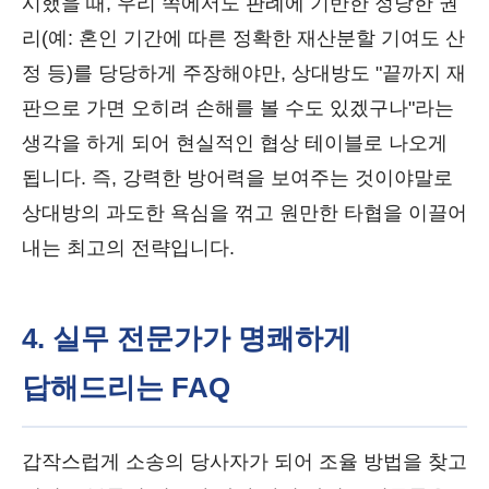
시했을 때, 우리 쪽에서도 판례에 기반한 정당한 권
리(예: 혼인 기간에 따른 정확한 재산분할 기여도 산
정 등)를 당당하게 주장해야만, 상대방도 "끝까지 재
판으로 가면 오히려 손해를 볼 수도 있겠구나"라는
생각을 하게 되어 현실적인 협상 테이블로 나오게
됩니다. 즉, 강력한 방어력을 보여주는 것이야말로
상대방의 과도한 욕심을 꺾고 원만한 타협을 이끌어
내는 최고의 전략입니다.
4. 실무 전문가가 명쾌하게
답해드리는 FAQ
갑작스럽게 소송의 당사자가 되어 조율 방법을 찾고