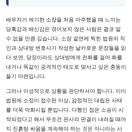
배우자가 제기한 소장을 처음 마주했을 때 느끼는
당혹감과 배신감은 겪어보지 않은 사람은 결코 알
수 없을 만큼 깊습니다. 소장 겉면에 찍힌 법원의 직
인과 상대방 변호사가 작성한 날카로운 문장들을 읽
다 보면, 당장이라도 상대방에게 전화를 걸어 화를
내거나 똑같이 공격적인 태도로 맞서고 싶은 충동이
들기 마련입니다.
그러나 이성적으로 상황을 판단하셔야 합니다. 이미
법원에 소장이 접수된 이상, 감정적인 대립은 사태
를 더욱 악화시킬 뿐입니다. 다행인 점은 소송이 시
작되었다고 해서 무조건 판사의 판결이 내려질 때까
지 진흙탕 싸움을 계속해야 하는 것은 아니라는 사