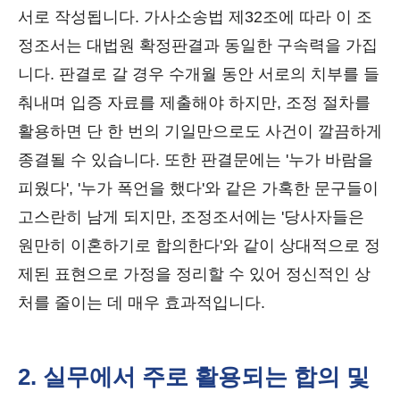
서로 작성됩니다. 가사소송법 제32조에 따라 이 조
정조서는 대법원 확정판결과 동일한 구속력을 가집
니다. 판결로 갈 경우 수개월 동안 서로의 치부를 들
춰내며 입증 자료를 제출해야 하지만, 조정 절차를
활용하면 단 한 번의 기일만으로도 사건이 깔끔하게
종결될 수 있습니다. 또한 판결문에는 '누가 바람을
피웠다', '누가 폭언을 했다'와 같은 가혹한 문구들이
고스란히 남게 되지만, 조정조서에는 '당사자들은
원만히 이혼하기로 합의한다'와 같이 상대적으로 정
제된 표현으로 가정을 정리할 수 있어 정신적인 상
처를 줄이는 데 매우 효과적입니다.
2. 실무에서 주로 활용되는 합의 및