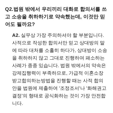
Q2.
법원 밖에서 우리끼리 대화로 합의서를 쓰
고 소송을 취하하기로 약속했는데, 이것만 믿
어도 될까요?
A2.
실무상 가장 주의하셔야 할 부분입니다.
사적으로 작성한 합의서만 믿고 상대방의 말
에 따라 대처를 소홀히 하다가, 상대방이 소송
을 취하하지 않고 그대로 진행하여 패소하는
사례가 종종 있습니다. 법원 밖에서의 약속은
강제집행력이 부족하므로, 가급적 이혼소장
받고합의하는방법을 진행할 때는 사적 합의
안을 법원에 제출하여 '조정조서'나 '화해권고
결정'의 형태로 공식화하는 것이 가장 안전합
니다.