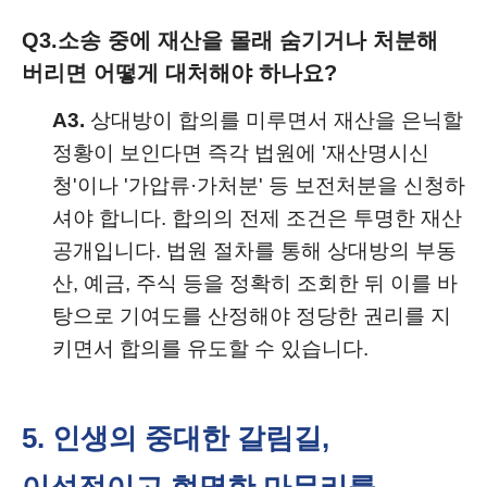
Q3.
소송 중에 재산을 몰래 숨기거나 처분해
버리면 어떻게 대처해야 하나요?
A3.
상대방이 합의를 미루면서 재산을 은닉할
정황이 보인다면 즉각 법원에 '재산명시신
청'이나 '가압류·가처분' 등 보전처분을 신청하
셔야 합니다. 합의의 전제 조건은 투명한 재산
공개입니다. 법원 절차를 통해 상대방의 부동
산, 예금, 주식 등을 정확히 조회한 뒤 이를 바
탕으로 기여도를 산정해야 정당한 권리를 지
키면서 합의를 유도할 수 있습니다.
5. 인생의 중대한 갈림길,