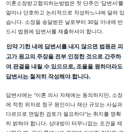
이혼소장받고합의하는방법은 첫 단추인 '답변서'를
얼마나 단호하고 논리적으로 작성하느냐에 달려 있
습니다. 소장을 송달받은 날로부터 30일 이내에 반
드시 법원에 답변서를 제출하셔야 합니다.
만약 기한 내에 답변서를 내지 않으면 법원은 피
고가 원고의 주장을 전부 인정한 것으로 간주하
여 판결을 내릴 수 있으므로, 조율을 원하더라도
답변서는 철저히 작성해야 합니다.
답변서에는 "이혼 의사 자체에는 동의하지만, 소장
에 적힌 위자료 청구 원인이나 재산 규모는 사실과
다르므로 면밀한 검토가 필요하다"는 취지를 명확
히 밝혀야 합니다. 상대방이 터무니없는 조건을 제