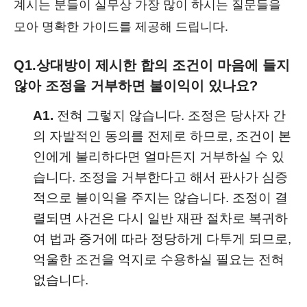
계시는 분들이 실무상 가장 많이 하시는 질문들을
모아 명확한 가이드를 제공해 드립니다.
Q1.
상대방이 제시한 합의 조건이 마음에 들지
않아 조정을 거부하면 불이익이 있나요?
A1.
전혀 그렇지 않습니다. 조정은 당사자 간
의 자발적인 동의를 전제로 하므로, 조건이 본
인에게 불리하다면 얼마든지 거부하실 수 있
습니다. 조정을 거부한다고 해서 판사가 심증
적으로 불이익을 주지는 않습니다. 조정이 결
렬되면 사건은 다시 일반 재판 절차로 복귀하
여 법과 증거에 따라 정당하게 다투게 되므로,
억울한 조건을 억지로 수용하실 필요는 전혀
없습니다.