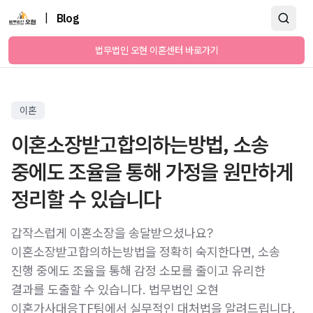
|
Blog
법무법인 오현 이혼센터 바로가기
이혼
이혼소장받고합의하는방법, 소송
중에도 조율을 통해 가정을 원만하게
정리할 수 있습니다
갑작스럽게 이혼소장을 송달받으셨나요?
이혼소장받고합의하는방법을 정확히 숙지한다면, 소송
진행 중에도 조율을 통해 감정 소모를 줄이고 유리한
결과를 도출할 수 있습니다. 법무법인 오현
이혼가사대응TF팀에서 실무적인 대처법을 알려드립니다.