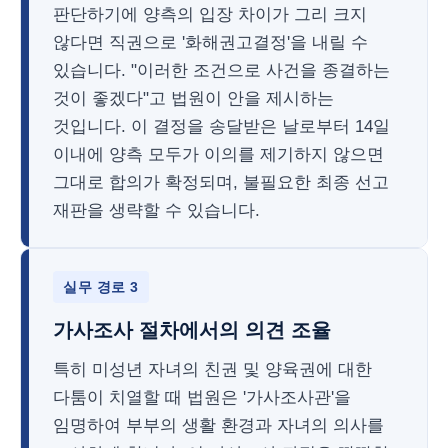
판단하기에 양측의 입장 차이가 그리 크지
않다면 직권으로 '화해권고결정'을 내릴 수
있습니다. "이러한 조건으로 사건을 종결하는
것이 좋겠다"고 법원이 안을 제시하는
것입니다. 이 결정을 송달받은 날로부터 14일
이내에 양측 모두가 이의를 제기하지 않으면
그대로 합의가 확정되며, 불필요한 최종 선고
재판을 생략할 수 있습니다.
실무 경로 3
가사조사 절차에서의 의견 조율
특히 미성년 자녀의 친권 및 양육권에 대한
다툼이 치열할 때 법원은 '가사조사관'을
임명하여 부부의 생활 환경과 자녀의 의사를