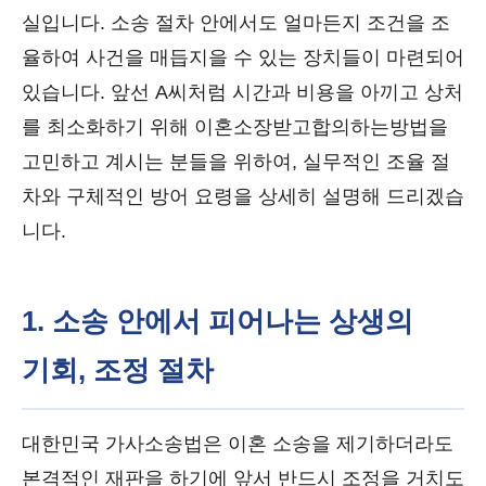
실입니다. 소송 절차 안에서도 얼마든지 조건을 조
율하여 사건을 매듭지을 수 있는 장치들이 마련되어
있습니다. 앞선 A씨처럼 시간과 비용을 아끼고 상처
를 최소화하기 위해 이혼소장받고합의하는방법을
고민하고 계시는 분들을 위하여, 실무적인 조율 절
차와 구체적인 방어 요령을 상세히 설명해 드리겠습
니다.
1. 소송 안에서 피어나는 상생의
기회, 조정 절차
대한민국 가사소송법은 이혼 소송을 제기하더라도
본격적인 재판을 하기에 앞서 반드시 조정을 거치도