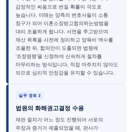
감정적인 싸움으로 번질 확률이 극도로
높습니다. 이때는 양측의 변호사들이 소통
창구가 되어 이혼소장받고합의하는방법을
대리 조율하게 됩니다. 서면을 주고받으며
재산 목록을 사전에 정리하고 양육비 액수를
조율한 뒤, 합의안이 도출되면 법원에
'조정명령'을 신청하여 신속하게 절차를
마무리하는 방식입니다. 직접 마주치지 않아도
되므로 심리적 안정감을 유지할 수 있습니다.
실무 경로 2
법원의 화해권고결정 수용
재판 절차가 어느 정도 진행되어 서로의
주장과 증거가 제출되었을 때, 판사가