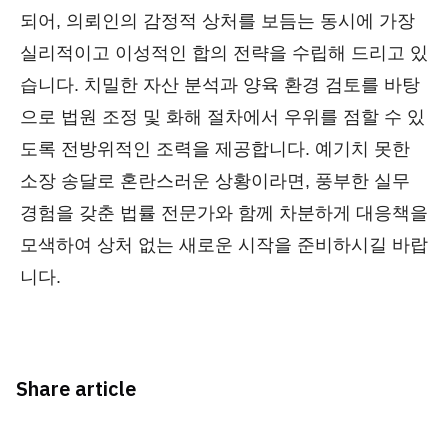
되어, 의뢰인의 감정적 상처를 보듬는 동시에 가장
실리적이고 이성적인 합의 전략을 수립해 드리고 있
습니다. 치밀한 자산 분석과 양육 환경 검토를 바탕
으로 법원 조정 및 화해 절차에서 우위를 점할 수 있
도록 전방위적인 조력을 제공합니다. 예기치 못한
소장 송달로 혼란스러운 상황이라면, 풍부한 실무
경험을 갖춘 법률 전문가와 함께 차분하게 대응책을
모색하여 상처 없는 새로운 시작을 준비하시길 바랍
니다.
Share article