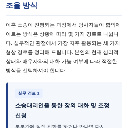
조율 방식
이혼 소송이 진행되는 과정에서 당사자들이 합의에
이르는 방식은 상황에 따라 몇 가지 경로로 나뉩니
다. 실무적인 관점에서 가장 자주 활용되는 세 가지
협상 경로를 정리해 드립니다. 본인의 현재 심리적
상태와 배우자와의 대화 가능 여부에 따라 적절한
방식을 선택하셔야 합니다.
실무 경로 1
소송대리인을 통한 장외 대화 및 조정
신청
부부간에 직접 전화를 하거나 만나면 다시