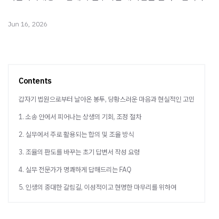
Jun 16, 2026
Contents
갑자기 법원으로부터 날아온 봉투, 당황스러운 마음과 현실적인 고민
1. 소송 안에서 피어나는 상생의 기회, 조정 절차
2. 실무에서 주로 활용되는 합의 및 조율 방식
3. 조율의 판도를 바꾸는 초기 답변서 작성 요령
4. 실무 전문가가 명쾌하게 답해드리는 FAQ
5. 인생의 중대한 갈림길, 이성적이고 현명한 마무리를 위하여