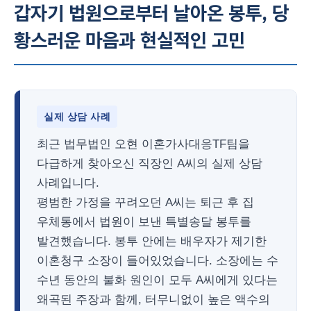
갑자기 법원으로부터 날아온 봉투, 당
황스러운 마음과 현실적인 고민
실제 상담 사례
최근 법무법인 오현 이혼가사대응TF팀을
다급하게 찾아오신 직장인 A씨의 실제 상담
사례입니다.
평범한 가정을 꾸려오던 A씨는 퇴근 후 집
우체통에서 법원이 보낸 특별송달 봉투를
발견했습니다. 봉투 안에는 배우자가 제기한
이혼청구 소장이 들어있었습니다. 소장에는 수
수년 동안의 불화 원인이 모두 A씨에게 있다는
왜곡된 주장과 함께, 터무니없이 높은 액수의