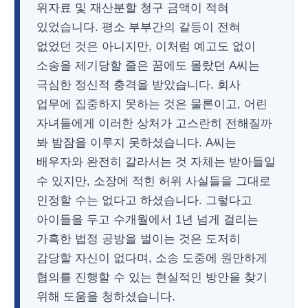
위자료 및 재산분할 청구 금액이 적혀
있었습니다. 평소 부부간의 갈등이 전혀
없었던 것은 아니지만, 이처럼 예고도 없이
소송을 제기당할 줄은 꿈에도 몰랐던 A씨는
극심한 정신적 충격을 받았습니다. 회사
업무에 집중하지 못하는 것은 물론이고, 어린
자녀들에게 이러한 상처가 고스란히 전해질까
봐 밤잠을 이루지 못하셨습니다. A씨는
배우자와 완전히 갈라서는 것 자체는 받아들일
수 있지만, 소장에 적힌 허위 사실들을 그대로
인정할 수는 없다고 하셨습니다. 그렇다고
아이들을 두고 수개월에서 1년 넘게 걸리는
가혹한 법정 공방을 벌이는 것은 도저히
감당할 자신이 없다며, 소송 도중에 원만하게
협의를 진행할 수 있는 현실적인 방안을 찾기
위해 도움을 청하셨습니다.