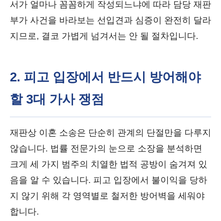
서가 얼마나 꼼꼼하게 작성되느냐에 따라 담당 재판
부가 사건을 바라보는 선입견과 심증이 완전히 달라
지므로, 결코 가볍게 넘겨서는 안 될 절차입니다.
2. 피고 입장에서 반드시 방어해야
할 3대 가사 쟁점
재판상 이혼 소송은 단순히 관계의 단절만을 다루지
않습니다. 법률 전문가의 눈으로 소장을 분석하면
크게 세 가지 범주의 치열한 법적 공방이 숨겨져 있
음을 알 수 있습니다. 피고 입장에서 불이익을 당하
지 않기 위해 각 영역별로 철저한 방어벽을 세워야
합니다.