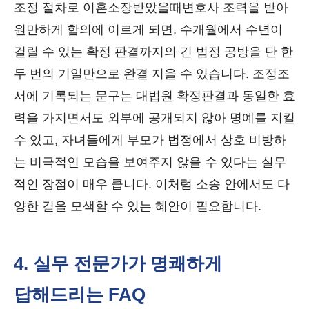
조정 절차로 이혼소장받았을때변호사 조력을 받아
원만하게 합의에 이르게 되면, 수개월에서 수년이
걸릴 수 있는 확정 판결까지의 긴 법정 공방을 단 한
두 번의 기일만으로 완결 지을 수 있습니다. 조정조
서에 기록되는 문구는 대법원 확정판결과 동일한 효
력을 가지면서도 외부에 공개되지 않아 명예를 지킬
수 있고, 자녀들에게 부모가 법정에서 상호 비방하
는 비극적인 모습을 보여주지 않을 수 있다는 실무
적인 장점이 매우 큽니다. 이처럼 소송 안에서도 다
양한 길을 모색할 수 있는 혜안이 필요합니다.
4. 실무 전문가가 명쾌하게
답해드리는 FAQ