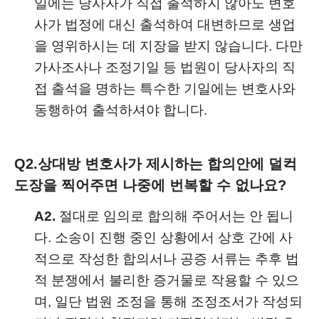
일에는 당사자가 직접 출석하지 않아도 변호
사가 법정에 대신 출석하여 대변하므로 생업
을 영위하시는 데 지장을 받지 않습니다. 다만
가사조사나 조정기일 등 법원이 당사자의 직
접 출석을 명하는 특수한 기일에는 변호사와
동행하여 출석하셔야 합니다.
Q2.
상대방 변호사가 제시하는 합의안에 덜컥
도장을 찍어주면 나중에 번복할 수 없나요?
A2.
절대로 임의로 합의해 주어서는 안 됩니
다. 소송이 진행 중인 상황에서 상호 간에 사
적으로 작성한 합의서나 공증 서류는 추후 법
적 분쟁에서 불리한 증거물로 작용할 수 있으
며, 일단 법원 조정을 통해 조정조서가 작성되