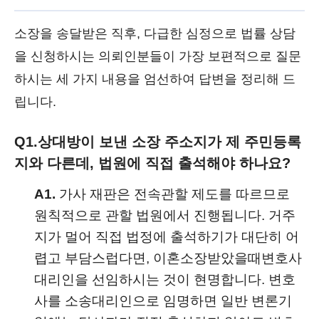
소장을 송달받은 직후, 다급한 심정으로 법률 상담
을 신청하시는 의뢰인분들이 가장 보편적으로 질문
하시는 세 가지 내용을 엄선하여 답변을 정리해 드
립니다.
Q1.
상대방이 보낸 소장 주소지가 제 주민등록
지와 다른데, 법원에 직접 출석해야 하나요?
A1.
가사 재판은 전속관할 제도를 따르므로
원칙적으로 관할 법원에서 진행됩니다. 거주
지가 멀어 직접 법정에 출석하기가 대단히 어
렵고 부담스럽다면, 이혼소장받았을때변호사
대리인을 선임하시는 것이 현명합니다. 변호
사를 소송대리인으로 임명하면 일반 변론기