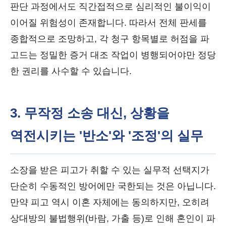
판단 과정에서도 직간접적으로 심리적인 불이익이
이어질 위험성이 존재합니다. 따라서 전체 판세를
종합적으로 조망하고, 각 청구 항목별로 허점을 파
고드는 정밀한 증거 대조 작업이 병행되어야만 정당
한 권리를 사수할 수 있습니다.
3. 무작정 소송 대신, 상황을
역전시키는 '반소'와 '조정'의 실무
소장을 받은 피고가 취할 수 있는 실무적 선택지가
단순히 수동적인 방어에만 국한되는 것은 아닙니다.
만약 피고 역시 이혼 자체에는 동의하지만, 오히려
상대방의 불법행위(바람, 가출 등)로 인해 혼인이 파