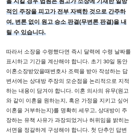
을 지킬 경우 법원은 원고가 소장에 기재한 일방
적인 주장을 피고가 전부 자백한 것으로 간주하
여, 변론 없이 원고 승소 판결(무변론 판결)을 내
릴 수 있습니다.
따라서 소장을 수령했다면 즉시 달력에 수령 날짜를
표시하고 기간을 계산해야 합니다. 초기 30일 동안
이혼소장받았을때변호사 조력을 받아 작성하는 답
변서에는 상대방 주장의 모순점을 논리적으로 지적
하는 내용이 담겨야 합니다. 이혼 의사의 유무(원고
와 같이 이혼을 원하는지, 혹은 가정을 지키고 싶어
이혼을 거부하는지)를 명확히 세우고, 상대방이 주
장하는 유책 사유가 과장되었거나 허위임을 밝히는
서면을 정갈하게 구성해야 합니다. 첫 단추인 답변