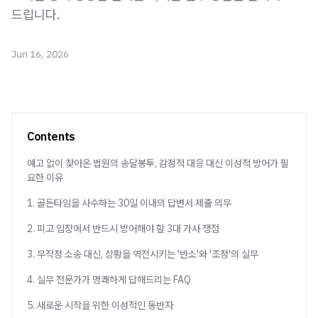
드립니다.
Jun 16, 2026
Contents
예고 없이 찾아온 법원의 송달봉투, 감정적 대응 대신 이성적 방어가 필
요한 이유
1. 골든타임을 사수하는 30일 이내의 답변서 제출 의무
2. 피고 입장에서 반드시 방어해야 할 3대 가사 쟁점
3. 무작정 소송 대신, 상황을 역전시키는 '반소'와 '조정'의 실무
4. 실무 전문가가 명쾌하게 답해드리는 FAQ
5. 새로운 시작을 위한 이성적인 동반자