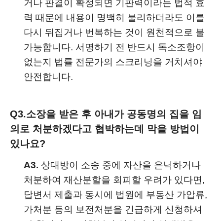
거나 판결이 확정되면 기판력이라는 법적 효
력 때문에 내용이 명백히 불리하더라도 이를
다시 뒤집거나 번복하는 것이 원천적으로 불
가능합니다. 서명하기 전 반드시 독소조항이
없는지 법률 전문가의 스크리닝을 거치셔야
안전합니다.
Q3.
소장을 받은 후 아내가 공동명의 집을 임
의로 처분하겠다고 협박하는데 막을 방법이
있나요?
A3.
상대방이 소송 중에 자산을 은닉하거나
처분하여 재산분할을 회피할 우려가 있다면,
답변서 제출과 동시에 법원에 부동산 가압류,
가처분 등의 보전처분을 긴급하게 신청하셔