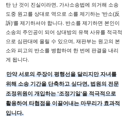
탄 난 것이 진실이라면, 가사소송법에 의거해 소송
도중 원고를 상대로 역으로 소를 제기하는 '반소(反
訴)'를 제기하셔야 합니다. 반소를 제기하면 본인이
소송의 주인공이 되어 상대방의 유책 사유를 적극적
으로 심판대에 올릴 수 있으며, 재판부는 원고의 본
소와 피고의 반소를 병합하여 한 번에 판결을 내리
게 됩니다.
만약 서로의 주장이 평행선을 달리지만 자녀를
위해 소송 기간을 단축하고 싶다면, 법원의 전문
조정위원이 개입하는 '조정기일'을 적극적으로
활용하여 타협점을 이끌어내는 마무리가 효과적
입니다.