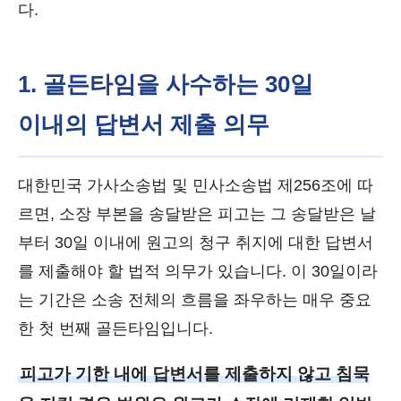
다.
1. 골든타임을 사수하는 30일
이내의 답변서 제출 의무
대한민국 가사소송법 및 민사소송법 제256조에 따
르면, 소장 부본을 송달받은 피고는 그 송달받은 날
부터 30일 이내에 원고의 청구 취지에 대한 답변서
를 제출해야 할 법적 의무가 있습니다. 이 30일이라
는 기간은 소송 전체의 흐름을 좌우하는 매우 중요
한 첫 번째 골든타임입니다.
피고가 기한 내에 답변서를 제출하지 않고 침묵