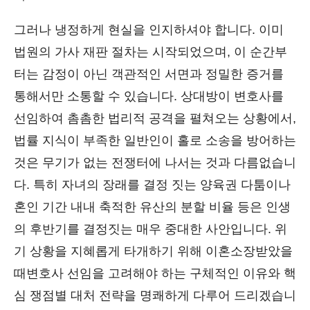
그러나 냉정하게 현실을 인지하셔야 합니다. 이미
법원의 가사 재판 절차는 시작되었으며, 이 순간부
터는 감정이 아닌 객관적인 서면과 정밀한 증거를
통해서만 소통할 수 있습니다. 상대방이 변호사를
선임하여 촘촘한 법리적 공격을 펼쳐오는 상황에서,
법률 지식이 부족한 일반인이 홀로 소송을 방어하는
것은 무기가 없는 전쟁터에 나서는 것과 다름없습니
다. 특히 자녀의 장래를 결정 짓는 양육권 다툼이나
혼인 기간 내내 축적한 유산의 분할 비율 등은 인생
의 후반기를 결정짓는 매우 중대한 사안입니다. 위
기 상황을 지혜롭게 타개하기 위해 이혼소장받았을
때변호사 선임을 고려해야 하는 구체적인 이유와 핵
심 쟁점별 대처 전략을 명쾌하게 다루어 드리겠습니