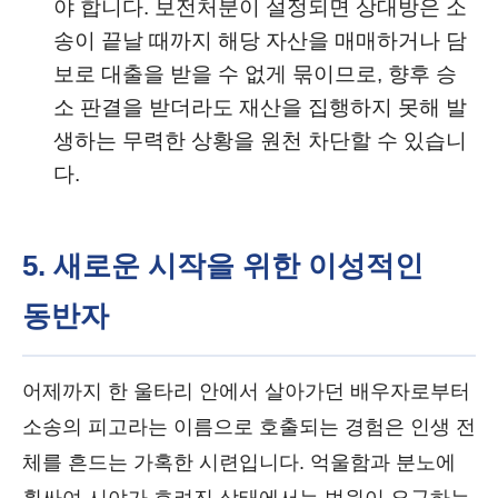
야 합니다. 보전처분이 설정되면 상대방은 소
송이 끝날 때까지 해당 자산을 매매하거나 담
보로 대출을 받을 수 없게 묶이므로, 향후 승
소 판결을 받더라도 재산을 집행하지 못해 발
생하는 무력한 상황을 원천 차단할 수 있습니
다.
5. 새로운 시작을 위한 이성적인
동반자
어제까지 한 울타리 안에서 살아가던 배우자로부터
소송의 피고라는 이름으로 호출되는 경험은 인생 전
체를 흔드는 가혹한 시련입니다. 억울함과 분노에