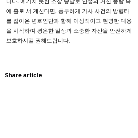
니다. 예기치 못한 소장 송달로 인생의 거친 풍랑 속
에 홀로 서 계신다면, 풍부하게 가사 사건의 방향타
를 잡아온 변호인단과 함께 이성적이고 현명한 대응
을 시작하여 평온한 일상과 소중한 자산을 안전하게
보호하시길 권해드립니다.
Share article