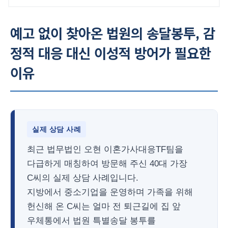
예고 없이 찾아온 법원의 송달봉투, 감
정적 대응 대신 이성적 방어가 필요한
이유
실제 상담 사례
최근 법무법인 오현 이혼가사대응TF팀을
다급하게 매칭하여 방문해 주신 40대 가장
C씨의 실제 상담 사례입니다.
지방에서 중소기업을 운영하며 가족을 위해
헌신해 온 C씨는 얼마 전 퇴근길에 집 앞
우체통에서 법원 특별송달 봉투를