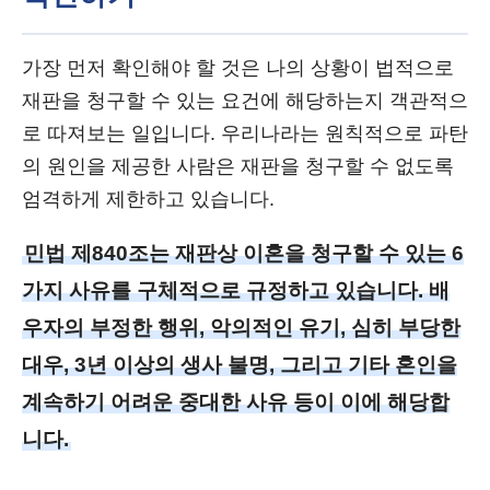
가장 먼저 확인해야 할 것은 나의 상황이 법적으로
재판을 청구할 수 있는 요건에 해당하는지 객관적으
로 따져보는 일입니다. 우리나라는 원칙적으로 파탄
의 원인을 제공한 사람은 재판을 청구할 수 없도록
엄격하게 제한하고 있습니다.
민법 제840조는 재판상 이혼을 청구할 수 있는 6
가지 사유를 구체적으로 규정하고 있습니다. 배
우자의 부정한 행위, 악의적인 유기, 심히 부당한
대우, 3년 이상의 생사 불명, 그리고 기타 혼인을
계속하기 어려운 중대한 사유 등이 이에 해당합
니다.