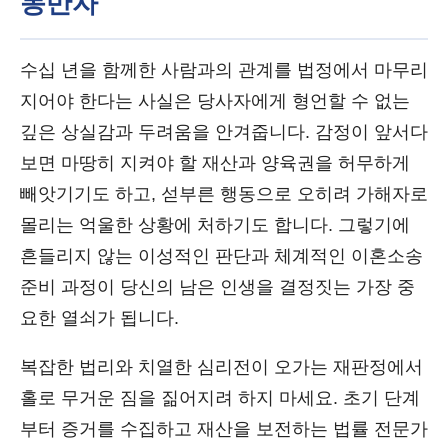
동반자
수십 년을 함께한 사람과의 관계를 법정에서 마무리
지어야 한다는 사실은 당사자에게 형언할 수 없는
깊은 상실감과 두려움을 안겨줍니다. 감정이 앞서다
보면 마땅히 지켜야 할 재산과 양육권을 허무하게
빼앗기기도 하고, 섣부른 행동으로 오히려 가해자로
몰리는 억울한 상황에 처하기도 합니다. 그렇기에
흔들리지 않는 이성적인 판단과 체계적인 이혼소송
준비 과정이 당신의 남은 인생을 결정짓는 가장 중
요한 열쇠가 됩니다.
복잡한 법리와 치열한 심리전이 오가는 재판정에서
홀로 무거운 짐을 짊어지려 하지 마세요. 초기 단계
부터 증거를 수집하고 재산을 보전하는 법률 전문가