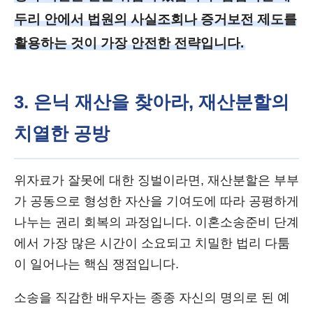
두리 안에서 법원의 사실조회나 증거보전 제도를
활용하는 것이 가장 안전한 전략입니다.
3. 은닉 재산을 찾아라, 재산분할의
치열한 공방
위자료가 잘못에 대한 징벌이라면, 재산분할은 부부
가 공동으로 형성한 자산을 기여도에 따라 공평하게
나누는 권리 회복의 과정입니다. 이혼소송준비 단계
에서 가장 많은 시간이 소요되고 치밀한 법리 다툼
이 일어나는 핵심 쟁점입니다.
소송을 직감한 배우자는 종종 자신의 명의로 된 예