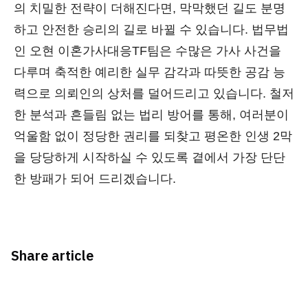
의 치밀한 전략이 더해진다면, 막막했던 길도 분명
하고 안전한 승리의 길로 바뀔 수 있습니다. 법무법
인 오현 이혼가사대응TF팀은 수많은 가사 사건을
다루며 축적한 예리한 실무 감각과 따뜻한 공감 능
력으로 의뢰인의 상처를 덜어드리고 있습니다. 철저
한 분석과 흔들림 없는 법리 방어를 통해, 여러분이
억울함 없이 정당한 권리를 되찾고 평온한 인생 2막
을 당당하게 시작하실 수 있도록 곁에서 가장 단단
한 방패가 되어 드리겠습니다.
Share article