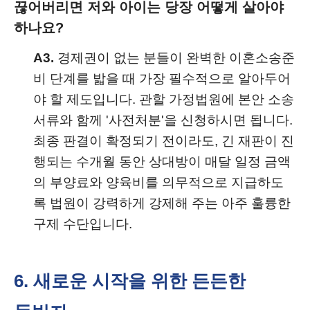
끊어버리면 저와 아이는 당장 어떻게 살아야
하나요?
A3.
경제권이 없는 분들이 완벽한 이혼소송준
비 단계를 밟을 때 가장 필수적으로 알아두어
야 할 제도입니다. 관할 가정법원에 본안 소송
서류와 함께 '사전처분'을 신청하시면 됩니다.
최종 판결이 확정되기 전이라도, 긴 재판이 진
행되는 수개월 동안 상대방이 매달 일정 금액
의 부양료와 양육비를 의무적으로 지급하도
록 법원이 강력하게 강제해 주는 아주 훌륭한
구제 수단입니다.
6. 새로운 시작을 위한 든든한