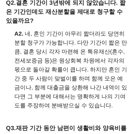
Q2.
결혼 기간이 3년밖에 되지 않았습니다. 짧
은 기간인데도 재산분할을 제대로 청구할 수
있을까요?
A2.
네, 혼인 기간이 아무리 짧더라도 당연히
분할 청구가 가능합니다. 다만 기간이 짧은 만
큼, 결혼 당시 각자 마련해 온 특유재산(혼수,
전세보증금 등)은 원상회복 차원에서 각자의
몫으로 돌아갈 확률이 큽니다. 하지만 혼인 기
간 중 두 사람이 맞벌이를 하며 함께 모은 예
금이나, 함께 대출금을 상환해 나간 내역이 있
다면 그 부분에 대해서는 명확하게 나의 기여
도를 주장하여 분배받으실 수 있습니다.
Q3.
재판 기간 동안 남편이 생활비와 양육비를