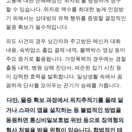
고통에 대한 손해배상인 '위자료'를 당당하게 청구
할 수 있습니다. 위자료 액수를 최대한 높게 인정받
기 위해서는 상대방의 유책 행위를 증명할 결정적인
물증 확보가 필수적입니다.
외도 사건의 경우 상간자와 주고받은 메신저 대화
내용, 숙박업소 출입 결제 내역, 블랙박스 영상 등이
주요 증거로 활용됩니다. 가정폭력의 경우에는 경찰
출동 내역, 병원 상해 진단서, 파손된 집기 사진 등
이 강력한 효력을 발휘합니다. 일상생활 속에서 꼼
꼼하게 단서를 모아두는 끈기가 승패를 가릅니다.
다만, 물증 확보 과정에서 위치추적기를 몰래 달
거나 스파이 앱을 설치하는 등 불법적인 방법을
동원하면 통신비밀보호법 위반 등으로 징역형의
형사 처벌을 받을 위험이 있습니다. 합법적인 테