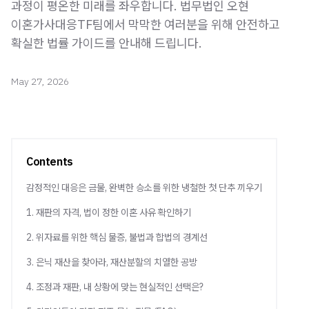
과정이 평온한 미래를 좌우합니다. 법무법인 오현
이혼가사대응TF팀에서 막막한 여러분을 위해 안전하고
확실한 법률 가이드를 안내해 드립니다.
May 27, 2026
Contents
감정적인 대응은 금물, 완벽한 승소를 위한 냉철한 첫 단추 끼우기
1. 재판의 자격, 법이 정한 이혼 사유 확인하기
2. 위자료를 위한 핵심 물증, 불법과 합법의 경계선
3. 은닉 재산을 찾아라, 재산분할의 치열한 공방
4. 조정과 재판, 내 상황에 맞는 현실적인 선택은?