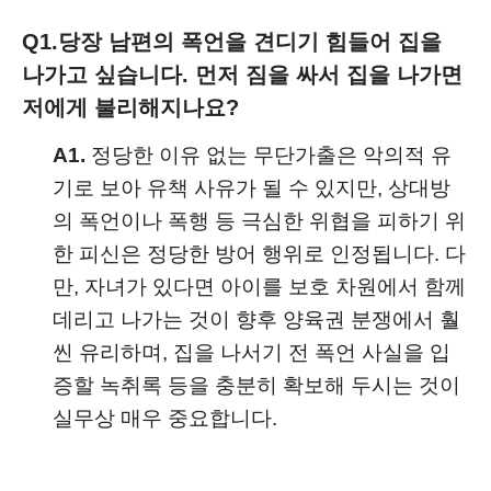
Q1.
당장 남편의 폭언을 견디기 힘들어 집을
나가고 싶습니다. 먼저 짐을 싸서 집을 나가면
저에게 불리해지나요?
A1.
정당한 이유 없는 무단가출은 악의적 유
기로 보아 유책 사유가 될 수 있지만, 상대방
의 폭언이나 폭행 등 극심한 위협을 피하기 위
한 피신은 정당한 방어 행위로 인정됩니다. 다
만, 자녀가 있다면 아이를 보호 차원에서 함께
데리고 나가는 것이 향후 양육권 분쟁에서 훨
씬 유리하며, 집을 나서기 전 폭언 사실을 입
증할 녹취록 등을 충분히 확보해 두시는 것이
실무상 매우 중요합니다.