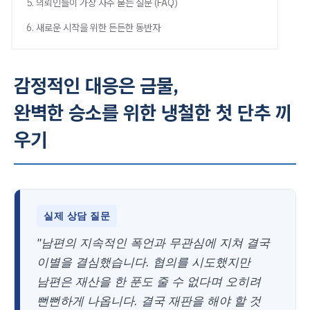
5. 의뢰인들이 가장 자주 묻는 질문 (FAQ)
6. 새로운 시작을 위한 든든한 동반자
감정적인 대응은 금물,
완벽한 승소를 위한 냉철한 첫 단추 끼
우기
실제 상담 질문
"남편의 지속적인 폭언과 무관심에 지쳐 결국
이별을 결심했습니다. 협의를 시도했지만
남편은 재산을 한 푼도 줄 수 없다며 오히려
뻔뻔하게 나옵니다. 결국 재판을 해야 할 것