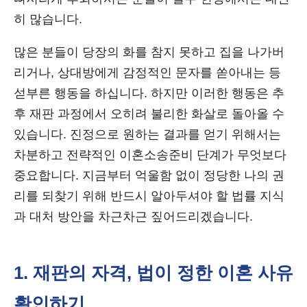
히 많습니다.
많은 분들이 당장의 화를 참지 못하고 집을 나가버
리거나, 상대방에게 감정적인 문자를 쏟아내는 등
섣부른 행동을 하십니다. 하지만 이러한 행동은 추
후 재판 과정에서 오히려 불리한 화살로 돌아올 수
있습니다. 진정으로 원하는 결과를 얻기 위해서는
차분하고 전략적인 이혼소송준비 단계가 무엇보다
중요합니다. 지금부터 억울함 없이 정당한 나의 권
리를 되찾기 위해 반드시 알아두셔야 할 법률 지식
과 대처 방안을 차근차근 짚어드리겠습니다.
1. 재판의 자격, 법이 정한 이혼 사유
확인하기