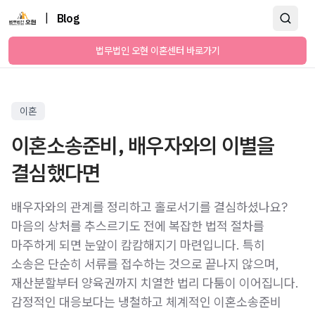
|
Blog
법무법인 오현 이혼센터 바로가기
이혼
이혼소송준비, 배우자와의 이별을
결심했다면
배우자와의 관계를 정리하고 홀로서기를 결심하셨나요?
마음의 상처를 추스르기도 전에 복잡한 법적 절차를
마주하게 되면 눈앞이 캄캄해지기 마련입니다. 특히
소송은 단순히 서류를 접수하는 것으로 끝나지 않으며,
재산분할부터 양육권까지 치열한 법리 다툼이 이어집니다.
감정적인 대응보다는 냉철하고 체계적인 이혼소송준비