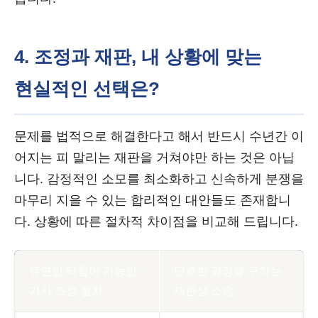
4. 조정과 재판, 내 상황에 맞는
현실적인 선택은?
문제를 법적으로 해결한다고 해서 반드시 수년간 이
어지는 피 말리는 재판을 거쳐야만 하는 것은 아닙
니다. 감정적인 소모를 최소화하고 신속하게 분쟁을
마무리 지을 수 있는 합리적인 대안들도 존재합니
다. 상황에 따른 절차적 차이점을 비교해 드립니다.
유연한 타협이 가능한
단호한 결정을 구하는
가사 조정 절차
재판상 소송