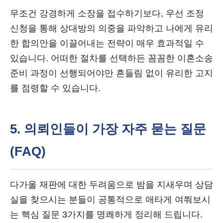
무조건 강경하게 소장을 접수하기보다, 우선 조정
신청을 통해 상대방의 의중을 파악하고 나에게 유리
한 합의안을 이끌어내는 전략이 매우 효과적일 수
있습니다. 어떠한 절차를 선택하든 꼼꼼한 이혼소송
준비 과정이 선행되어야만 흔들림 없이 유리한 고지
를 점령할 수 있습니다.
5. 의뢰인들이 가장 자주 묻는 질문
(FAQ)
다가올 재판에 대한 두려움으로 밤을 지새우며 상담
실을 찾으시는 분들이 공통적으로 애타게 여쭤보시
는 핵심 질문 3가지를 명쾌하게 정리해 드립니다.