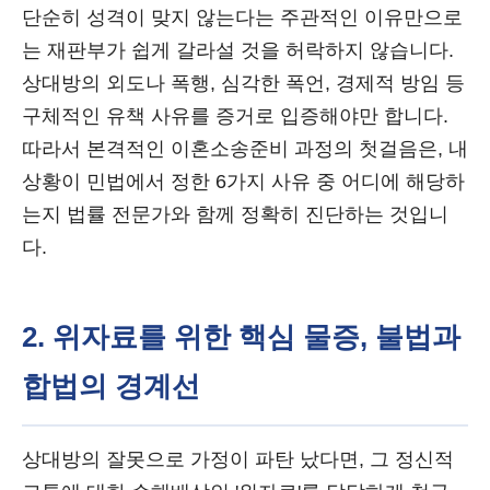
단순히 성격이 맞지 않는다는 주관적인 이유만으로
는 재판부가 쉽게 갈라설 것을 허락하지 않습니다.
상대방의 외도나 폭행, 심각한 폭언, 경제적 방임 등
구체적인 유책 사유를 증거로 입증해야만 합니다.
따라서 본격적인 이혼소송준비 과정의 첫걸음은, 내
상황이 민법에서 정한 6가지 사유 중 어디에 해당하
는지 법률 전문가와 함께 정확히 진단하는 것입니
다.
2. 위자료를 위한 핵심 물증, 불법과
합법의 경계선
상대방의 잘못으로 가정이 파탄 났다면, 그 정신적