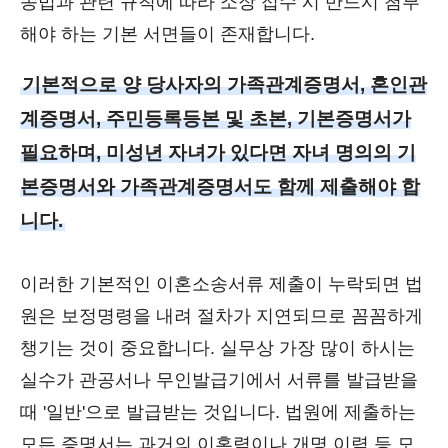
송법과 관련 규칙에 따라 소장 접수 시 반드시 첨부
해야 하는 기본 서면들이 존재합니다.
기본적으로 양 당사자의 가족관계증명서, 혼인관
계증명서, 주민등록등본 및 초본, 기본증명서가
필요하며, 미성년 자녀가 있다면 자녀 명의의 기
본증명서와 가족관계증명서도 함께 제출해야 합
니다.
이러한 기본적인 이혼소송서류 제출이 누락되면 법
원은 보정명령을 내려 절차가 지연되므로 꼼꼼하게
챙기는 것이 중요합니다. 실무상 가장 많이 하시는
실수가 관공서나 무인발급기에서 서류를 발급받을
때 '일반'으로 발급받는 것입니다. 법원에 제출하는
모든 증명서는 과거의 이혼력이나 개명 이력 등 모