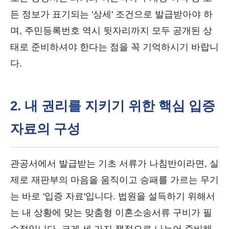
든 정보가 표기되는 '상세' 조건으로 발급받아야 하
며, 주민등록번호 역시 뒷자리까지 모두 공개된 상
태로 준비하셔야 한다는 점을 꼭 기억하시기 바랍니
다.
2. 내 권리를 지키기 위한 핵심 입증
자료의 구성
관공서에서 발급받는 기초 서류가 나침반이라면, 실
제로 재판부의 마음을 움직이고 승패를 가르는 무기
는 바로 '입증 자료'입니다. 법원을 설득하기 위해서
는 내 상황에 맞는 맞춤형 이혼소송서류 구비가 필