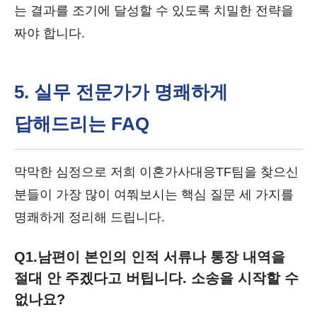
는 결과를 조기에 달성할 수 있도록 치밀한 전략을
짜야 합니다.
5. 실무 전문가가 명쾌하게
답해드리는 FAQ
막막한 심정으로 저희 이혼가사대응TF팀을 찾으신
분들이 가장 많이 여쭤보시는 핵심 질문 세 가지를
명쾌하게 정리해 드립니다.
Q1.
남편이 본인의 인적 서류나 통장 내역을
절대 안 주겠다고 버팁니다. 소송을 시작할 수
없나요?