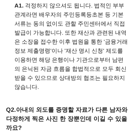
A1.
걱정하지 않으셔도 됩니다. 법적인 부부
관계라면 배우자의 주민등록등초본 등 기본
서류는 동의 없이도 관할 주민센터에서 직접
발급이 가능합니다. 또한 재산과 관련된 내역
은 소장을 접수한 이후 법원을 통한 '금융거래
정보 제출명령'이나 '재산 명시 신청' 제도를
이용하면 해당 은행이나 기관으로부터 남편
의 은닉된 자금 흐름을 합법적으로 모두 회신
받을 수 있으므로 상대방의 협조는 필요하지
않습니다.
Q2.
아내의 외도를 증명할 자료가 다른 남자와
다정하게 찍은 사진 한 장뿐인데 이길 수 있을
까요?