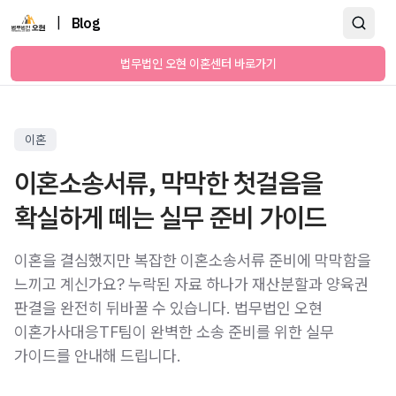
|
Blog
법무법인 오현 이혼센터 바로가기
이혼
이혼소송서류, 막막한 첫걸음을
확실하게 떼는 실무 준비 가이드
이혼을 결심했지만 복잡한 이혼소송서류 준비에 막막함을
느끼고 계신가요? 누락된 자료 하나가 재산분할과 양육권
판결을 완전히 뒤바꿀 수 있습니다. 법무법인 오현
이혼가사대응TF팀이 완벽한 소송 준비를 위한 실무
가이드를 안내해 드립니다.