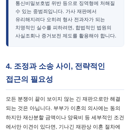
통신비밀보호법 위반 등으로 징역형에 처해질
수 있는 중범죄입니다. 가사 재판에서
유리해지려다 오히려 형사 전과자가 되는
치명적인 실수를 피하려면, 합법적인 법원의
사실조회나 증거보전 제도를 활용해야 합니다.
4. 조정과 소송 사이, 전략적인
접근의 필요성
모든 분쟁이 끝이 보이지 않는 긴 재판으로만 해결
되는 것은 아닙니다. 부부가 이혼의 의사에는 동의
하지만 재산분할 금액이나 양육비 등 세부적인 조건
에서만 이견이 있다면, 기나긴 재판상 이혼 절차에