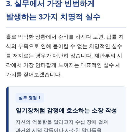
3. 실무에서 가장 빈번하게
발생하는 3가지 치명적 실수
홀로 막막한 상황에서 준비를 하시다 보면, 법률 지
식의 부족으로 인해 돌이킬 수 없는 치명적인 실수
를 저지르는 경우가 대단히 많습니다. 재판부의 시
각에서 가장 안타깝게 느껴지는 대표적인 실수 세
가지를 짚어보겠습니다.
실무 쟁점 1
일기장처럼 감정에 호소하는 소장 작성
자신의 억울함을 알리고자 수십 장에 걸쳐
과거의 시댁 갈등이나 사소한 말다툼을