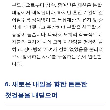
부모님으로부터 상속, 증여받은 재산은 분할
대상에서 제외됩니다. 하지만 혼인 기간이 길
어질수록 상대방이 그 특유재산의 유지 및 증
식에 기여했다고 주장하며 분할을 청구할 가
능성이 높습니다. 따라서 오히려 적극적으로
자금의 출처가 나의 고유 자산임을 명확히 밝
히고, 상대방의 기여가 전혀 없었음을 논리적
으로 방어하는 자료를 구성하는 것이 안전합
니다.
6. 새로운 내일을 향한 든든한
첫걸음을 내딛으며