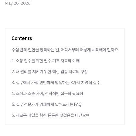
May 28, 2026
Contents
수십 년의 인연을 정리하는 일, 어디서부터 어떻게 시작해야 할까요
1. 소장 접수를 위한 필수 기초 자료의 이해
2. 내 권리를 지키기 위한 핵심 입증 자료의 구성
3. 실무에서 가장 빈번하게 발생하는 3가지 치명적 실수
4. 조정과 소송 사이, 전략적인 접근의 필요성
5. 실무 전문가가 명쾌하게 답해드리는 FAQ
6. 새로운 내일을 향한 든든한 첫걸음을 내딛으며