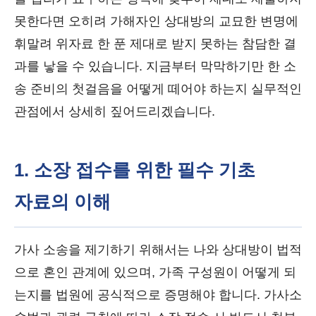
못한다면 오히려 가해자인 상대방의 교묘한 변명에
휘말려 위자료 한 푼 제대로 받지 못하는 참담한 결
과를 낳을 수 있습니다. 지금부터 막막하기만 한 소
송 준비의 첫걸음을 어떻게 떼어야 하는지 실무적인
관점에서 상세히 짚어드리겠습니다.
1. 소장 접수를 위한 필수 기초
자료의 이해
가사 소송을 제기하기 위해서는 나와 상대방이 법적
으로 혼인 관계에 있으며, 가족 구성원이 어떻게 되
는지를 법원에 공식적으로 증명해야 합니다. 가사소