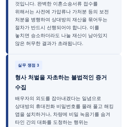
것입니다. 완벽한 이혼소송서류 접수를
위해서는 사전에 가압류나 가처분 등의 보전
처분을 병행하여 상대방의 재산을 묶어두는
절차가 반드시 선행되어야 합니다. 이를
놓치면 승소하더라도 나눌 재산이 남아있지
않은 허무한 결과가 초래됩니다.
실무 쟁점 3
형사 처벌을 자초하는 불법적인 증거
수집
배우자의 외도를 잡아내겠다는 일념으로
상대방의 휴대전화 비밀번호를 몰래 풀고 해킹
앱을 설치하거나, 차량에 비밀 녹음기를 숨겨
타인 간의 대화를 도청하는 행위는