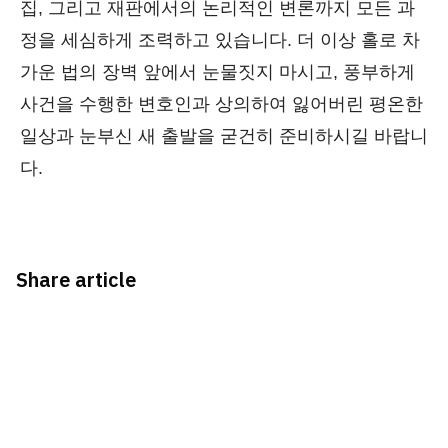
집, 그리고 재판에서의 논리적인 변론까지 모든 과
정을 세심하게 조력하고 있습니다. 더 이상 홀로 차
가운 법의 장벽 앞에서 눈물짓지 마시고, 풍부하게
사건을 수행한 변호인과 상의하여 잃어버린 평온한
일상과 눈부신 새 출발을 굳건히 준비하시길 바랍니
다.
Share article