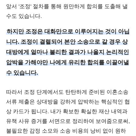
앞서 '조정' 절차를 통해 원만하게 합의를 도출해 낼
수도 있습니다.
하지만 조정은 대화만으로 이루어지는 것이 아닙
니다. 조정이 결렬되어 본안 소송으로 갈 경우 상
대방에게 얼마나 불리한 결과가 나올지 논리적인
압박을 가해야만 나에게 유리한 합의를 이끌어낼
수 있습니다.
따라서 조정 단계에서도 탄탄하게 준비된 이혼소송
서류 제출은 상대방을 강하게 압박하는 핵심적인 협
상 카드가 됩니다. 내가 확보한 확실한 재산 내역과
유책 사유 증거를 서면으로 정리하여 보여줌으로써,
불필요한 감정 소모와 소송 비용의 낭비 없이 원하