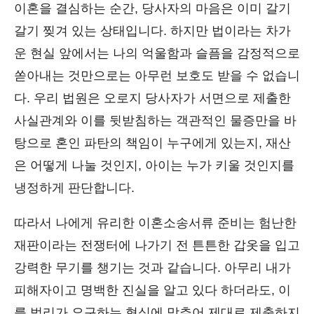
이혼을 결심하는 순간, 당사자의 마음은 이미 갈기
갈기 찢겨 있는 상태입니다. 하지만 법이라는 차가
운 현실 앞에서는 나의 억울함과 슬픔을 감정적으로
쏟아내는 것만으로는 아무런 보호도 받을 수 없습니
다. 우리 법원은 오로지 당사자가 서면으로 제출한
사실관계와 이를 뒷받침하는 객관적인 물증만을 바
탕으로 혼인 파탄의 책임이 누구에게 있는지, 재산
은 어떻게 나눌 것인지, 아이는 누가 키울 것인지를
냉정하게 판단합니다.
따라서 나에게 유리한 이혼소송서류 준비는 험난한
재판이라는 전쟁터에 나가기 전 튼튼한 갑옷을 입고
강력한 무기를 챙기는 것과 같습니다. 아무리 내가
피해자이고 명백한 진실을 알고 있다 하더라도, 이
를 법리가 요구하는 형식에 맞추어 제대로 제출하지