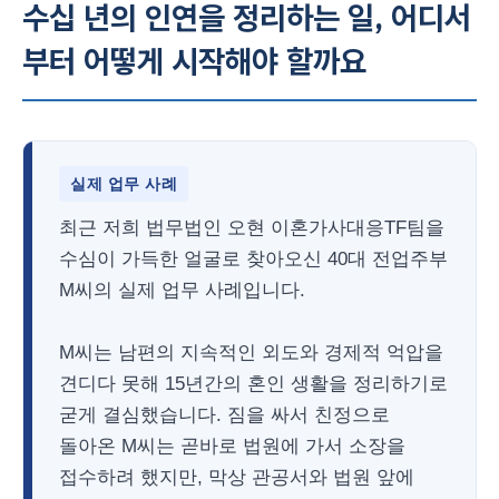
수십 년의 인연을 정리하는 일, 어디서
부터 어떻게 시작해야 할까요
실제 업무 사례
최근 저희 법무법인 오현 이혼가사대응TF팀을
수심이 가득한 얼굴로 찾아오신 40대 전업주부
M씨의 실제 업무 사례입니다.
M씨는 남편의 지속적인 외도와 경제적 억압을
견디다 못해 15년간의 혼인 생활을 정리하기로
굳게 결심했습니다. 짐을 싸서 친정으로
돌아온 M씨는 곧바로 법원에 가서 소장을
접수하려 했지만, 막상 관공서와 법원 앞에