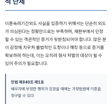
적 난제
이혼숙려기간외도 사실을 입증하기 위해서는 단순히 외도
가 의심된다는 정황만으로는 부족하며, 재판부에서 인정
할 수 있는 객관적인 증거가 뒷받침되어야 합니다. 많은 분
이 감정에 치우쳐 불법적인 도청이나 해킹 등으로 증거를
확보하려 하는데, 이는 오히려 형사 처벌의 대상이 될 수
있어 주의가 필요합니다.
민법 제840조 제1호
배우자에 부정한 행위가 있었을 때에는 가정법원에 이혼을
청구할 수 있다