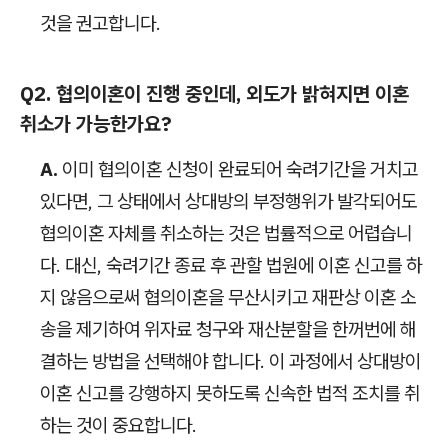
것을 권고합니다.
Q2. 협의이혼이 진행 중인데, 외도가 밝혀지면 이혼
취소가 가능한가요?
A.
이미 협의이혼 신청이 완료되어 숙려기간을 거치고
있다면, 그 상태에서 상대방의 부정행위가 발각되어도
협의이혼 자체를 취소하는 것은 법률적으로 어렵습니
다. 대신, 숙려기간 종료 후 관할 법원에 이혼 신고를 하
지 않음으로써 협의이혼을 무산시키고 재판상 이혼 소
송을 제기하여 위자료 청구와 재산분할을 한꺼번에 해
결하는 방법을 선택해야 합니다. 이 과정에서 상대방이
이혼 신고를 강행하지 못하도록 신속한 법적 조치를 취
하는 것이 중요합니다.