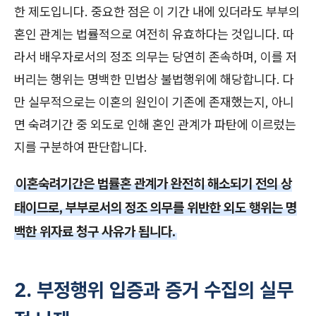
한 제도입니다. 중요한 점은 이 기간 내에 있더라도 부부의
혼인 관계는 법률적으로 여전히 유효하다는 것입니다. 따
라서 배우자로서의 정조 의무는 당연히 존속하며, 이를 저
버리는 행위는 명백한 민법상 불법행위에 해당합니다. 다
만 실무적으로는 이혼의 원인이 기존에 존재했는지, 아니
면 숙려기간 중 외도로 인해 혼인 관계가 파탄에 이르렀는
지를 구분하여 판단합니다.
이혼숙려기간은 법률혼 관계가 완전히 해소되기 전의 상
태이므로, 부부로서의 정조 의무를 위반한 외도 행위는 명
백한 위자료 청구 사유가 됩니다.
2. 부정행위 입증과 증거 수집의 실무