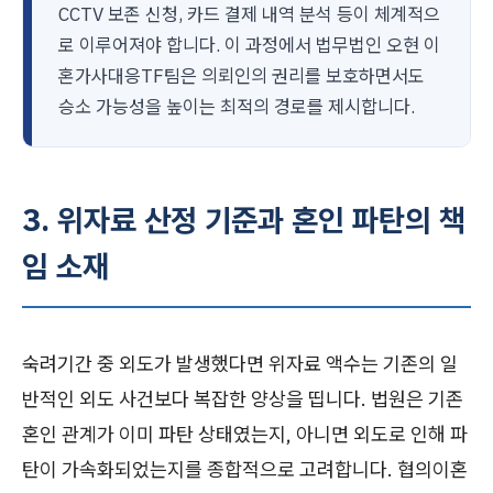
CCTV 보존 신청, 카드 결제 내역 분석 등이 체계적으
로 이루어져야 합니다. 이 과정에서 법무법인 오현 이
혼가사대응TF팀은 의뢰인의 권리를 보호하면서도
승소 가능성을 높이는 최적의 경로를 제시합니다.
3. 위자료 산정 기준과 혼인 파탄의 책
임 소재
숙려기간 중 외도가 발생했다면 위자료 액수는 기존의 일
반적인 외도 사건보다 복잡한 양상을 띱니다. 법원은 기존
혼인 관계가 이미 파탄 상태였는지, 아니면 외도로 인해 파
탄이 가속화되었는지를 종합적으로 고려합니다. 협의이혼