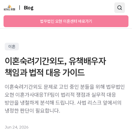
|
Blog
법무법인 오현 이혼센터 바로가기
이혼
이혼숙려기간외도, 유책배우자
책임과 법적 대응 가이드
이혼숙려기간외도 문제로 고민 중인 분들을 위해 법무법인
오현 이혼가사대응TF팀이 법리적 쟁점과 실무적 대응
방안을 냉철하게 분석해 드립니다. 사법 리스크 앞에서의
냉정한 판단이 필요합니다.
Jun 24, 2026