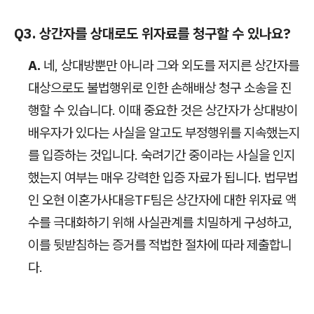
Q3. 상간자를 상대로도 위자료를 청구할 수 있나요?
A.
네, 상대방뿐만 아니라 그와 외도를 저지른 상간자를
대상으로도 불법행위로 인한 손해배상 청구 소송을 진
행할 수 있습니다. 이때 중요한 것은 상간자가 상대방이
배우자가 있다는 사실을 알고도 부정행위를 지속했는지
를 입증하는 것입니다. 숙려기간 중이라는 사실을 인지
했는지 여부는 매우 강력한 입증 자료가 됩니다. 법무법
인 오현 이혼가사대응TF팀은 상간자에 대한 위자료 액
수를 극대화하기 위해 사실관계를 치밀하게 구성하고,
이를 뒷받침하는 증거를 적법한 절차에 따라 제출합니
다.