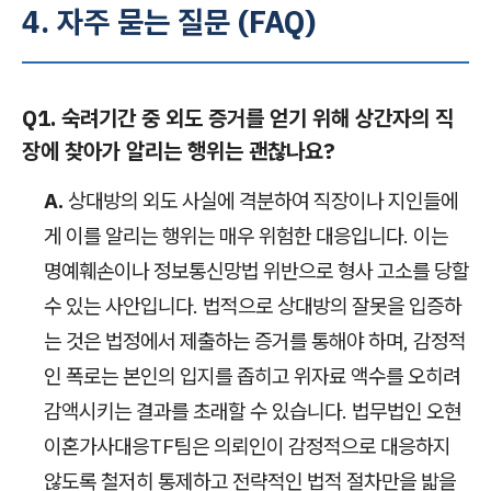
4. 자주 묻는 질문 (FAQ)
Q1. 숙려기간 중 외도 증거를 얻기 위해 상간자의 직
장에 찾아가 알리는 행위는 괜찮나요?
A.
상대방의 외도 사실에 격분하여 직장이나 지인들에
게 이를 알리는 행위는 매우 위험한 대응입니다. 이는
명예훼손이나 정보통신망법 위반으로 형사 고소를 당할
수 있는 사안입니다. 법적으로 상대방의 잘못을 입증하
는 것은 법정에서 제출하는 증거를 통해야 하며, 감정적
인 폭로는 본인의 입지를 좁히고 위자료 액수를 오히려
감액시키는 결과를 초래할 수 있습니다. 법무법인 오현
이혼가사대응TF팀은 의뢰인이 감정적으로 대응하지
않도록 철저히 통제하고 전략적인 법적 절차만을 밟을