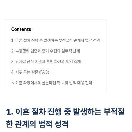
Contents
1. 이혼 절차 진행 중 발생하는 부적절한 관계의 법적 성격
2. 부정행위 입증과 증거 수집의 실무적 난제
3. 위자료 산정 기준과 혼인 파탄의 책임 소재
4. 자주 묻는 질문 (FAQ)
5. 이혼 과정에서의 골든타임 확보 및 법적 대응 전략
1. 이혼 절차 진행 중 발생하는 부적절
한 관계의 법적 성격