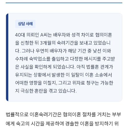
상담 사례
40대 의뢰인 A씨는 배우자와 성격 차이로 협의이혼
을 신청한 뒤 3개월의 숙려기간을 보내고 있었습니
다. 그러나 우연히 배우자가 해당 기간 중 낯선 이와
수차례 숙박업소를 출입하고 다정한 메시지를 주고받
은 사실을 확인하게 되었습니다. 아직 법률혼 관계가
유지되는 상황에서 발생한 이 일탈이 이혼 소송에서
어떠한 영향을 미칠지, 그리고 위자료 청구는 가능한
지 극심한 혼란을 겪고 있습니다.
법률적으로 이혼숙려기간은 협의이혼 절차를 거치는 부부
에게 숙고의 시간을 제공하여 경솔한 이혼을 방지하기 위