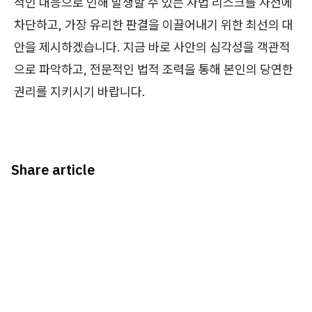
적인 대응으로 인해 발생할 수 있는 사법 리스크를 사전에
차단하고, 가장 유리한 판결을 이끌어내기 위한 최선의 대
안을 제시하겠습니다. 지금 바로 사안의 심각성을 객관적
으로 파악하고, 전문적인 법적 조력을 통해 본인의 당연한
권리를 지키시기 바랍니다.
Share article