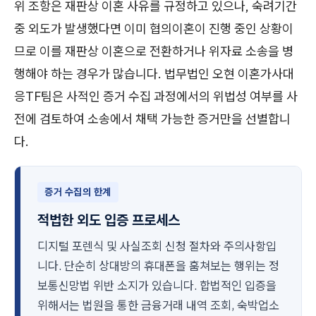
위 조항은 재판상 이혼 사유를 규정하고 있으나, 숙려기간
중 외도가 발생했다면 이미 협의이혼이 진행 중인 상황이
므로 이를 재판상 이혼으로 전환하거나 위자료 소송을 병
행해야 하는 경우가 많습니다. 법무법인 오현 이혼가사대
응TF팀은 사적인 증거 수집 과정에서의 위법성 여부를 사
전에 검토하여 소송에서 채택 가능한 증거만을 선별합니
다.
증거 수집의 한계
적법한 외도 입증 프로세스
디지털 포렌식 및 사실조회 신청 절차와 주의사항입
니다. 단순히 상대방의 휴대폰을 훔쳐보는 행위는 정
보통신망법 위반 소지가 있습니다. 합법적인 입증을
위해서는 법원을 통한 금융거래 내역 조회, 숙박업소