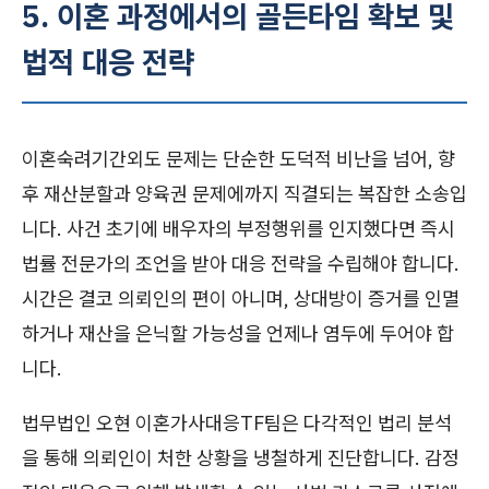
5. 이혼 과정에서의 골든타임 확보 및
법적 대응 전략
이혼숙려기간외도 문제는 단순한 도덕적 비난을 넘어, 향
후 재산분할과 양육권 문제에까지 직결되는 복잡한 소송입
니다. 사건 초기에 배우자의 부정행위를 인지했다면 즉시
법률 전문가의 조언을 받아 대응 전략을 수립해야 합니다.
시간은 결코 의뢰인의 편이 아니며, 상대방이 증거를 인멸
하거나 재산을 은닉할 가능성을 언제나 염두에 두어야 합
니다.
법무법인 오현 이혼가사대응TF팀은 다각적인 법리 분석
을 통해 의뢰인이 처한 상황을 냉철하게 진단합니다. 감정