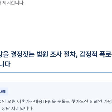
 제시합니다.
방을 결정짓는 법원 조사 절차, 감정적 폭
됩니다
사례
법인 오현 이혼가사대응TF팀을 눈물로 찾아오신 의뢰인 가명
 상담 사례입니다.