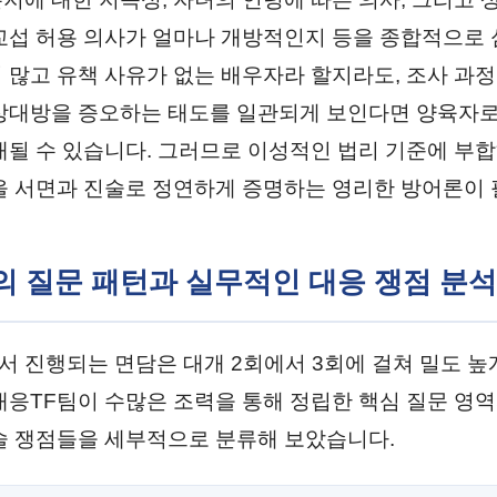
교섭 허용 의사가 얼마나 개방적인지 등을 종합적으로 
 많고 유책 사유가 없는 배우자라 할지라도, 조사 과
상대방을 증오하는 태도를 일관되게 보인다면 양육자
재될 수 있습니다. 그러므로 이성적인 법리 기준에 부
을 서면과 진술로 정연하게 증명하는 영리한 방어론이 
관의 질문 패턴과 실무적인 대응 쟁점 분석
 진행되는 면담은 대개 2회에서 3회에 걸쳐 밀도 
대응TF팀이 수많은 조력을 통해 정립한 핵심 질문 영역
술 쟁점들을 세부적으로 분류해 보았습니다.