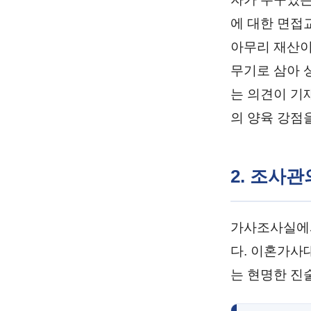
에 대한 면접
아무리 재산이
무기로 삼아 
는 의견이 기
의 양육 강점
2. 조사
가사조사실에서
다. 이혼가사
는 현명한 진