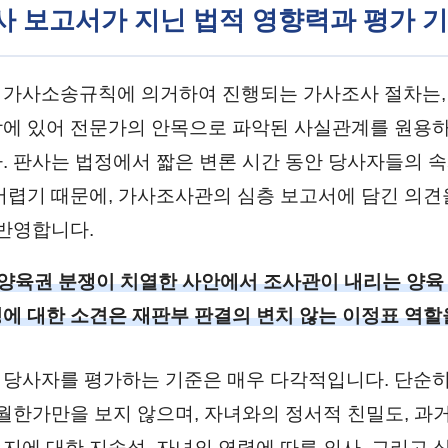
조사 보고서가 지닌 법적 영향력과 평가 
가사소송규칙에 의거하여 진행되는 가사조사 절차는,
에 있어 전문가의 안목으로 파악된 사실관계를 원용하
. 판사는 법정에서 짧은 변론 시간 동안 당사자들의 
어렵기 때문에, 가사조사관의 심층 보고서에 담긴 의견
 반영합니다.
 양육권 분쟁이 치열한 사안에서 조사관이 내리는 양육
에 대한 소견은 재판부 판결의 변치 않는 이정표 역할
당사자를 평가하는 기준은 매우 다각적입니다. 단순히
우월한가만을 보지 않으며, 자녀와의 정서적 친밀도, 과
지에 대한 지속성, 자녀의 연령에 따른 의사, 그리고 