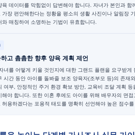
양육 데이터를 막힘없이 답변해야 합니다. 자녀가 본인과 함께
 가장 편안해한다는 정황을 평소의 생활 사진이나 알림장 기
거와 매칭하여 소명하는 기법이 유효합니다.
3
하고 촘촘한 향후 양육 계획 제언
 자녀를 어떻게 키울 것인지에 대한 그랜드 플랜을 요구받게 
 시간 동안 아이를 돌봐줄 보조 양육자(조부모 등)의 존재
 여부, 안정적인 주거 환경 확보 방안, 교육비 조달 계획 등
시해야 합니다. 또한 이혼 후에도 아이를 위해 배우자의 면
 허용하겠다는 포용적 태도를 명확히 선언해야 높은 점수를