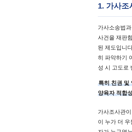
1. 가사
가사소송법과 
사건을 재판함
된 제도입니다
히 파악하기 
성 시 고도로
특히 친권 및
양육자 적합성
가사조사관이 
이 누가 더 
자가 누구였는