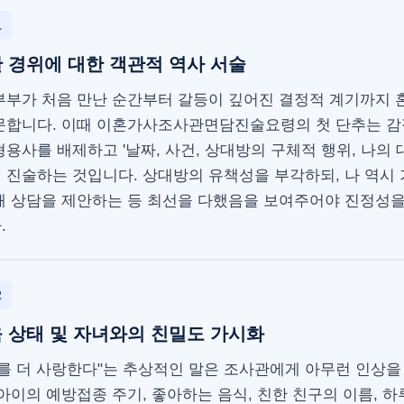
1
 경위에 대한 객관적 역사 서술
부부가 처음 만난 순간부터 갈등이 깊어진 결정적 계기까지 
문합니다. 이때 이혼가사조사관면담진술요령의 첫 단추는 
용사를 배제하고 '날짜, 사건, 상대방의 구체적 행위, 나의 
 진술하는 것입니다. 상대방의 유책성을 부각하되, 나 역시
해 상담을 제안하는 등 최선을 다했음을 보여주어야 진정성
.
2
 상태 및 자녀와의 친밀도 가시화
를 더 사랑한다"는 추상적인 말은 조사관에게 아무런 인상을
아이의 예방접종 주기, 좋아하는 음식, 친한 친구의 이름, 하