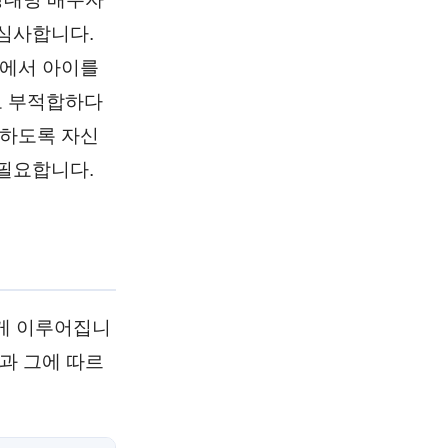
심사합니다.
정에서 아이를
로 부적합하다
합하도록 자신
필요합니다.
높게 이루어집니
과 그에 따르