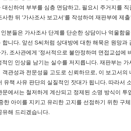
 대신하여 부부를 심층 면담하고, 필요시 주거지를 직
조사한 뒤 '가사조사 보고서'를 작성하여 재판부에 제출
인분들은 가사조사 단계를 단순한 상담이나 억울함을
 합니다. 앞선 S씨처럼 상대방에 대한 해묵은 원망과
가, 조사관에게 '정서적으로 불안정하며 면접교섭에 
정적인 인상을 남기는 실수를 저지릅니다. 재판부는 
 객관성과 전문성을 고도로 신뢰하므로, 이 보고서의 
어 유책 사유 판단의 실질적인 잣대가 됩니다. 따라서 
관문에서는 철저하게 계산되고 정제된 소명 방식이 투
소중한 아이를 지키고 유리한 고지를 선점하기 위한 구체
공유해 드리겠습니다.