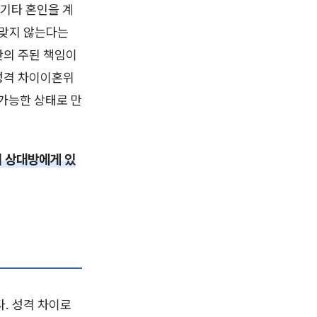
 기타 혼인을 계
 맞지 않는다는
탄의 주된 책임이
성격 차이이혼위
불가능한 상태로 만
 상대방에게 있
. 성격 차이로