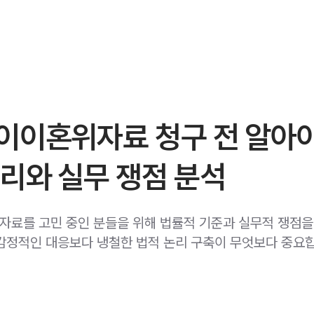
이이혼위자료 청구 전 알아야
리와 실무 쟁점 분석
료를 고민 중인 분들을 위해 법률적 기준과 실무적 쟁점을
감정적인 대응보다 냉철한 법적 논리 구축이 무엇보다 중요