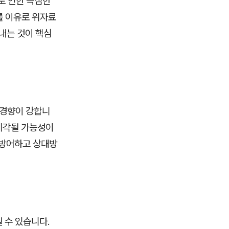
로 인한 극심한
를 이유로 위자료
내는 것이 핵심
 경향이 강합니
 기각될 가능성이
 방어하고 상대방
될 수 있습니다.