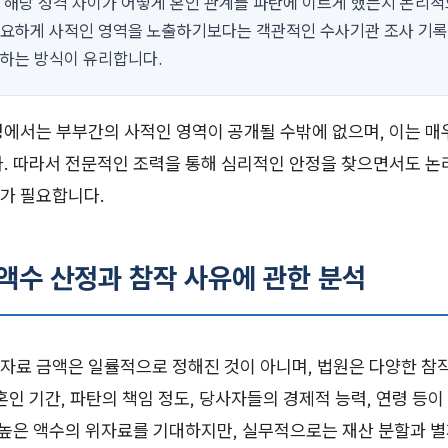
, 해당 성격 차이가 어떻게 혼인 관계를 파탄에 이르게 했는지 논리
필요하게 사적인 영역을 노출하기보다는 객관적인 수사기관 조사 기록
용하는 방식이 유리합니다.
정에서는 부부간의 사적인 영역이 공개될 수밖에 없으며, 이는 매
다. 따라서 전문적인 조력을 통해 심리적인 안정을 찾으면서도 
가 필요합니다.
 액수 산정과 참작 사유에 관한 분석
자료 금액은 일률적으로 정해진 것이 아니며, 법원은 다양한 참
혼인 기간, 파탄의 책임 정도, 당사자들의 경제적 능력, 연령 등
이 높은 액수의 위자료를 기대하지만, 실무적으로는 재산 분할과 