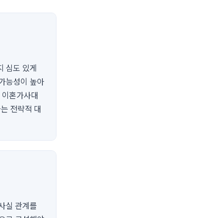
지 심도 있게
 가능성이 높아
현 이혼가사대
는 전략적 대
 사실 관계를