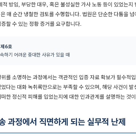
제적 방임, 부당한 대우, 혹은 불성실한 가사 노동 등이 있었는지
은 매 순간 냉철한 검토를 수행합니다. 법원은 단순한 다툼을 넘
증할 수 있는 정황 증거를 요구합니다.
 제6호
속하기 어려운 중대한 사유가 있을 때
행위를 소명하는 과정에서는 객관적인 입증 자료 확보가 필수적입
있었다는 대화 녹취록만으로는 부족할 수 있으며, 해당 사건이 발
어떠한 정신적 피해를 입었는지에 대한 인과관계를 설명하는 것이
소송 과정에서 직면하게 되는 실무적 난제