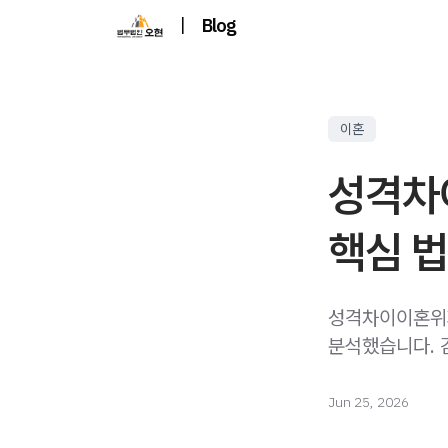
|
Blog
이혼
성격차
핵심 법
성격차이이혼위자
분석했습니다. 
Jun 25, 2026