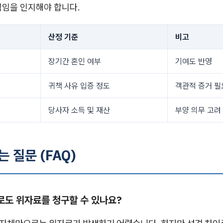
역임을 인지해야 합니다.
산정 기준
비고
장기간 혼인 여부
기여도 반영
귀책 사유 입증 정도
객관적 증거 필
당사자 소득 및 재산
부양 의무 고려
는 질문 (FAQ)
이로도 위자료를 청구할 수 있나요?