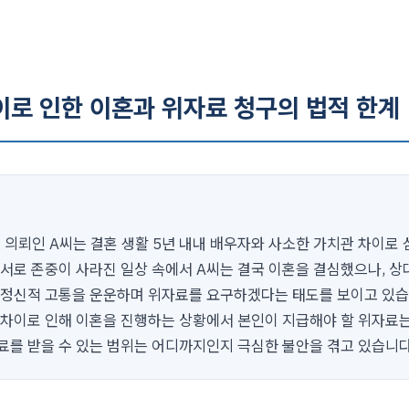
이로 인한 이혼과 위자료 청구의 법적 한계
 의뢰인 A씨는 결혼 생활 5년 내내 배우자와 사소한 가치관 차이로 
 서로 존중이 사라진 일상 속에서 A씨는 결국 이혼을 결심했으나, 
 정신적 고통을 운운하며 위자료를 요구하겠다는 태도를 보이고 있습
 차이로 인해 이혼을 진행하는 상황에서 본인이 지급해야 할 위자료는
료를 받을 수 있는 범위는 어디까지인지 극심한 불안을 겪고 있습니다