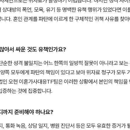
 자체만으로는 위자료가 발생하기 어렵습니다. 하지만 성격 차이
 상대방의 폭언, 모욕, 유기 등 명백한 유책 행위가 있었다면 이
니다. 혼인 관계를 파탄에 이르게 한 구체적인 귀책 사유를 찾아
지 않아서 싸운 것도 유책인가요?
단순한 성격 불일치는 어느 한쪽의 일방적 잘못이 아니라고 보는
우 양쪽 모두에게 파탄의 책임이 있다고 보아 위자료 청구가 모두
법인 오현 이혼가사대응TF팀은 이러한 상황에서 본인의 책임을
입증하는 것에 집중합니다.
어디까지 준비해야 하나요?
, 통화 녹음, 상담 일지, 병원 진단서 등은 모두 유효한 증거가 