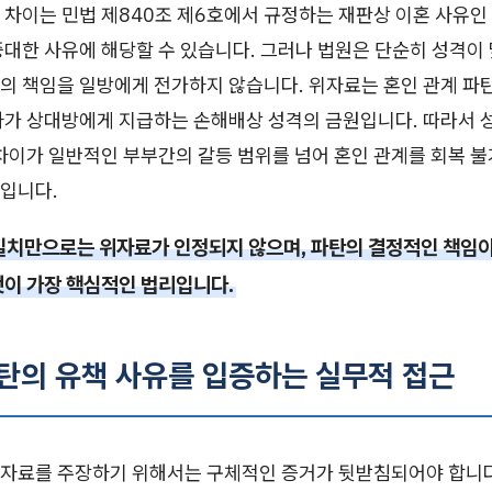
차이는 민법 제840조 제6호에서 규정하는 재판상 이혼 사유인
중대한 사유에 해당할 수 있습니다. 그러나 법원은 단순히 성격이
의 책임을 일방에게 전가하지 않습니다. 위자료는 혼인 관계 파
자가 상대방에게 지급하는 손해배상 성격의 금원입니다. 따라서 
차이가 일반적인 부부간의 갈등 범위를 넘어 혼인 관계를 회복 
입니다.
일치만으로는 위자료가 인정되지 않으며, 파탄의 결정적인 책임이
것이 가장 핵심적인 법리입니다.
파탄의 유책 사유를 입증하는 실무적 접근
자료를 주장하기 위해서는 구체적인 증거가 뒷받침되어야 합니다