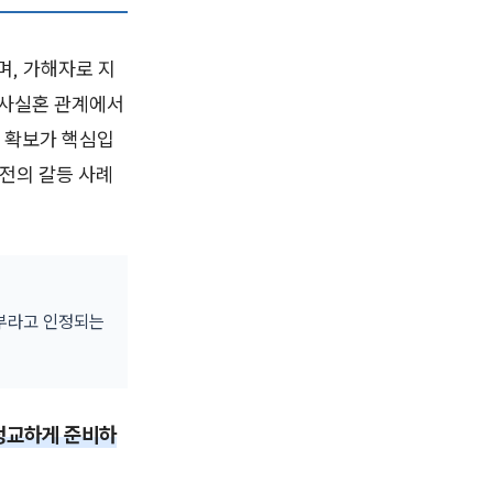
, 가해자로 지
 사실혼 관계에서
 확보가 핵심입
이전의 갈등 사례
부부라고 인정되는
정교하게 준비하