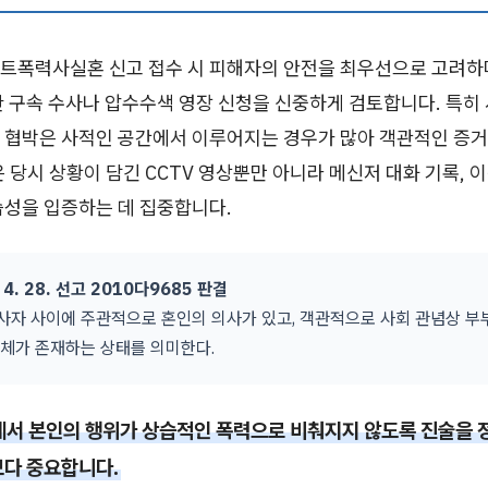
트폭력사실혼 신고 접수 시 피해자의 안전을 최우선으로 고려하며
한 구속 수사나 압수수색 영장 신청을 신중하게 검토합니다. 특히
 협박은 사적인 공간에서 이루어지는 경우가 많아 객관적인 증거
 당시 상황이 담긴 CCTV 영상뿐만 아니라 메신저 대화 기록, 
습성을 입증하는 데 집중합니다.
 4. 28. 선고 2010다9685 판결
사자 사이에 주관적으로 혼인의 의사가 있고, 객관적으로 사회 관념상 
실체가 존재하는 상태를 의미한다.
에서 본인의 행위가 상습적인 폭력으로 비춰지지 않도록 진술을 
보다 중요합니다.