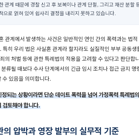
 관계 때문에 경찰 신고 후 보복이나 관계 단절, 그리고 재산 분할 
적으로 얽혀 있어 쉽사리 결정을 내리지 못하고 있습니다.
 관계에서 발생하는 사건은 일반적인 연인 간의 폭력과는 법적
. 특히 우리 법은 사실혼 관계라 할지라도 실질적인 부부 공동생
죄의 처벌 등에 관한 특례법의 적용을 고려할 수 있다고 판단합니
분류될 때보다 수사 단계에서의 긴급 임시 조치나 접근 금지 명
 수 있음을 의미합니다.
인정되는 상황이라면 단순 데이트 폭력을 넘어 가정폭력 특례법의
히 검토해야 합니다.
관의 압박과 영장 발부의 실무적 기준