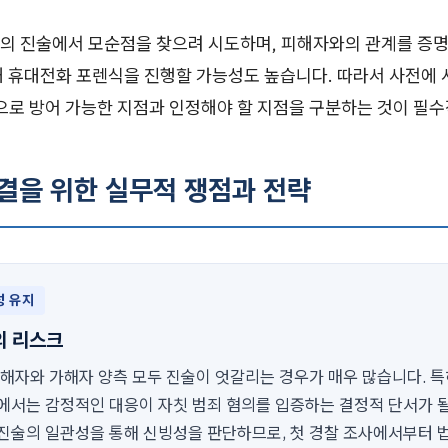
의 진술에서 모순점을 찾으려 시도하며, 피해자와의 관계를 증명
해 휴대전화 포렌식을 진행할 가능성도 높습니다. 따라서 사전에
으로 방어 가능한 지점과 인정해야 할 지점을 구분하는 것이 필
해결을 위한 실무적 쟁점과 전략
성 유지
의 리스크
피해자와 가해자 양측 모두 진술이 엇갈리는 경우가 매우 많습니다. 
에서는 감정적인 대응이 자칫 범죄 혐의를 입증하는 결정적 단서가 될
진술의 일관성을 통해 신빙성을 판단하므로, 첫 경찰 조사에서부터 