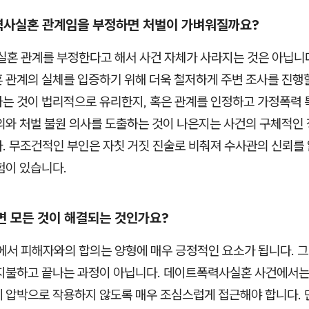
력사실혼 관계임을 부정하면 처벌이 가벼워질까요?
실혼 관계를 부정한다고 해서 사건 자체가 사라지는 것은 아닙니다
 관계의 실체를 입증하기 위해 더욱 철저하게 주변 조사를 진행할
는 것이 법리적으로 유리한지, 혹은 관계를 인정하고 가정폭력 
의와 처벌 불원 의사를 도출하는 것이 나은지는 사건의 구체적인 
. 무조건적인 부인은 자칫 거짓 진술로 비춰져 수사관의 신뢰를 
험이 있습니다.
하면 모든 것이 해결되는 것인가요?
에서 피해자와의 합의는 양형에 매우 긍정적인 요소가 됩니다. 그
지불하고 끝나는 과정이 아닙니다. 데이트폭력사실혼 사건에서는
 압박으로 작용하지 않도록 매우 조심스럽게 접근해야 합니다. 