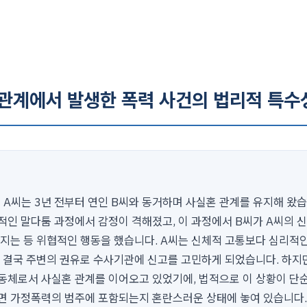
 관계에서 발생한 폭력 사건의 법리적 특수
 A씨는 3년 전부터 연인 B씨와 동거하며 사실혼 관계를 유지해 왔습
적인 말다툼 과정에서 감정이 격해졌고, 이 과정에서 B씨가 A씨의 
던지는 등 위협적인 행동을 했습니다. A씨는 신체적 고통보다 심리적
, 결국 주변의 권유로 수사기관에 신고를 고민하게 되었습니다. 하지
동체로서 사실혼 관계를 이어오고 있었기에, 법적으로 이 상황이 단순
면 가정폭력의 범주에 포함되는지 혼란스러운 상태에 놓여 있습니다.