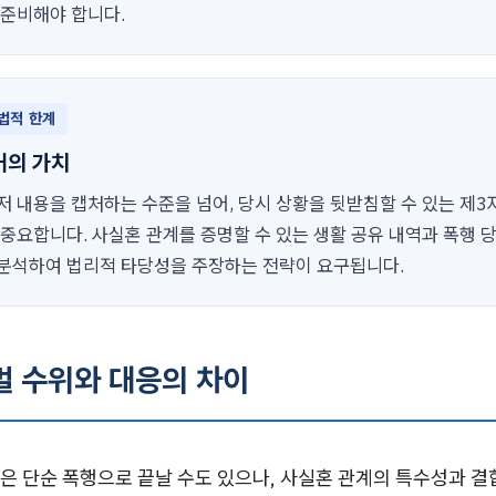
 준비해야 합니다.
법적 한계
거의 가치
저 내용을 캡처하는 수준을 넘어, 당시 상황을 뒷받침할 수 있는 제
 중요합니다. 사실혼 관계를 증명할 수 있는 생활 공유 내역과 폭행 
분석하여 법리적 타당성을 주장하는 전략이 요구됩니다.
벌 수위와 대응의 차이
은 단순 폭행으로 끝날 수도 있으나, 사실혼 관계의 특수성과 