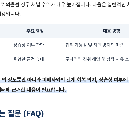
로 의율될 경우 처벌 수위가 매우 높아집니다. 다음은 일반적인 
내용입니다.
주요 쟁점
대응 방향
상습성 여부 판단
합의 가능성 및 재발 방지책 마련
위험한 물건 휴대
구체적인 경위 해명 및 참작 사유 
위의 정도뿐만 아니라 피해자와의 관계 회복 의지, 상습성 여부에
이터에 근거한 대응이 필요합니다.
는 질문 (FAQ)