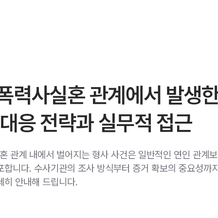
폭력사실혼 관계에서 발생한
 대응 전략과 실무적 접근
 관계 내에서 벌어지는 형사 사건은 일반적인 연인 관계보
포합니다. 수사기관의 조사 방식부터 증거 확보의 중요성까지
세히 안내해 드립니다.