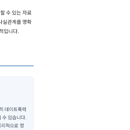
할 수 있는 자료
 사실관계를 명확
수적입니다.
특히 데이트폭력
 수 있습니다.
법리적으로 정