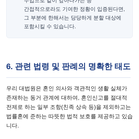
수입으로 같이 갚아나가는 등
간접적으로라도 기여한 정황이 입증된다면,
그 부분에 한해서는 당당하게 분할 대상에
포함시킬 수 있습니다.
6. 관련 법령 및 판례의 명확한 태도
우리 대법원은 혼인 의사와 객관적인 생활 실체가
존재하는 동거 관계에 대하여, 혼인신고를 절대적
전제로 하는 일부 조항(친족 상속 등)을 제외하고는
법률혼에 준하는 따뜻한 법적 보호를 제공하고 있습
니다.