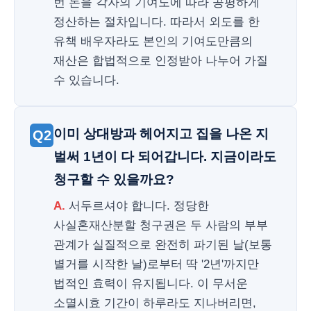
번 돈을 각자의 기여도에 따라 공평하게
정산하는 절차입니다. 따라서 외도를 한
유책 배우자라도 본인의 기여도만큼의
재산은 합법적으로 인정받아 나누어 가질
수 있습니다.
이미 상대방과 헤어지고 집을 나온 지
Q2
벌써 1년이 다 되어갑니다. 지금이라도
청구할 수 있을까요?
A.
서두르셔야 합니다. 정당한
사실혼재산분할 청구권은 두 사람의 부부
관계가 실질적으로 완전히 파기된 날(보통
별거를 시작한 날)로부터 딱 '2년'까지만
법적인 효력이 유지됩니다. 이 무서운
소멸시효 기간이 하루라도 지나버리면,