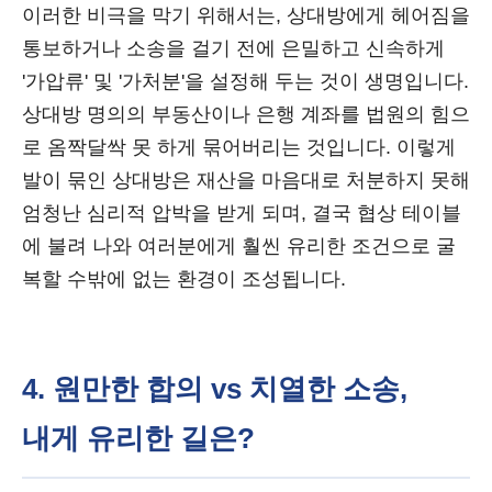
이러한 비극을 막기 위해서는, 상대방에게 헤어짐을
통보하거나 소송을 걸기 전에 은밀하고 신속하게
'가압류' 및 '가처분'을 설정해 두는 것이 생명입니다.
상대방 명의의 부동산이나 은행 계좌를 법원의 힘으
로 옴짝달싹 못 하게 묶어버리는 것입니다. 이렇게
발이 묶인 상대방은 재산을 마음대로 처분하지 못해
엄청난 심리적 압박을 받게 되며, 결국 협상 테이블
에 불려 나와 여러분에게 훨씬 유리한 조건으로 굴
복할 수밖에 없는 환경이 조성됩니다.
4. 원만한 합의 vs 치열한 소송,
내게 유리한 길은?