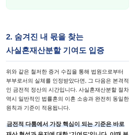
2. 숨겨진 내 몫을 찾는
사실혼재산분할 기여도 입증
위와 같은 철저한 증거 수집을 통해 법원으로부터
부부로서의 실체를 인정받았다면, 그 다음은 본격적
인 금전적 정산의 시간입니다. 사실혼재산분할 절차
역시 일반적인 법률혼의 이혼 소송과 완전히 동일한
원칙과 기준이 적용됩니다.
금전적 다툼에서 가장 핵심이 되는 기준은 바로
재산 형성과 유지에 대한 '기여도'입니다. 이때 부