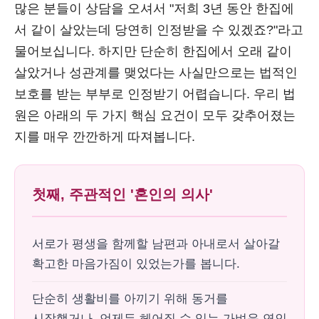
많은 분들이 상담을 오셔서 "저희 3년 동안 한집에
서 같이 살았는데 당연히 인정받을 수 있겠죠?"라고
물어보십니다. 하지만 단순히 한집에서 오래 같이
살았거나 성관계를 맺었다는 사실만으로는 법적인
보호를 받는 부부로 인정받기 어렵습니다. 우리 법
원은 아래의 두 가지 핵심 요건이 모두 갖추어졌는
지를 매우 깐깐하게 따져봅니다.
첫째, 주관적인 '혼인의 의사'
서로가 평생을 함께할 남편과 아내로서 살아갈
확고한 마음가짐이 있었는가를 봅니다.
단순히 생활비를 아끼기 위해 동거를
시작했거나, 언제든 헤어질 수 있는 가벼운 연인