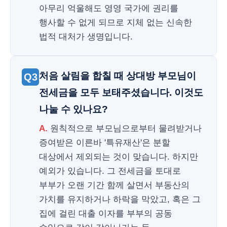
아무리 억울해도 영영 국가에 권리를
행사할 수 없게 되므로 지체 없는 신속한
법적 대처가 생명입니다.
처음 살림을 합칠 때 상대방 부모님이
Q3
전세금을 모두 보태주셨습니다. 이것도
나눌 수 있나요?
A.
원칙적으로 부모님으로부터 물려받거나
증여받은 이른바 '특유재산'은 분할
대상에서 제외되는 것이 맞습니다. 하지만
예외가 있습니다. 그 전세금을 토대로
부부가 오랜 기간 함께 살면서 부동산의
가치를 유지하거나 하락을 막았고, 혹은 그
집에 걸린 대출 이자를 부부의 공동