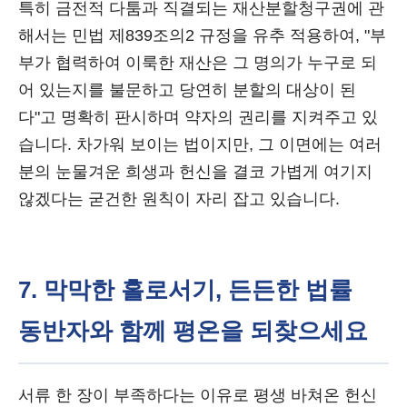
특히 금전적 다툼과 직결되는 재산분할청구권에 관
해서는 민법 제839조의2 규정을 유추 적용하여, "부
부가 협력하여 이룩한 재산은 그 명의가 누구로 되
어 있는지를 불문하고 당연히 분할의 대상이 된
다"고 명확히 판시하며 약자의 권리를 지켜주고 있
습니다. 차가워 보이는 법이지만, 그 이면에는 여러
분의 눈물겨운 희생과 헌신을 결코 가볍게 여기지
않겠다는 굳건한 원칙이 자리 잡고 있습니다.
7. 막막한 홀로서기, 든든한 법률
동반자와 함께 평온을 되찾으세요
서류 한 장이 부족하다는 이유로 평생 바쳐온 헌신