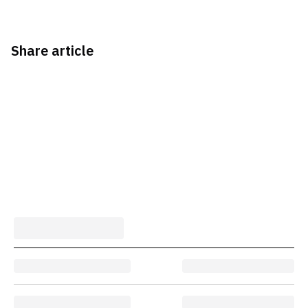
Share article