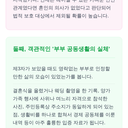
관계였다면 혼인의 의사가 없었다고 판단되어
법적 보호 대상에서 제외될 확률이 높습니다.
둘째, 객관적인 '부부 공동생활의 실체'
제3자가 보았을 때도 영락없는 부부로 인정할
만한 삶의 모습이 있었는가를 봅니다.
결혼식을 올렸거나 웨딩 촬영을 한 기록, 양가
가족 행사에 사위나 며느리 자격으로 참석한
사진, 주민등록상 주소지가 동일하게 되어 있는
점, 생활비를 하나로 합쳐서 경제 공동체를 이룬
내역 등이 아주 훌륭한 입증 자료가 됩니다.