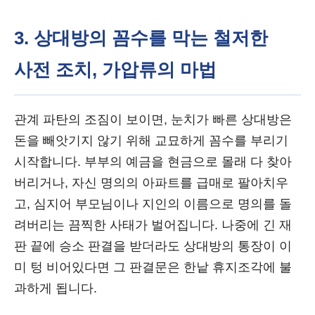
3. 상대방의 꼼수를 막는 철저한
사전 조치, 가압류의 마법
관계 파탄의 조짐이 보이면, 눈치가 빠른 상대방은
돈을 빼앗기지 않기 위해 교묘하게 꼼수를 부리기
시작합니다. 부부의 예금을 현금으로 몰래 다 찾아
버리거나, 자신 명의의 아파트를 급매로 팔아치우
고, 심지어 부모님이나 지인의 이름으로 명의를 돌
려버리는 끔찍한 사태가 벌어집니다. 나중에 긴 재
판 끝에 승소 판결을 받더라도 상대방의 통장이 이
미 텅 비어있다면 그 판결문은 한낱 휴지조각에 불
과하게 됩니다.