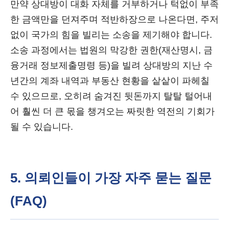
만약 상대방이 대화 자체를 거부하거나 턱없이 부족
한 금액만을 던져주며 적반하장으로 나온다면, 주저
없이 국가의 힘을 빌리는 소송을 제기해야 합니다.
소송 과정에서는 법원의 막강한 권한(재산명시, 금
융거래 정보제출명령 등)을 빌려 상대방의 지난 수
년간의 계좌 내역과 부동산 현황을 샅샅이 파헤칠
수 있으므로, 오히려 숨겨진 뒷돈까지 탈탈 털어내
어 훨씬 더 큰 몫을 챙겨오는 짜릿한 역전의 기회가
될 수 있습니다.
5. 의뢰인들이 가장 자주 묻는 질문
(FAQ)