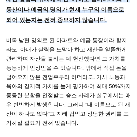
동산이나 예금의 명의가 현재 누구의 이름으로
되어 있는지는 전혀 중요하지 않습니다.
비록 남편 명의로 된 아파트와 예금 통장이라 할지
라도, 아내가 살림을 도맡아 하고 재산을 알뜰하게
관리하며 자산을 불리는 데 헌신했다면 그 가치를
동등하게 인정받을 수 있습니다. 밖에서 직접 돈을
벌어오지 않은 전업주부라 하더라도, 가사 노동과
육아의 경제적 가치를 높게 평가하여 최대 50%까지
동등한 분할을 인정받는 승소 사례가 실무에서는 매
우 빈번하게 발생합니다. 그러니 "내 이름으로 된 재
산이 하나도 없다"고 지레 겁먹고 정당한 권리를 포
기하실 필요가 전혀 없습니다.