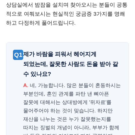
상담실에서 밤잠을 설치며 찾아오시는 분들이 공통
적으로 여쭤보시는 현실적인 궁금증 3가지를 명쾌
하고 다정하게 풀어드립니다.
제가 바람을 피워서 헤어지게
Q1
되었는데, 잘못한 사람도 돈을 받아 갈
수 있나요?
A.
네, 가능합니다. 많은 분들이 혼동하시는
부분인데, 혼인 관계를 파탄 낸 뼈아픈
잘못에 대해서는 상대방에게 '위자료'를
물어주어야 하는 것이 맞습니다. 하지만
재산을 나누는 것은 누가 잘못했는지를
따지는 징벌의 개념이 아니라, 부부가 함께