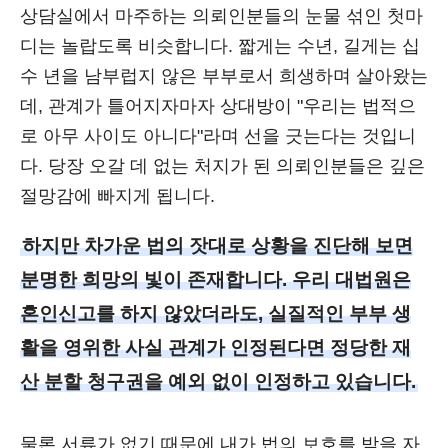
상담실에서 마주하는 의뢰인분들의 눈물 섞인 첫마
디는 놀랍도록 비슷합니다. 짧게는 수년, 길게는 십
수 년을 남부럽지 않은 부부로서 희생하며 살아왔는
데, 관계가 틀어지자마자 상대방이 "우리는 법적으
로 아무 사이도 아니다"라며 선을 긋는다는 것입니
다. 당장 오갈 데 없는 처지가 된 의뢰인분들은 깊은
절망감에 빠지게 됩니다.
하지만 차가운 법의 잣대로 상황을 진단해 보면
분명한 희망의 빛이 존재합니다. 우리 대법원은
혼인신고를 하지 않았더라도, 실질적인 부부 생
활을 영위한 사실 관계가 인정된다면 정당한 재
산 분할 청구권을 예외 없이 인정하고 있습니다.
물론 서류가 없기 때문에 내가 법의 보호를 받을 자