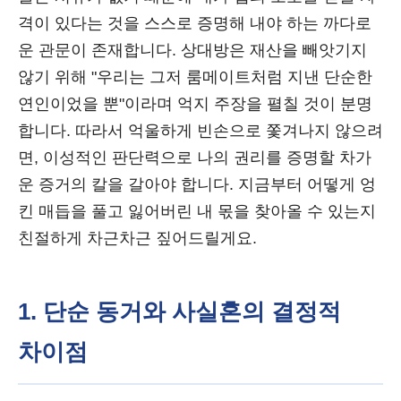
격이 있다는 것을 스스로 증명해 내야 하는 까다로
운 관문이 존재합니다. 상대방은 재산을 빼앗기지
않기 위해 "우리는 그저 룸메이트처럼 지낸 단순한
연인이었을 뿐"이라며 억지 주장을 펼칠 것이 분명
합니다. 따라서 억울하게 빈손으로 쫓겨나지 않으려
면, 이성적인 판단력으로 나의 권리를 증명할 차가
운 증거의 칼을 갈아야 합니다. 지금부터 어떻게 엉
킨 매듭을 풀고 잃어버린 내 몫을 찾아올 수 있는지
친절하게 차근차근 짚어드릴게요.
1. 단순 동거와 사실혼의 결정적
차이점