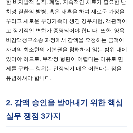
한 비자발적 실직, 폐업, 지속적인 치료가 필요한 난
치성 질환의 발병, 혹은 재혼을 하여 새로운 가정을
꾸리고 새로운 부양가족이 생긴 경우처럼, 객관적이
고 장기적인 변화가 증명되어야 합니다. 또한, 양육
비감액청구소송 과정에서 감액을 요청하는 금액이
자녀의 최소한의 기본권을 침해하지 않는 범위 내에
있어야 하므로, 무작정 형편이 어렵다는 이유로 면
제를 구하는 행위는 인정되기 매우 어렵다는 점을
유념하셔야 합니다.
2. 감액 승인을 받아내기 위한 핵심
실무 쟁점 3가지