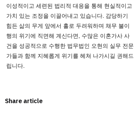
이성적이고 세련된 법리적 대응을 통해 현실적이고
가치 있는 조정을 이끌어내고 있습니다. 감당하기
힘든 삶의 무게 앞에서 홀로 두려워하며 채무 불이
행의 위기에 직면해 계신다면, 수많은 이혼가사 사
건을 성공적으로 수행한 법무법인 오현의 실무 전문
가들과 함께 지혜롭게 위기를 헤쳐 나가시길 권해드
립니다.
Share article