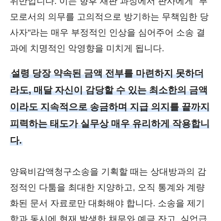
위반입니다. 이는 향후 재판 과정에서 판사에게 "부
모로서의 의무를 고의적으로 방기하는 무책임한 당
사자"라는 매우 부정적인 인상을 심어주어 소송 결
과에 치명적인 악영향을 미치게 됩니다.
설령 당장 약속된 금액 전부를 마련하지 못하더
라도, 매달 자신이 감당할 수 있는 최소한의 금액
이라도 지속적으로 송금하며 지급 의지를 끝까지
피력하는 태도가 실무상 매우 유리하게 작용합니
다.
양육비감액청구소송을 기획할 때는 상대방과의 감
정적인 다툼을 최대한 지양하고, 오직 통계와 계량
화된 문서 자료로만 대화해야 합니다. 소송을 제기
함과 동시에 현재 발생한 채무와 예금 잔고, 실업급