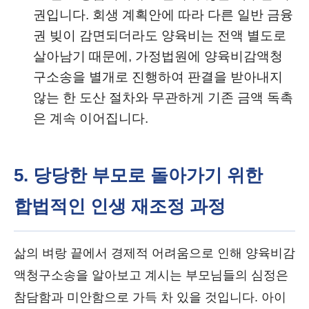
권입니다. 회생 계획안에 따라 다른 일반 금융
권 빚이 감면되더라도 양육비는 전액 별도로
살아남기 때문에, 가정법원에 양육비감액청
구소송을 별개로 진행하여 판결을 받아내지
않는 한 도산 절차와 무관하게 기존 금액 독촉
은 계속 이어집니다.
5. 당당한 부모로 돌아가기 위한
합법적인 인생 재조정 과정
삶의 벼랑 끝에서 경제적 어려움으로 인해 양육비감
액청구소송을 알아보고 계시는 부모님들의 심정은
참담함과 미안함으로 가득 차 있을 것입니다. 아이