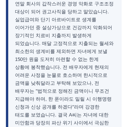
연말 회사의 갑작스러운 경영 악화로 구조조정
대상이 되어 권고사직을 당하고 말았습니다.
실업급여와 단기 아르바이트로 생계를
이어가던 중 설상가상으로 건강까지 악화되어
장기적인 치료비 지출까지 발생하게
되었습니다. 매달 고정적으로 지출되는 월세와
최소한의 생계비를 제외하면 자녀에게 보낼
150만 원을 도저히 마련할 수 없는 한계
상황에 봉착했습니다. 전 배우자에게 현재의
어려운 사정을 눈물로 호소하며 한시적으로
금액을 낮춰달라고 부탁해 보았으나, 전
배우자는 "법적으로 정해진 금액이니 무조건
지급해야 하며, 한 푼이라도 밀릴 시 이행명령
신청과 신상 공개를 하겠다"라며 강경한
태도를 보였습니다. 결국 A씨는 자녀에 대한
미안함과 당장의 파산 위기 사이에서 극심한