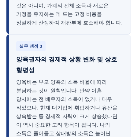
것은 아니며, 가계의 전체 소득과 새로운
가정을 유지하는 데 드는 고정 비용을
정밀하게 산정하여 재판부에 호소해야 합니다.
실무 쟁점 3
양육권자의 경제적 상황 변화 및 상호
형평성
양육비는 부모 양측의 소득 비율에 따라
분담하는 것이 원칙입니다. 만약 이혼
당시에는 전 배우자의 소득이 없거나 매우
적었으나, 현재 대기업에 취업하거나 유산을
상속받는 등 경제적 자력이 크게 상승했다면
이 역시 중요한 고려 항목이 됩니다. 나의
소득은 줄어들고 상대방의 소득은 늘어난