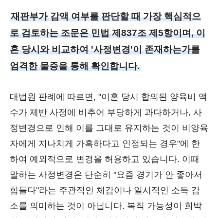
재판부가 감액 여부를 판단할 때 가장 핵심적으
로 검토하는 조문은 민법 제837조 제5항이며, 이
혼 당시와 비교하여 '사정변경'이 존재하는가를
엄격한 물증을 통해 확인합니다.
대법원 판례에 따르면, "이혼 당시 합의된 양육비 액
수가 제반 사정에 비추어 부당하게 과다하거나, 사
정변경으로 인해 이를 그대로 유지하는 것이 비양육
자에게 지나치게 가혹하다고 인정되는 경우"에 한
하여 예외적으로 변경을 허용하고 있습니다. 이때
말하는 사정변경은 단순히 "요즘 경기가 안 좋아서
힘들다"라는 주관적인 체감이나 일시적인 소득 감
소를 의미하는 것이 아닙니다. 복직 가능성이 희박