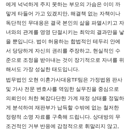
에게 넉넉하게 주지 못하는 부모의 가슴은 이미 까
맣게 타들어 가고 있겠지만, 해결책 없는 자책이나
독단적인 무대응은 결국 본인의 삶을 파멸시키고 자
녀와의 관계를 영영 단절시키는 최악의 결과만을 낳
을 뿐입니다. 법이 허용하는 합법적인 테두리 안에
서 당당하게 자신의 권리를 주장하고, 현실적인 수
준으로 조정을 받아내는 것이 장기적으로 자녀를 위
해서도 가장 성실한 태도입니다.
법무법인 오현 이혼가사대응TF팀은 가정법원 판사
및 가사 전문 변호사를 역임한 실무진을 중심으로
의뢰인이 처한 복잡다단한 가계 재정 상태를 정밀하
게 분석하여 재판부가 납득할 수밖에 없는 철저한
정량적 소명 자료를 구축해 드립니다. 상대방의 무
조건적인 거부 반응에 감정적으로 휘말리지 않고,