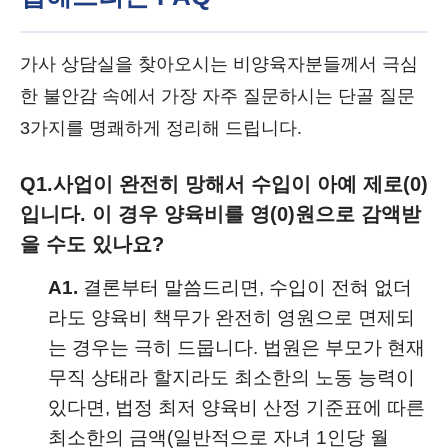
가사 상담실을 찾아오시는 비양육자분들께서 극심
한 불안감 속에서 가장 자주 질문하시는 단골 질문
3가지를 명쾌하게 정리해 드립니다.
Q1.
사업이 완전히 망해서 수입이 아예 제로(0)
입니다. 이 경우 양육비를 영(0)원으로 감액받
을 수도 있나요?
A1.
결론부터 말씀드리면, 수입이 전혀 없더
라도 양육비 책무가 완전히 영원으로 면제되
는 경우는 극히 드뭅니다. 법원은 부모가 현재
무직 상태라 할지라도 최소한의 노동 능력이
있다면, 법정 최저 양육비 산정 기준표에 따른
최소한의 금액(일반적으로 자녀 1인당 월