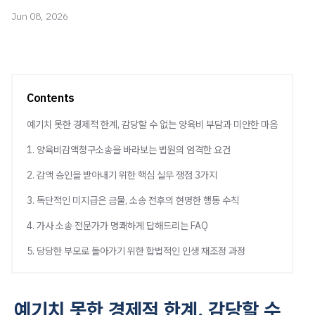
Jun 08, 2026
Contents
예기치 못한 경제적 한계, 감당할 수 없는 양육비 부담과 미안한 마음
1. 양육비감액청구소송을 바라보는 법원의 엄격한 요건
2. 감액 승인을 받아내기 위한 핵심 실무 쟁점 3가지
3. 독단적인 미지급은 금물, 소송 전후의 현명한 행동 수칙
4. 가사 소송 전문가가 명쾌하게 답해드리는 FAQ
5. 당당한 부모로 돌아가기 위한 합법적인 인생 재조정 과정
예기치 못한 경제적 한계, 감당할 수