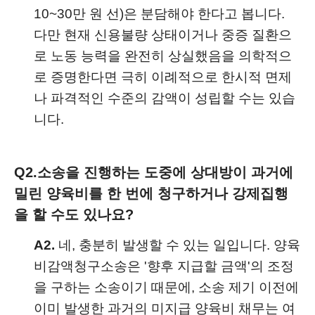
10~30만 원 선)은 분담해야 한다고 봅니다.
다만 현재 신용불량 상태이거나 중증 질환으
로 노동 능력을 완전히 상실했음을 의학적으
로 증명한다면 극히 이례적으로 한시적 면제
나 파격적인 수준의 감액이 성립할 수는 있습
니다.
Q2.
소송을 진행하는 도중에 상대방이 과거에
밀린 양육비를 한 번에 청구하거나 강제집행
을 할 수도 있나요?
A2.
네, 충분히 발생할 수 있는 일입니다. 양육
비감액청구소송은 '향후 지급할 금액'의 조정
을 구하는 소송이기 때문에, 소송 제기 이전에
이미 발생한 과거의 미지급 양육비 채무는 여