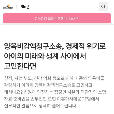
|
Blog
법무법인 오현 이혼센터 바로가기
양육비감액청구소송, 경제적 위기로
아이의 미래와 생계 사이에서
고민한다면
실직, 사업 부도, 건강 악화 등으로 인해 기존의 양육비를
감당하기 어려워 양육비감액청구소송을 고민하고
계시나요? 법원이 인정하는 정당한 사유와 객관적인 소명
자료 준비법을 법무법인 오현 이혼가사대응TF팀에서
실무적인 관점으로 상세히 풀어드립니다.