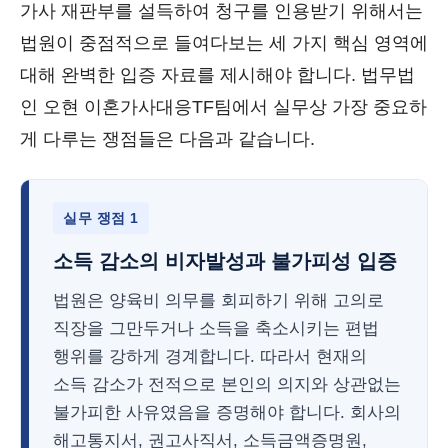
가사 재판부를 설득하여 청구를 인용받기 위해서는
법원이 중점적으로 들여다보는 세 가지 핵심 영역에
대해 완벽한 입증 자료를 제시해야 합니다. 법무법
인 오현 이혼가사대응TF팀에서 실무상 가장 중요하
게 다루는 쟁점들은 다음과 같습니다.
실무 쟁점 1
소득 감소의 비자발성과 불가피성 입증
법원은 양육비 의무를 회피하기 위해 고의로
직장을 그만두거나 소득을 축소시키는 편법
행위를 강하게 경계합니다. 따라서 현재의
소득 감소가 전적으로 본인의 의지와 상관없는
불가피한 사유였음을 증명해야 합니다. 회사의
해고통지서, 권고사직서, 소득금액증명원,