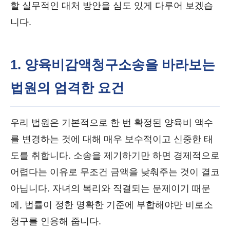
할 실무적인 대처 방안을 심도 있게 다루어 보겠습
니다.
1. 양육비감액청구소송을 바라보는
법원의 엄격한 요건
우리 법원은 기본적으로 한 번 확정된 양육비 액수
를 변경하는 것에 대해 매우 보수적이고 신중한 태
도를 취합니다. 소송을 제기하기만 하면 경제적으로
어렵다는 이유로 무조건 금액을 낮춰주는 것이 결코
아닙니다. 자녀의 복리와 직결되는 문제이기 때문
에, 법률이 정한 명확한 기준에 부합해야만 비로소
청구를 인용해 줍니다.