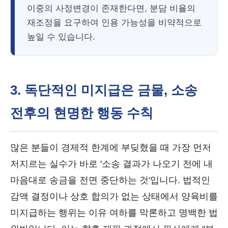
이중의 사정변경이 존재한다면, 분담 비율의
재조정을 요구하여 인용 가능성을 비약적으로
높일 수 있습니다.
3. 독단적인 미지급은 금물, 소송
전후의 현명한 행동 수칙
많은 분들이 경제적 한계에 부딪혔을 때 가장 먼저
저지르는 실수가 바로 '소송 결과가 나오기 전에 내
마음대로 송금을 전면 중단하는 것'입니다. 법적인
감액 결정이나 상호 합의가 없는 상태에서 양육비를
미지급하는 행위는 이유 여하를 막론하고 명백한 법