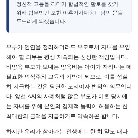
정신적 고통을 겪다가 합법적인 활로를 찾기
위해 법무법인 오현 이혼가사대응TF팀의 문을
두드리게 되셨습니다.
부부가 인연을 정리하더라도 부모로서 자녀를 부양
해야 할 의무는 평생 지속되는 신성한 책임입니다.
비양육 부모가 보내는 양육비는 아이가 자라나는 데
필요한 의식주와 교육의 기반이 되므로, 이를 성실
히 지급하는 것은 당연한 도리이자 법적인 의무입니
다. 앞선 A씨의 사례처럼 많은 부모가 이혼 당시에
는 자녀를 위해 본인의 경제적 능력이 허용하는 한
최대한의 금액을 지급하기로 약속하곤 합니다.
하지만 우리가 살아가는 인생에는 한 치 앞도 내다