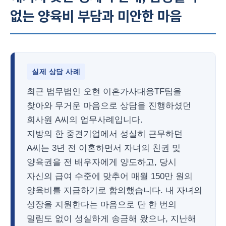
없는 양육비 부담과 미안한 마음
실제 상담 사례
최근 법무법인 오현 이혼가사대응TF팀을
찾아와 무거운 마음으로 상담을 진행하셨던
회사원 A씨의 업무사례입니다.
지방의 한 중견기업에서 성실히 근무하던
A씨는 3년 전 이혼하면서 자녀의 친권 및
양육권을 전 배우자에게 양도하고, 당시
자신의 급여 수준에 맞추어 매월 150만 원의
양육비를 지급하기로 합의했습니다. 내 자녀의
성장을 지원한다는 마음으로 단 한 번의
밀림도 없이 성실하게 송금해 왔으나, 지난해