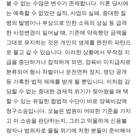
볼 수 없는 수많은 변수가 존재합니다. 이혼 당시에
는 예측할 수 없었던 실직, 사업의 실패, 중대한 질
병의 발병이나 부상으로 인한 소득의 상실 등 급격
한 사정변경이 일어날 때, 기존에 약속했던 금액을
그대로 유지하는 것은 개인의 생계를 완전히 파탄으
로 몰고 갈 수 있습니다. 이러한 상황에서 무작정 지
급을 중단하거나 잠적하게 되면, 양육비 미지급자로
분류되어 형사 처벌이나 운전면허 정지, 명단 공개
등 가혹한 법적 제재를 받게 될 뿐입니다. 이처럼 감
당할 수 없는 중대한 경제적 위기가 찾아왔을 때 택
할 수 있는 유일한 합법적 수단이 바로 양육비감액
청구소송입니다. 오늘은 법원이 어떠한 기준을 가지
고 이 소송을 판단하는지, 그리고 억울하게 신용불
량자나 범죄자로 몰릴 위기에 처한 분들이 준비해야