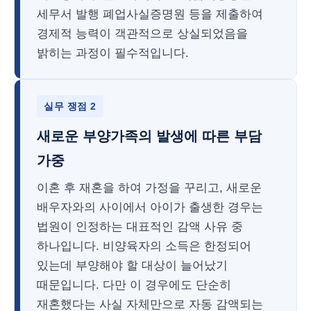
세무서 발행 폐업사실증명원 등을 제출하여
경제적 능력이 객관적으로 상실되었음을
밝히는 과정이 필수적입니다.
실무 쟁점 2
새로운 부양가족의 발생에 따른 부담
가중
이혼 후 재혼을 하여 가정을 꾸리고, 새로운
배우자와의 사이에서 아이가 출생한 경우는
법원이 인정하는 대표적인 감액 사유 중
하나입니다. 비양육자의 소득은 한정되어
있는데 부양해야 할 대상이 늘어났기
때문입니다. 다만 이 경우에도 단순히
재혼했다는 사실 자체만으로 자동 감액되는