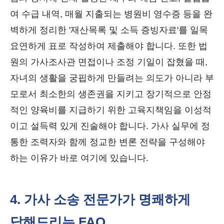
여 수급 내역, 매월 지출되는 병원비 영수증 등을 완
벽하게 정리한 '재산목록 및 소득 증빙자료'를 일목
요연하게 표로 작성하여 제출해야 합니다. 또한 법
원의 가사조사관 면접이나 조정 기일이 잡혔을 때,
자녀의 생활을 궁핍하게 만들려는 의도가 아니라 부
모로서 최소한의 생존권을 지키고 장기적으로 안정
적인 양육비를 지급하기 위한 고육지책임을 이성적
이고 설득력 있게 진술해야 합니다. 가사 실무에 정
통한 조력자와 함께 정교한 변론 전략을 구성해야
하는 이유가 바로 여기에 있습니다.
4. 가사 소송 전문가가 명쾌하게
답해드리는 FAQ