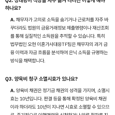
Q2. 상대방이 직장을 자주 옮겨 다니면 어떻게 해야
하나요?
A.
채무자가 고의로 소득을 숨기거나 근로처를 자주 바
꾸더라도 법원의 금융거래정보 제출명령이나 재산조회
를 통해 실질적인 소득원을 추적할 수 있습니다. 특히
법무법인 오현 이혼가사대응TF팀은 채무자의 과거 금
융 이력과 자금 흐름을 분석하여 은닉 소득을 규명하는
방식을 채택합니다.
Q3. 양육비 청구 소멸시효가 있나요?
A.
양육비 채권은 정기금 채권의 성격을 가지며, 소멸시
효는 10년입니다. 판결 등을 통해 확정된 양육비 채권
이라 하더라도 10년이 지나면 시효로 소멸할 수 있으므