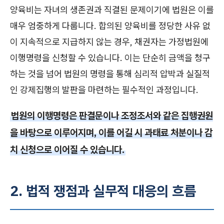
양육비는 자녀의 생존권과 직결된 문제이기에 법원은 이를
매우 엄중하게 다룹니다. 합의된 양육비를 정당한 사유 없
이 지속적으로 지급하지 않는 경우, 채권자는 가정법원에
이행명령을 신청할 수 있습니다. 이는 단순히 금액을 청구
하는 것을 넘어 법원의 명령을 통해 심리적 압박과 실질적
인 강제집행의 발판을 마련하는 필수적인 과정입니다.
법원의 이행명령은 판결문이나 조정조서와 같은 집행권원
을 바탕으로 이루어지며, 이를 어길 시 과태료 처분이나 감
치 신청으로 이어질 수 있습니다.
2. 법적 쟁점과 실무적 대응의 흐름