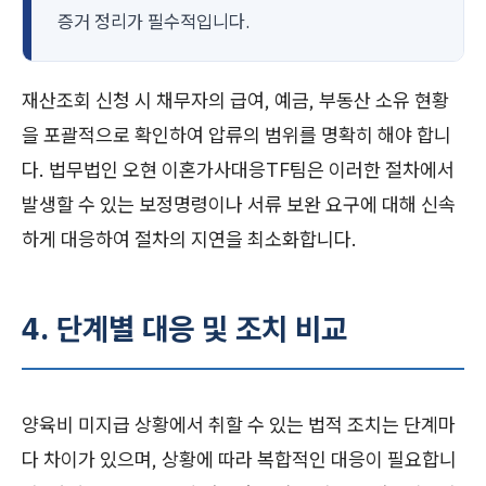
증거 정리가 필수적입니다.
재산조회 신청 시 채무자의 급여, 예금, 부동산 소유 현황
을 포괄적으로 확인하여 압류의 범위를 명확히 해야 합니
다. 법무법인 오현 이혼가사대응TF팀은 이러한 절차에서
발생할 수 있는 보정명령이나 서류 보완 요구에 대해 신속
하게 대응하여 절차의 지연을 최소화합니다.
4. 단계별 대응 및 조치 비교
양육비 미지급 상황에서 취할 수 있는 법적 조치는 단계마
다 차이가 있으며, 상황에 따라 복합적인 대응이 필요합니