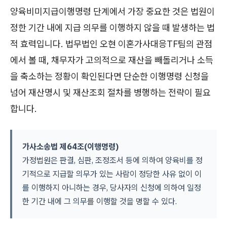
양육비미지급이행명령 단계에서 가장 중요한 것은 법원이
정한 기간 내에 지급 의무를 이행하지 않을 때 발생하는 법
적 효력입니다. 법무법인 오현 이혼가사대응TF팀의 관점
에서 볼 때, 채무자가 고의적으로 재산을 빼돌리거나 소득
을 축소하는 정황이 확인된다면 단순한 이행명령 신청을
넘어 재산명시 및 재산조회 절차를 병행하는 전략이 필요
합니다.
가사소송법 제64조(이행명령)
가정법원은 판결, 심판, 조정조서 등에 의하여 양육비를 정
기적으로 지급할 의무가 있는 사람이 정당한 사유 없이 이
를 이행하지 아니하는 경우, 당사자의 신청에 의하여 일정
한 기간 내에 그 의무를 이행할 것을 명할 수 있다.