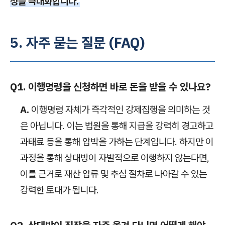
성을 극대화합니다.
5. 자주 묻는 질문 (FAQ)
Q1. 이행명령을 신청하면 바로 돈을 받을 수 있나요?
A.
이행명령 자체가 즉각적인 강제집행을 의미하는 것
은 아닙니다. 이는 법원을 통해 지급을 강력히 경고하고
과태료 등을 통해 압박을 가하는 단계입니다. 하지만 이
과정을 통해 상대방이 자발적으로 이행하지 않는다면,
이를 근거로 재산 압류 및 추심 절차로 나아갈 수 있는
강력한 토대가 됩니다.