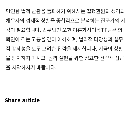
당면한 법적 난관을 돌파하기 위해서는 집행권원의 성격과
채무자의 경제적 상황을 종합적으로 분석하는 전문가의 시
각이 필요합니다. 법무법인 오현 이혼가사대응TF팀은 의
뢰인이 겪는 고통을 깊이 이해하며, 법리적 타당성과 실무
적 강제성을 모두 고려한 전략을 제시합니다. 지금의 상황
을 방치하지 마시고, 권리 실현을 위한 정교한 전략적 접근
을 시작하시기 바랍니다.
Share article