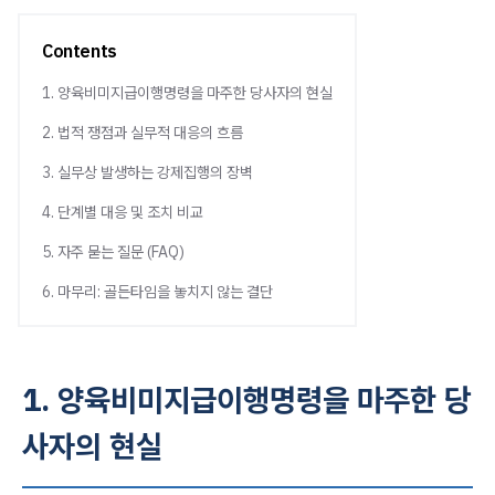
Contents
1. 양육비미지급이행명령을 마주한 당사자의 현실
2. 법적 쟁점과 실무적 대응의 흐름
3. 실무상 발생하는 강제집행의 장벽
4. 단계별 대응 및 조치 비교
5. 자주 묻는 질문 (FAQ)
6. 마무리: 골든타임을 놓치지 않는 결단
1. 양육비미지급이행명령을 마주한 당
사자의 현실