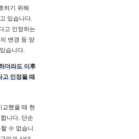
호하기 위해
고 있습니다.
하다고 인정하는
의 변경 등 양
 있습니다.
 하더라도 이후
다고 인정될 때
비교했을 때 현
 합니다. 단순
득할 수 없습니
청구인과 상대