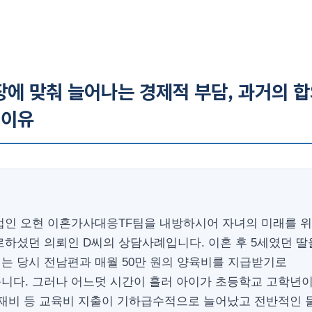
장에 맞춰 늘어나는 경제적 부담, 과거의 
 이유
법인 오현 이혼가사대응TF팀을 내방하시어 자녀의 미래를 위
하셨던 의뢰인 D씨의 상담사례입니다. 이혼 후 5세였던 딸
는 당시 전남편과 매월 50만 원의 양육비를 지급받기로
니다. 그러나 어느덧 시간이 흘러 아이가 초등학교 고학년이
교재비 등 교육비 지출이 기하급수적으로 늘어났고 전반적인