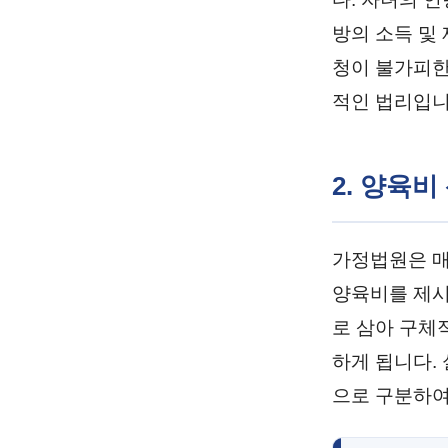
방의 소득 및
청이 불가피한
적인 법리입니
2. 양육
가정법원은 매
양육비를 제시
로 삼아 구체
하게 됩니다.
으로 구분하여