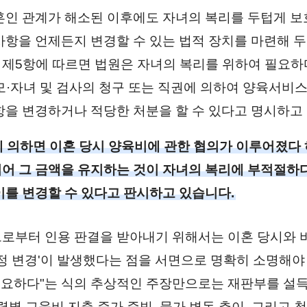
혼인 관계가 해소된 이후에도 자녀의 복리를 두텁게 보
사항을 언제든지 변경할 수 있는 법적 장치를 마련해 두
조 제5항에 따르면 법원은 자녀의 복리를 위하여 필요
모·자녀 및 검사의 청구 또는 직권에 의하여 양육서비스
항을 변경하거나 적당한 처분을 할 수 있다고 명시하고
 의하면 이혼 당시 양육비에 관한 협의가 이루어졌다
어 그 금액을 유지하는 것이 자녀의 복리에 부적절하
이를 변경할 수 있다고 판시하고 있습니다.
로부터 인용 판결을 받아내기 위해서는 이혼 당시와 
사정 변경'이 발생했다는 점을 서면으로 명확히 소명해야
 필요하다"는 식의 추상적인 주장만으로는 재판부를 설
령별 교육비 지출 증가 증빙, 물가 변동 추이, 그리고 