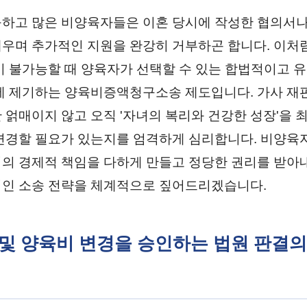
하고 많은 비양육자들은 이혼 당시에 작성한 협의서
우며 추가적인 지원을 완강히 거부하곤 합니다. 이처
이 불가능할 때 양육자가 선택할 수 있는 합법적이고 
에 제기하는 양육비증액청구소송 제도입니다. 가사 재
 얽매이지 않고 오직 '자녀의 복리와 건강한 성장'을 
변경할 필요가 있는지를 엄격하게 심리합니다. 비양육
의 경제적 책임을 다하게 만들고 정당한 권리를 받아
인 소송 전략을 체계적으로 짚어드리겠습니다.
료 및 양육비 변경을 승인하는 법원 판결의