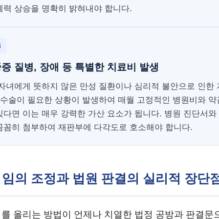
제력 상승을 명확히 밝혀내야 합니다.
3
증 질병, 장애 등 특별한 치료비 발생
 자녀에게 뜻하지 않은 만성 질환이나 심리적 불안으로 인한
은 수술이 필요한 상황이 발생하여 매월 고정적인 병원비와 
다면 이는 매우 강력한 가산 요소가 됩니다. 병원 진단서와
꼼꼼히 첨부하여 재판부에 다각도로 호소해야 합니다.
 및 임의 조정과 법원 판결의 실리적 장단
를 올리는 방법이 언제나 치열한 법정 공방과 판결문