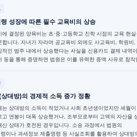
1
령 성장에 따른 필수 교육비의 상승
기에 결정된 양육비는 초·중·고등학교 진학 시점의 교육 현실
못합니다. 자녀가 자라며 공교육비 외에도 사교육비, 학원비,
상적인 범주 내에서 상승했다는 사실을 신용카드 결제 내역
서 등을 통해 증명하면 법원은 이를 유력한 증액 사유로 참작
2
상대방)의 경제적 소득 증가 정황
에는 상대방의 소득이 적었거나 사회 초년생이었지만 세월이
르고 연봉이 대폭 상승했거나, 조부모로부터 고액의 자산을 
재산 상태가 호전된 경우입니다. 소송 과정에서 법원의
령이나 과세정보 제출명령 등 사실조회를 활용하여 상대방