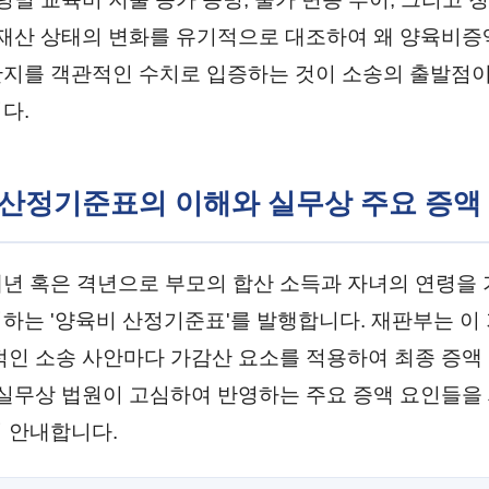
 재산 상태의 변화를 유기적으로 대조하여 왜 양육비
지를 객관적인 수치로 입증하는 것이 소송의 출발점이
다.
비 산정기준표의 이해와 실무상 주요 증액
년 혹은 격년으로 부모의 합산 소득과 자녀의 연령을
하는 '양육비 산정기준표'를 발행합니다. 재판부는 이
적인 소송 사안마다 가감산 요소를 적용하여 최종 증액
 실무상 법원이 고심하여 반영하는 주요 증액 요인들을 
 안내합니다.