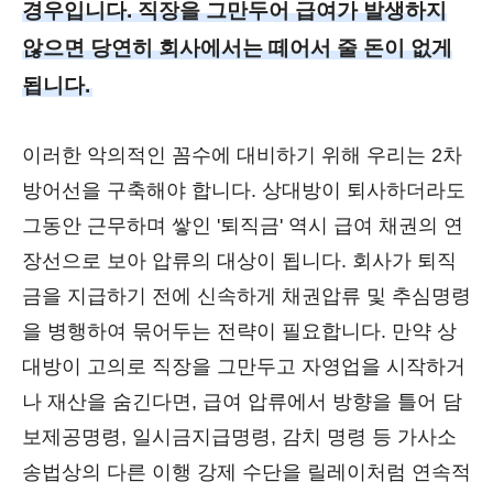
경우입니다. 직장을 그만두어 급여가 발생하지
않으면 당연히 회사에서는 떼어서 줄 돈이 없게
됩니다.
이러한 악의적인 꼼수에 대비하기 위해 우리는 2차
방어선을 구축해야 합니다. 상대방이 퇴사하더라도
그동안 근무하며 쌓인 '퇴직금' 역시 급여 채권의 연
장선으로 보아 압류의 대상이 됩니다. 회사가 퇴직
금을 지급하기 전에 신속하게 채권압류 및 추심명령
을 병행하여 묶어두는 전략이 필요합니다. 만약 상
대방이 고의로 직장을 그만두고 자영업을 시작하거
나 재산을 숨긴다면, 급여 압류에서 방향을 틀어 담
보제공명령, 일시금지급명령, 감치 명령 등 가사소
송법상의 다른 이행 강제 수단을 릴레이처럼 연속적