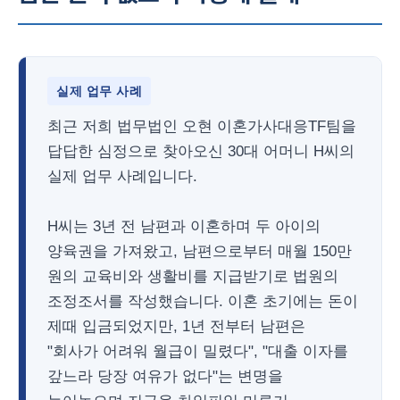
실제 업무 사례
최근 저희 법무법인 오현 이혼가사대응TF팀을
답답한 심정으로 찾아오신 30대 어머니 H씨의
실제 업무 사례입니다.
H씨는 3년 전 남편과 이혼하며 두 아이의
양육권을 가져왔고, 남편으로부터 매월 150만
원의 교육비와 생활비를 지급받기로 법원의
조정조서를 작성했습니다. 이혼 초기에는 돈이
제때 입금되었지만, 1년 전부터 남편은
"회사가 어려워 월급이 밀렸다", "대출 이자를
갚느라 당장 여유가 없다"는 변명을