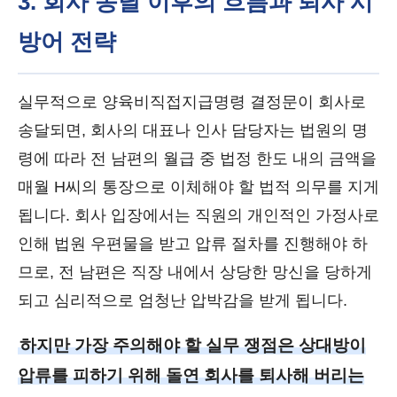
3. 회사 송달 이후의 흐름과 퇴사 시
방어 전략
실무적으로 양육비직접지급명령 결정문이 회사로
송달되면, 회사의 대표나 인사 담당자는 법원의 명
령에 따라 전 남편의 월급 중 법정 한도 내의 금액을
매월 H씨의 통장으로 이체해야 할 법적 의무를 지게
됩니다. 회사 입장에서는 직원의 개인적인 가정사로
인해 법원 우편물을 받고 압류 절차를 진행해야 하
므로, 전 남편은 직장 내에서 상당한 망신을 당하게
되고 심리적으로 엄청난 압박감을 받게 됩니다.
하지만 가장 주의해야 할 실무 쟁점은 상대방이
압류를 피하기 위해 돌연 회사를 퇴사해 버리는