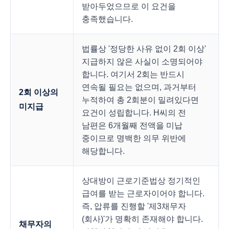
받아두었으므로 이 요건을
충족했습니다.
법률상 '정당한 사유 없이 2회 이상'
지급하지 않은 사실이 소명되어야
합니다. 여기서 2회는 반드시
연속될 필요는 없으며, 과거부터
2회 이상의
누적하여 총 2회분이 밀려있다면
미지급
요건이 성립합니다. H씨의 전
남편은 6개월째 전액을 미납
중이므로 명백한 의무 위반에
해당합니다.
상대방이 근로기준법상 정기적인
급여를 받는 근로자이어야 합니다.
즉, 압류를 진행할 '제3채무자
(회사)'가 명확히 존재해야 합니다.
채무자의