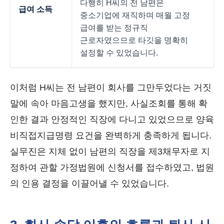
다행히 H씨의 전 남편은
급여 소득
중소기업에 재직하며 매월 고정
급여를 받는 정규직
근로자였으므로 타깃을 명확히
설정할 수 있었습니다.
이처럼 H씨는 전 남편이 회사를 그만두었다는 거짓
말에 속아 마음고생을 했지만, 사실조회를 통해 확
인한 결과 안정적인 직장에 다니고 있었으므로 양육
비직접지급명령 요건을 완벽하게 충족하게 됩니다.
실무진은 지체 없이 남편의 직장을 제3채무자로 지
정하여 관할 가정법원에 신청서를 접수하였고, 법원
의 인용 결정을 이끌어낼 수 있었습니다.