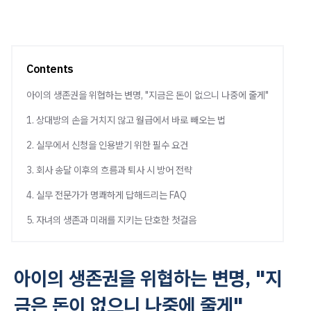
Contents
아이의 생존권을 위협하는 변명, "지금은 돈이 없으니 나중에 줄게"
1. 상대방의 손을 거치지 않고 월급에서 바로 빼오는 법
2. 실무에서 신청을 인용받기 위한 필수 요건
3. 회사 송달 이후의 흐름과 퇴사 시 방어 전략
4. 실무 전문가가 명쾌하게 답해드리는 FAQ
5. 자녀의 생존과 미래를 지키는 단호한 첫걸음
아이의 생존권을 위협하는 변명, "지
금은 돈이 없으니 나중에 줄게"