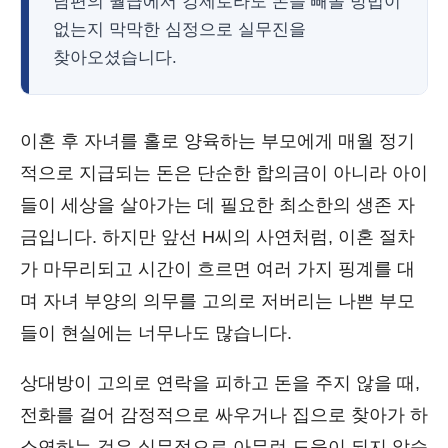
남편의 월급에서 강제로라도 돈을 빼올 방법이
없는지 막막한 심정으로 실무진을
찾아오셨습니다.
이혼 후 자녀를 홀로 양육하는 부모에게 매월 정기
적으로 지급되는 돈은 단순한 합의금이 아니라 아이
들이 세상을 살아가는 데 필요한 최소한의 생존 자
금입니다. 하지만 앞선 H씨의 사연처럼, 이혼 절차
가 마무리되고 시간이 흐르면 여러 가지 핑계를 대
며 자녀 부양의 의무를 고의로 저버리는 나쁜 부모
들이 현실에는 너무나도 많습니다.
상대방이 고의로 연락을 피하고 돈을 주지 않을 때,
전화를 걸어 감정적으로 싸우거나 집으로 찾아가 하
소연하는 것은 실무적으로 아무런 도움이 되지 않습