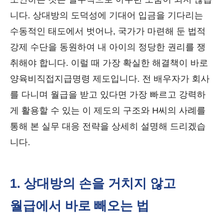
니다. 상대방의 도덕성에 기대어 입금을 기다리는
수동적인 태도에서 벗어나, 국가가 마련해 둔 법적
강제 수단을 동원하여 내 아이의 정당한 권리를 쟁
취해야 합니다. 이럴 때 가장 확실한 해결책이 바로
양육비직접지급명령 제도입니다. 전 배우자가 회사
를 다니며 월급을 받고 있다면 가장 빠르고 강력하
게 활용할 수 있는 이 제도의 구조와 H씨의 사례를
통해 본 실무 대응 전략을 상세히 설명해 드리겠습
니다.
1. 상대방의 손을 거치지 않고
월급에서 바로 빼오는 법