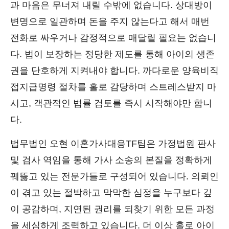
과 마음은 무너져 내릴 수밖에 없습니다. 상대방이
변명으로 일관하며 돈을 주지 않는다고 해서 매번
전화로 싸우거나 감정적으로 매달릴 필요는 없습니
다. 법이 보장하는 정당한 제도를 통해 아이의 생존
권을 단호하게 지켜내야 합니다. 까다로운 양육비직
접지급명령 절차를 홀로 감당하며 스트레스받지 마
시고, 객관적인 법률 검토를 즉시 시작해야만 합니
다.
법무법인 오현 이혼가사대응TF팀은 가정법원 판사
및 검사 역임을 통해 가사 소송의 본질을 정확하게
꿰뚫고 있는 전문가들로 구성되어 있습니다. 의뢰인
이 겪고 있는 절박하고 막막한 심정을 누구보다 깊
이 공감하며, 지연된 권리를 되찾기 위한 모든 과정
을 세심하게 조력하고 있습니다. 더 이상 홀로 아이