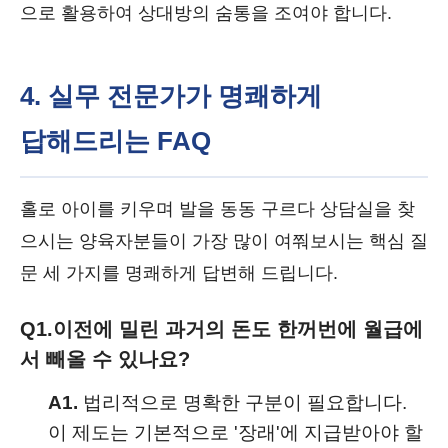
으로 활용하여 상대방의 숨통을 조여야 합니다.
4. 실무 전문가가 명쾌하게
답해드리는 FAQ
홀로 아이를 키우며 발을 동동 구르다 상담실을 찾
으시는 양육자분들이 가장 많이 여쭤보시는 핵심 질
문 세 가지를 명쾌하게 답변해 드립니다.
Q1.
이전에 밀린 과거의 돈도 한꺼번에 월급에
서 빼올 수 있나요?
A1.
법리적으로 명확한 구분이 필요합니다.
이 제도는 기본적으로 '장래'에 지급받아야 할