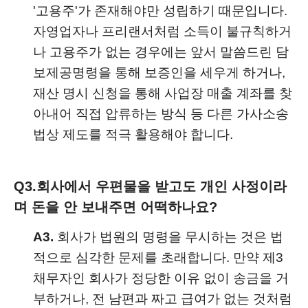
'고용주'가 존재해야만 성립하기 때문입니다.
자영업자나 프리랜서처럼 소득이 불규칙하거
나 고용주가 없는 경우에는 앞서 말씀드린 담
보제공명령을 통해 보증인을 세우게 하거나,
재산 명시 신청을 통해 사업장 매출 계좌를 찾
아내어 직접 압류하는 방식 등 다른 가사소송
법상 제도를 적극 활용해야 합니다.
Q3.
회사에서 우편물을 받고도 개인 사정이라
며 돈을 안 보내주면 어떡하나요?
A3.
회사가 법원의 명령을 무시하는 것은 법
적으로 심각한 문제를 초래합니다. 만약 제3
채무자인 회사가 정당한 이유 없이 송금을 거
부하거나, 전 남편과 짜고 급여가 없는 것처럼