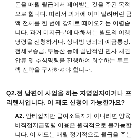
돈을 매월 월급에서 떼어받는 것을 주된 목적
으로 합니다. 따라서 과거에 이미 밀려버린 금
액 전체를 한 번에 강제로 떼어오기는 어렵습
니다. 과거 미지급분에 대해서는 별도의 이행
명령을 신청하거나, 상대방 명의의 예금통장,
전세보증금, 부동산 등에 일반적인 민사 채권
압류 및 추심명령을 진행하여 회수하는 투트
랙 전략을 구사하셔야 합니다.
Q2.
전 남편이 사업을 하는 자영업자이거나 프
리랜서입니다. 이 제도 신청이 가능한가요?
A2.
안타깝지만 급여소득자가 아니라면 양육
비직접지급명령 이용은 원칙적으로 불가능합
니다. 이 제도는 매월 정기적으로 월급을 주는