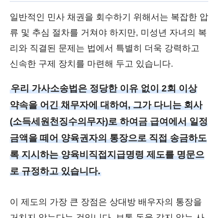
일반적인 민사 채권을 회수하기 위해서는 복잡한 압
류 및 추심 절차를 거쳐야 하지만, 미성년 자녀의 복
리와 직결된 문제는 법에서 특별히 더욱 강력하고
신속한 구제 장치를 마련해 두고 있습니다.
우리 가사소송법은 정당한 이유 없이 2회 이상
약속을 어긴 채무자에 대하여, 그가 다니는 회사
(소득세원천징수의무자)로 하여금 급여에서 일정
금액을 떼어 양육권자의 통장으로 직접 송금하도
록 지시하는 양육비직접지급명령 제도를 명문으
로 규정하고 있습니다.
이 제도의 가장 큰 장점은 상대방 배우자의 통장을
거치지 않는다는 것입니다. 보통 돈을 갚지 않는 사