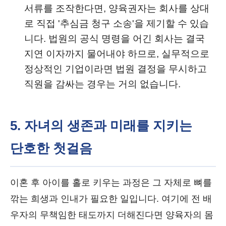
서류를 조작한다면, 양육권자는 회사를 상대
로 직접 '추심금 청구 소송'을 제기할 수 있습
니다. 법원의 공식 명령을 어긴 회사는 결국
지연 이자까지 물어내야 하므로, 실무적으로
정상적인 기업이라면 법원 결정을 무시하고
직원을 감싸는 경우는 거의 없습니다.
5. 자녀의 생존과 미래를 지키는
단호한 첫걸음
이혼 후 아이를 홀로 키우는 과정은 그 자체로 뼈를
깎는 희생과 인내가 필요한 일입니다. 여기에 전 배
우자의 무책임한 태도까지 더해진다면 양육자의 몸