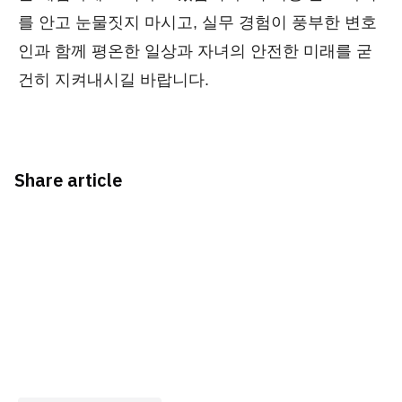
를 안고 눈물짓지 마시고, 실무 경험이 풍부한 변호
인과 함께 평온한 일상과 자녀의 안전한 미래를 굳
건히 지켜내시길 바랍니다.
Share article