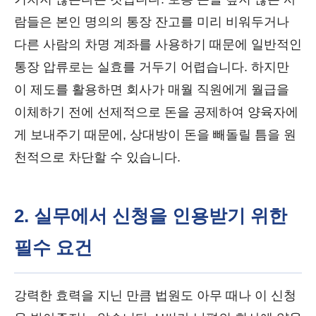
람들은 본인 명의의 통장 잔고를 미리 비워두거나
다른 사람의 차명 계좌를 사용하기 때문에 일반적인
통장 압류로는 실효를 거두기 어렵습니다. 하지만
이 제도를 활용하면 회사가 매월 직원에게 월급을
이체하기 전에 선제적으로 돈을 공제하여 양육자에
게 보내주기 때문에, 상대방이 돈을 빼돌릴 틈을 원
천적으로 차단할 수 있습니다.
2. 실무에서 신청을 인용받기 위한
필수 요건
강력한 효력을 지닌 만큼 법원도 아무 때나 이 신청