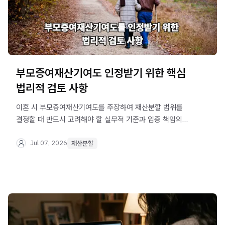
부모증여재산기여도 인정받기 위한 핵심
법리적 검토 사항
이혼 시 부모증여재산기여도를 주장하여 재산분할 범위를
결정할 때 반드시 고려해야 할 실무적 기준과 입증 책임의
중요성을 상세히 분석합니다. 공정한 재산 분할을 위해
필요한 법적 전략을 확인하세요.
Jul 07, 2026
재산분할