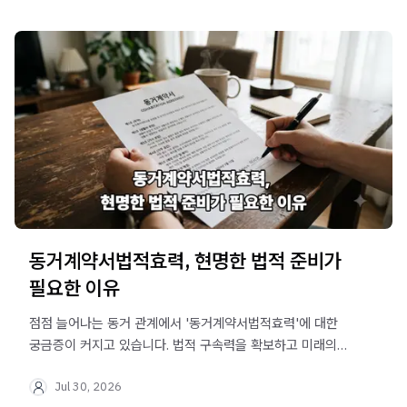
동거계약서법적효력, 현명한 법적 준비가
필요한 이유
점점 늘어나는 동거 관계에서 '동거계약서법적효력'에 대한
궁금증이 커지고 있습니다. 법적 구속력을 확보하고 미래의
분쟁을 예방하기 위한 실질적인 정보를 제공합니다.
Jul 30, 2026