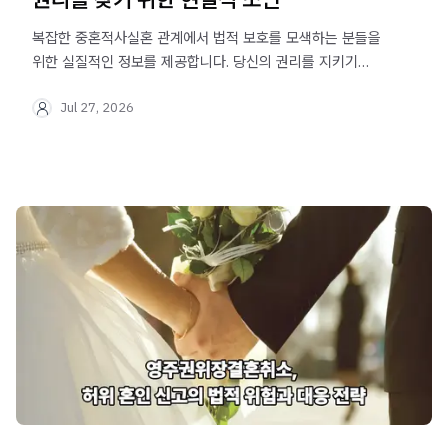
복잡한 중혼적사실혼 관계에서 법적 보호를 모색하는 분들을
위한 실질적인 정보를 제공합니다. 당신의 권리를 지키기
위한 중요한 실무적 쟁점을 면밀히 살펴보세요.
Jul 27, 2026