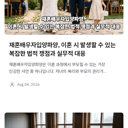
재혼배우자입양파양, 이혼 시 발생할 수 있는
복잡한 법적 쟁점과 실무적 대응
재혼배우자입양파양은 이혼 과정에서 부딪힐 수 있는 가장
민감한 사안 중 하나입니다. 자녀의 복리와 부모의 권리가
복잡하게 얽힌 재혼배우자입양파양 문제에 대한 실질적인
Aug 04, 2026
법률 정보를 제공합니다.