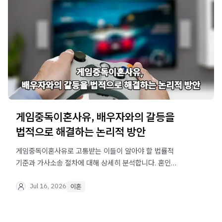
게임중독이혼사유, 배우자와의 갈등을
법적으로 해결하는 논리적 방안
게임중독이혼사유로 고통받는 이들이 알아야 할 법률적
기준과 가사소송 절차에 대해 상세히 분석합니다. 혼인
파탄의 객관적 증거 확보와 입증 전략을 통해 실질적인
대응책을 마련해보세요.
Jul 16, 2026
이혼