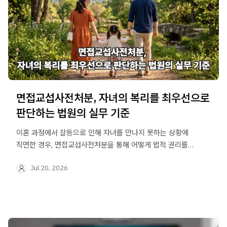
면접교섭사전처분, 자녀의 복리를 최우선으로
판단하는 법원의 실무 기준
이혼 과정에서 갈등으로 인해 자녀를 만나지 못하는 상황에
직면한 경우, 면접교섭사전처분을 통해 어떻게 법적 권리를
확보할 수 있는지 그 실무적 기준과 절차를 심도 있게
Jul 20, 2026
분석합니다.