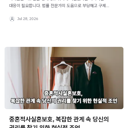
대응이 필요합니다. 법률 전문가의 도움으로 부당해고 구제와
법적 리스크를 최소화하는 방법을 심층적으로 분석해 보세요.
Jul 28, 2026
중혼적사실혼보호, 복잡한 관계 속 당신의
권리를 찾기 위한 현실적 조언