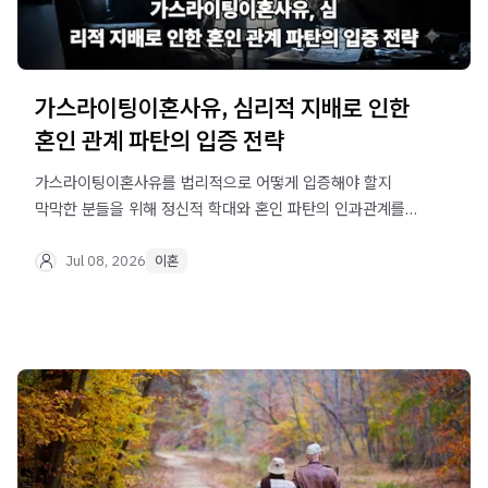
가스라이팅이혼사유, 심리적 지배로 인한
혼인 관계 파탄의 입증 전략
가스라이팅이혼사유를 법리적으로 어떻게 입증해야 할지
막막한 분들을 위해 정신적 학대와 혼인 파탄의 인과관계를
입증하는 실무적 가이드라인을 상세히 설명합니다.
Jul 08, 2026
이혼