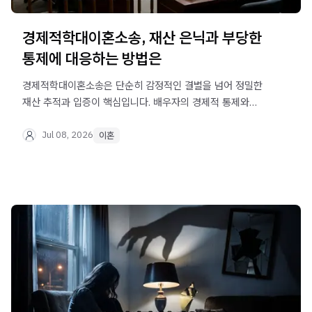
경제적학대이혼소송, 재산 은닉과 부당한
통제에 대응하는 방법은
경제적학대이혼소송은 단순히 감정적인 결별을 넘어 정밀한
재산 추적과 입증이 핵심입니다. 배우자의 경제적 통제와
고립으로 고통받는 분들을 위해 법리적 대응 방안을
제시합니다.
Jul 08, 2026
이혼