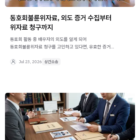
동호회불륜위자료, 외도 증거 수집부터
위자료 청구까지
동호회 활동 중 배우자의 외도를 알게 되어
동호회불륜위자료 청구를 고민하고 있다면, 유효한 증거
수집부터 법적 절차까지 실무 정보를 확인해 보세요.
Jul 23, 2026
상간소송