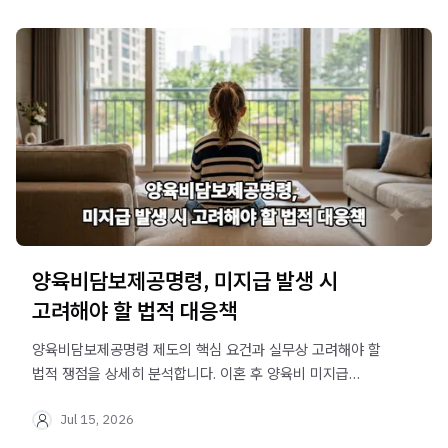
양육비담보제공명령, 미지급 발생 시
고려해야 할 법적 대응책
양육비담보제공명령 제도의 핵심 요건과 실무상 고려해야 할
법적 쟁점을 상세히 분석합니다. 이혼 후 양육비 미지급
문제로 고민 중인 분들이 반드시 알아야 할 법률 정보를
Jul 15, 2026
정리했습니다.