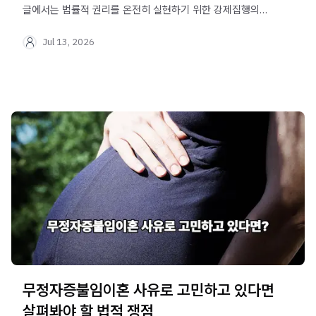
글에서는 법률적 권리를 온전히 실현하기 위한 강제집행의
요건과 채무자의 은닉 시도에 대응하는 실무적인 핵심
Jul 13, 2026
지침을 상세히 정리해 드립니다.
무정자증불임이혼 사유로 고민하고 있다면
살펴봐야 할 법적 쟁점