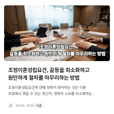
조정이혼성립요건, 갈등을 최소화하고
원만하게 절차를 마무리하는 방법
조정이혼성립요건에 대해 정확히 파악하는 것은 이혼
과정에서 겪을 수 있는 정신적, 경제적 소모를 최소화하는
핵심 단계입니다. 법률적 기준과 실무적 대응 방안을 상세히
안내합니다.
Jul 06, 2026
이혼