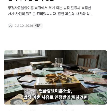
무정자증불임이혼 과정에서 겪게 되는 법적 갈등과 복잡한
가사 사건의 쟁점을 정리했습니다. 혼인 파탄의 사유와 입증
책임, 그리고 위자료와 재산분할 등 실무적으로 반드시 짚고
넘어가야 할 핵심 정보를 확인해 보세요.
Jul 10, 2026
이혼