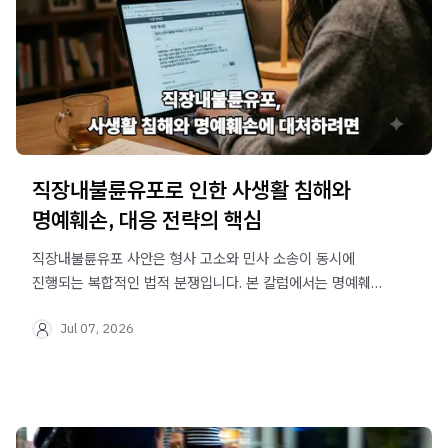
직장내불륜유포로 인한 사생활 침해와
명예훼손, 대응 전략의 핵심
직장내불륜유포 사안은 형사 고소와 민사 소송이 동시에
진행되는 복합적인 법적 분쟁입니다. 본 칼럼에서는 명예훼손
성립 요건과 수사기관의 압박 패턴, 실질적인 법률 대응
Jul 07, 2026
방안을 상세히 분석하여 의뢰인의 권리를 보호하는 지침을
제공합니다.