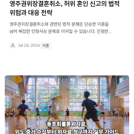
영주권위장결혼취소, 허위 혼인 신고의 법적
위험과 대응 전략
영주권위장결혼취소와 관련된 법적 분쟁은 단순한 이혼을
넘어 복잡한 민형사상 문제로 이어질 수 있습니다. 진정한
혼인 의사 없이 영주권 취득을 목적으로 한 혼인 신고는
심각한 법적 처벌을 야기할 수 있으므로, 초기부터 신중한
Jul 24, 2026
이혼
법률적 조력이 필수적입니다.