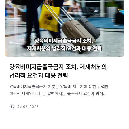
양육비미지급출국금지 조치, 제재처분의
법리적 요건과 대응 전략
양육비미지급출국금지 처분은 양육비 채무자에 대한 강력한
행정적 제재입니다. 본 칼럼에서는 출국금지 요건과 법적
쟁점을 상세히 분석하여 당면한 사법 리스크를 현명하게
Jul 06, 2026
해결할 방안을 제시합니다.