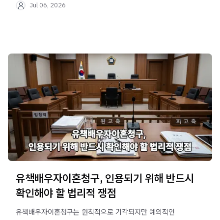
Jul 06, 2026
유책배우자이혼청구, 인용되기 위해 반드시
확인해야 할 법리적 쟁점
유책배우자이혼청구는 원칙적으로 기각되지만 예외적인