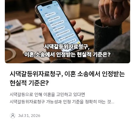
시댁갈등위자료청구, 이혼 소송에서 인정받는
현실적 기준은?
시댁갈등으로 인해 이혼을 고민하고 있다면
시댁갈등위자료청구 가능성과 인정 기준을 정확히 아는 것이
중요합니다. 실제 상담 사례를 통해 법적 쟁점과 대응 전략을
Jul 31, 2026
상세히 알려드립니다.