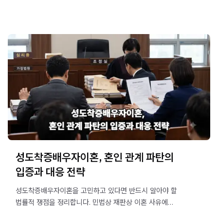
성도착증배우자이혼, 혼인 관계 파탄의
입증과 대응 전략
성도착증배우자이혼을 고민하고 있다면 반드시 알아야 할
법률적 쟁점을 정리합니다. 민법상 재판상 이혼 사유에
해당하는지 여부와 유책성을 입증하는 실무적 절차를 상세히