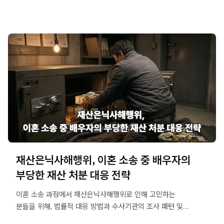
재산은닉사해행위, 이혼 소송 중 배우자의
부당한 재산 처분 대응 전략
이혼 소송 과정에서 재산은닉사해행위로 인해 고민하는
분들을 위해, 법률적 대응 방법과 수사기관의 조사 패턴 및
실무적 난제를 깊이 있게 다룹니다.