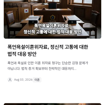
폭언욕설이혼위자료, 정신적 고통에 대한
법적 대응 방안
폭언과 욕설로 인한 이혼 위자료 청구는 단순한 감정 문제가
아닙니다. 법적 증거 확보부터 전략적인 대응까지
폭언욕설이혼위자료 사건의 복잡한 실체를 파악하고,
실질적인 해결책을 모색하는 방법을 제시합니다.
Aug 03, 2026
이혼