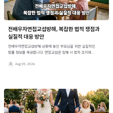
전배우자면접교섭방해, 복잡한 법적 쟁점과
실질적 대응 방안
전배우자면접교섭방해 상황에 놓인 부모님을 위한 실질적인
법률 정보를 제공합니다. 면접교섭권 침해 시 법적 조치와
자녀의 복리를 최우선으로 고려하는 대응 전략을 확인하세요.
Aug 05, 2026