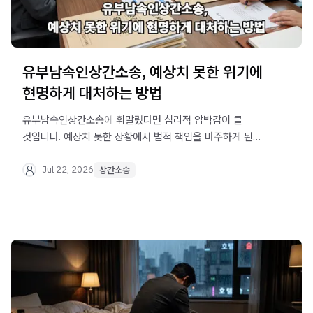
유부남속인상간소송, 예상치 못한 위기에
현명하게 대처하는 방법
유부남속인상간소송에 휘말렸다면 심리적 압박감이 클
것입니다. 예상치 못한 상황에서 법적 책임을 마주하게 된
분들을 위해 현명하게 대처할 수 있는 실질적인 법률 정보와
실무 쟁점을 상세히 안내합니다.
Jul 22, 2026
상간소송