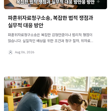
파혼위자료청구소송, 복잡한 법적 쟁점과
실무적 대응 방안
파혼위자료청구소송은 복잡한 감정만큼이나 법리적 쟁점이
많습니다. 실질적인 배상을 위한 조건과 청구 절차, 위자료
산정 기준까지 상세히 안내해 드립니다.
Aug 06, 2026