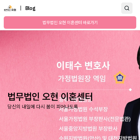
|
Blog
법무법인 오현 이혼센터 바로가기
법무법인 오현 이혼센터
당신의 내일에 다시 봄이 피어나도록