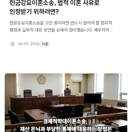
헌금강요이혼소송, 법적 이혼 사유로
인정받기 위하려면?
헌금강요이혼소송을 고민 중이라면 반드시 알아야 할 법리적
쟁점과 실무적 대응 방안을 상세히 정리했습니다. 배우자의
무리한 종교 활동으로 인한 혼인 파탄 상황에서 입증해야 할
핵심 요소를 확인하세요.
Jul 09, 2026
이혼