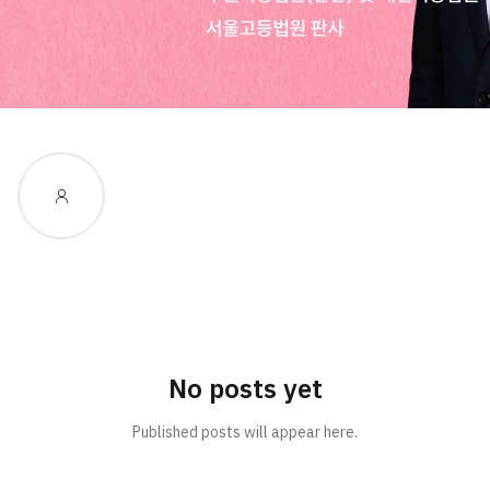
No posts yet
Published posts will appear here.