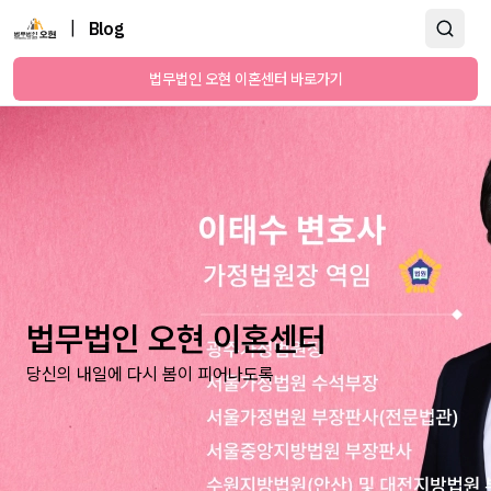
|
Blog
법무법인 오현 이혼센터 바로가기
법무법인 오현 이혼센터
당신의 내일에 다시 봄이 피어나도록