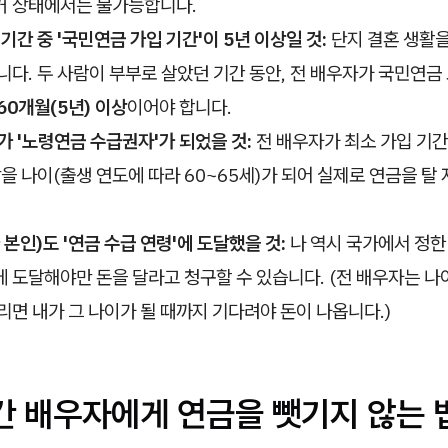
거 상태에서는 불가능합니다.
 기간 중 '국민연금 가입 기간'이 5년 이상일 것:
단지 결혼 생활을
니다. 두 사람이 부부로 살았던 기간 동안, 전 배우자가 국민연
60개월(5년) 이상
이어야 합니다.
가 '노령연금 수급권자'가 되었을 것:
전 배우자가 최소 가입 기간
받을 나이(출생 연도에 따라 60~65세)가 되어 실제로 연금을 탈
 본인)도 '연금 수급 연령'에 도달했을 것:
나 역시 국가에서 정한
)에 도달해야만 돈을 달라고 청구할 수 있습니다. (전 배우자는 나
리면 내가 그 나이가 될 때까지 기다려야 돈이 나옵니다.)
나간 배우자에게 연금을 뺏기지 않는 법