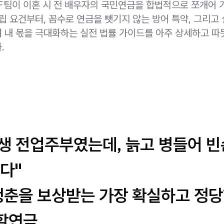
팀이 이혼 시 전 배우자의 국민연금을 합법적으로 쪼개어 
립 요건부터, 꼼수로 연금을 뺏기지 않는 방어 특약, 그리고
 내 몫을 극대화하는 실전 법률 가이드를 아주 상세하고 
.
평생 전업주부였는데, 늙고 병들어 
다"
청춘을 보상받는 가장 확실하고 정당
분할연금