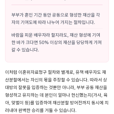
부부가 혼인 기간 동안 공동으로 형성한 재산을 각
자의 기여도에 따라 나누어 가지는 절차입니다.
바람을 피운 배우자라 할지라도, 재산 형성에 기여
한 바가 크다면 50% 이상의 재산을 당당하게 가져
갈 수 있습니다.
이처럼 이혼위자료청구 절차와 별개로, 유책 배우자도 재
산분할에서는 자신의 몫을 주장할 수 있습니다. 따라서 상
대방의 잘못을 입증하는 것뿐만 아니라, 부부 공동 재산을
형성하고 유지하는 데 본인이 얼마나 헌신했는지(가사, 육
아, 맞벌이 등)를 입증하여 재산분할 방어전까지 동시에 치
러내야 완벽한 승리를 거둘 수 있습니다.