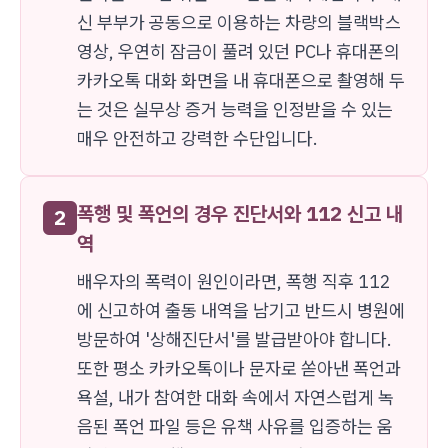
신 부부가 공동으로 이용하는 차량의 블랙박스
영상, 우연히 잠금이 풀려 있던 PC나 휴대폰의
카카오톡 대화 화면을 내 휴대폰으로 촬영해 두
는 것은 실무상 증거 능력을 인정받을 수 있는
매우 안전하고 강력한 수단입니다.
폭행 및 폭언의 경우 진단서와 112 신고 내
2
역
배우자의 폭력이 원인이라면, 폭행 직후 112
에 신고하여 출동 내역을 남기고 반드시 병원에
방문하여 '상해진단서'를 발급받아야 합니다.
또한 평소 카카오톡이나 문자로 쏟아낸 폭언과
욕설, 내가 참여한 대화 속에서 자연스럽게 녹
음된 폭언 파일 등은 유책 사유를 입증하는 움