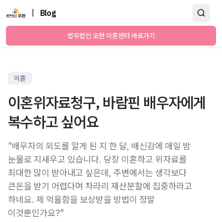
|
Blog
법무법인 오현 이혼센터 바로가기
이혼
이혼위자료청구, 바람핀 배우자에게
복수하고 싶어요
"배우자의 외도를 알게 된 지 한 달, 배신감에 매일 밤
눈물로 지새우고 있습니다. 당장 이혼하고 위자료를
최대한 많이 받아내고 싶은데, 주변에서는 생각보다
큰돈을 받기 어렵다며 차라리 재산분할에 집중하라고
하네요. 제 억울함을 보상받을 방법이 정말
이것뿐인가요?"