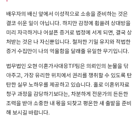
배우자의 배신 앞에서 이성적으로 소송을 준비하는 것은
결코 쉬운 일이 아닙니다. 하지만 감정에 휩쓸려 상대방을
미리 자극하거나 어설픈 증거로 법정에 서게 되면, 결국 상
처받는 것은 나 자신뿐입니다. 철저한 기밀 유지와 적법한
증거 수집만이 나의 억울함을 달래줄 유일한 무기입니다.
법무법인 오현 이혼가사대응TF팀은 의뢰인의 눈물을 닦
아주고, 가장 유리한 위치에서 권리를 쟁취할 수 있도록 탄
탄한 실무 노하우를 제공하고 있습니다. 홀로 이혼위자료
청구 과정을 감당하기보다는, 차분하게 전문가의 든든한
조력을 받아 소중한 내 몫을 되찾고 평온한 새 출발을 준비
해 보시길 바랍니다.