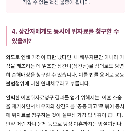
직일 수 없는 핵심 물증이 됩니다.
4. 상간자에게도 동시에 위자료를 청구할 수
있을까?
외도로 인해 가정이 파탄 났다면, 내 배우자뿐만 아니라 가
정을 깨뜨리는 데 일조한 상간녀(상간남)를 상대로도 당연
히 손해배상을 청구할 수 있습니다. 이를 법률 용어로 공동
불법행위에 대한 연대채무라고 부릅니다.
완벽한 이혼위자료청구 결과를 얻기 위해서는, 이혼 소송
을 제기하면서 배우자와 상간자를 '공동 피고'로 묶어 동시
에 위자료를 청구하는 것이 실무상 가장 압박감이 큽니다.
만약 어린 자녀 문제 등으로 당장 이혼까지는 망설여진다