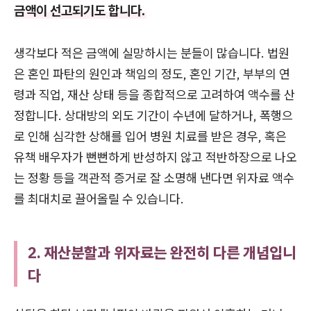
금액이 선고되기도 합니다.
생각보다 적은 금액에 실망하시는 분들이 많습니다. 법원
은 혼인 파탄의 원인과 책임의 정도, 혼인 기간, 부부의 연
령과 직업, 재산 상태 등을 종합적으로 고려하여 액수를 산
정합니다. 상대방의 외도 기간이 수년에 달하거나, 폭행으
로 인해 심각한 상해를 입어 병원 치료를 받은 경우, 혹은
유책 배우자가 뻔뻔하게 반성하지 않고 적반하장으로 나오
는 정황 등을 객관적 증거로 잘 소명해 낸다면 위자료 액수
를 최대치로 끌어올릴 수 있습니다.
2. 재산분할과 위자료는 완전히 다른 개념입니
다