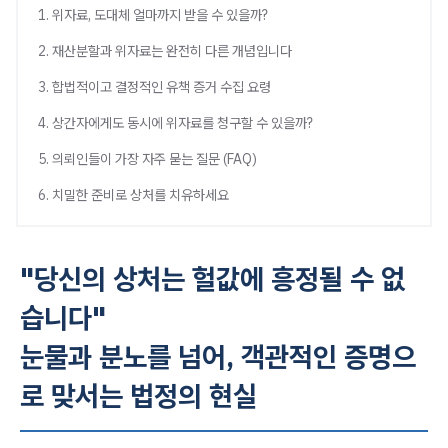
1. 위자료, 도대체 얼마까지 받을 수 있을까?
2. 재산분할과 위자료는 완전히 다른 개념입니다
3. 합법적이고 결정적인 유책 증거 수집 요령
4. 상간자에게도 동시에 위자료를 청구할 수 있을까?
5. 의뢰인들이 가장 자주 묻는 질문 (FAQ)
6. 치밀한 준비로 상처를 치유하세요
"당신의 상처는 헐값에 흥정될 수 없
습니다"
눈물과 분노를 넘어, 객관적인 증명으
로 맞서는 법정의 현실