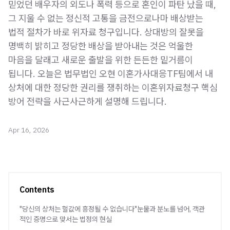
믿었던 배우자의 외도나 폭력 등으로 혼인이 파탄 났을 때,
그 지울 수 없는 정신적 고통을 금전으로나마 배상받는
법적 절차가 바로 위자료 청구입니다. 상대방의 잘못을
명백히 밝히고 정당한 배상을 받아내는 것은 억울한
마음을 달래고 새로운 출발을 위한 든든한 밑거름이
됩니다. 오늘은 법무법인 오현 이혼가사대응TF팀에서 내
상처에 대한 정당한 권리를 쟁취하는 이혼위자료청구 핵심
Apr 16, 2026
Contents
"당신의 상처는 헐값에 흥정될 수 없습니다"눈물과 분노를 넘어, 객관
적인 증명으로 맞서는 법정의 현실