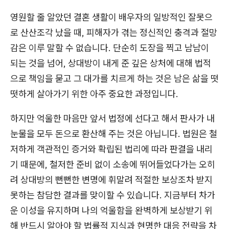
영원할 줄 알았던 결혼 생활이 배우자의 일방적인 잘못으
로 산산조각 났을 때, 피해자가 겪는 정신적인 충격과 절망
감은 이루 말할 수 없습니다. 단순히 도장을 찍고 남남이
되는 것을 넘어, 상대방이 내게 준 깊은 상처에 대해 법적
으로 책임을 묻고 그 대가를 치르게 하는 것은 남은 삶을 떳
떳하게 살아가기 위한 아주 중요한 과정입니다.
하지만 억울한 마음만 앞서 법정에 선다고 해서 판사가 내
눈물을 모두 돈으로 환산해 주는 것은 아닙니다. 법원은 철
저하게 객관적인 증거와 확립된 법리에 따라 판결을 내리
기 때문에, 철저한 준비 없이 소송에 뛰어들었다가는 오히
려 상대방의 뻔뻔한 변명에 휘말려 적절한 보상조차 받지
못하는 참담한 결과를 맞이할 수 있습니다. 지금부터 차가
운 이성을 유지하며 나의 억울함을 완벽하게 보상받기 위
해 반드시 알아야 할 법률적 지식과 현명한 대응 전략을 차