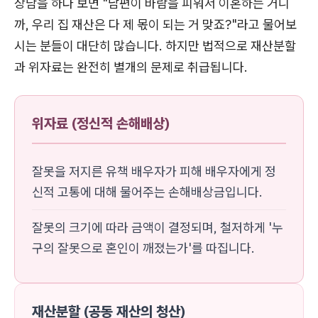
상담을 하다 보면 "남편이 바람을 피워서 이혼하는 거니
까, 우리 집 재산은 다 제 몫이 되는 거 맞죠?"라고 물어보
시는 분들이 대단히 많습니다. 하지만 법적으로 재산분할
과 위자료는 완전히 별개의 문제로 취급됩니다.
위자료 (정신적 손해배상)
잘못을 저지른 유책 배우자가 피해 배우자에게 정
신적 고통에 대해 물어주는 손해배상금입니다.
잘못의 크기에 따라 금액이 결정되며, 철저하게 '누
구의 잘못으로 혼인이 깨졌는가'를 따집니다.
재산분할 (공동 재산의 청산)