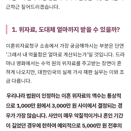
근차근 짚어드리겠습니다.
1. 위자료, 도대체 얼마까지 받을 수 있을까?
이혼위자료청구 소송에서 가장 궁금해하시는 부분은 단연
'그래서 내 억울함은 얼마로 계산되는가'일 것입니다. 드라
마나 영화에서는 수억 원의 위자료를 주고받는 장면이 흔
하게 나오지만, 대한민국의 실제 가사 재판 실무는 이와 조
금 다릅니다.
우리나라 법원이 인정하는 이혼 위자료의 액수는 통상적
으로 1,000만 원에서 3,000만 원 사이에서 결정되는 경
우가 가장 많습니다. 사안이 매우 악질적이거나 혼인 기간
이 길었던 경우에 한하여 예외적으로 5,000만 원 전후의