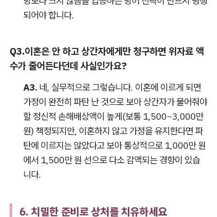
방보다 크지 않음을 입증하는 방어 전략이 반드시 병행
되어야 합니다.
Q3.
이혼은 안 하고 상간자에게만 청구하면 위자료 액
수가 줄어든다던데 사실인가요?
A3.
네, 실무적으로 그렇습니다. 이혼에 이르게 되면
가정이 완전히 파탄 난 것으로 보아 상간자가 물어줘야
할 정신적 손해배상액이 높게(보통 1,500~3,000만
원) 책정되지만, 이혼하지 않고 가정을 유지한다면 파
탄에 이르지는 않았다고 보아 통상적으로 1,000만 원
에서 1,500만 원 선으로 다소 감액되는 경향이 있습
니다.
6. 치밀한 준비로 상처를 치유하세요