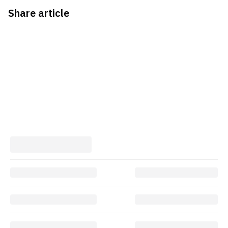
Share article