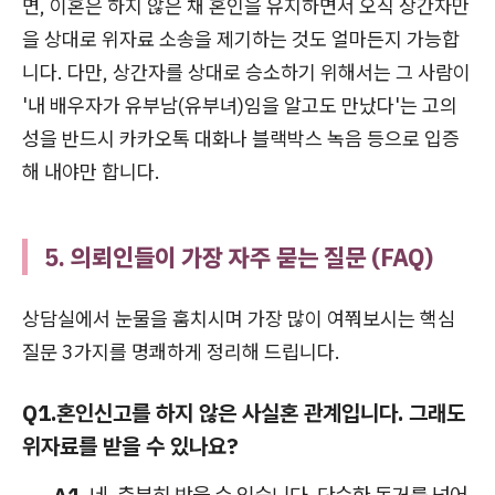
면, 이혼은 하지 않은 채 혼인을 유지하면서 오직 상간자만
을 상대로 위자료 소송을 제기하는 것도 얼마든지 가능합
니다. 다만, 상간자를 상대로 승소하기 위해서는 그 사람이
'내 배우자가 유부남(유부녀)임을 알고도 만났다'는 고의
성을 반드시 카카오톡 대화나 블랙박스 녹음 등으로 입증
해 내야만 합니다.
5. 의뢰인들이 가장 자주 묻는 질문 (FAQ)
상담실에서 눈물을 훔치시며 가장 많이 여쭤보시는 핵심
질문 3가지를 명쾌하게 정리해 드립니다.
Q1.
혼인신고를 하지 않은 사실혼 관계입니다. 그래도
위자료를 받을 수 있나요?