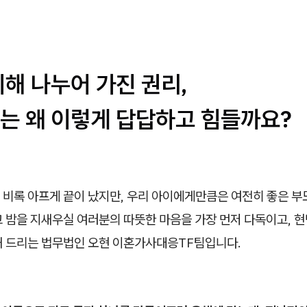
해 나누어 가진 권리,
는 왜 이렇게 답답하고 힘들까요?
 비록 아프게 끝이 났지만, 우리 아이에게만큼은 여전히 좋은 부
 밤을 지새우실 여러분의 따뜻한 마음을 가장 먼저 다독이고, 현
해 드리는 법무법인 오현 이혼가사대응TF팀입니다.