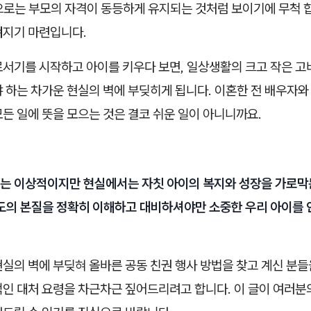
으로는 부모의 자격이 동등하게 유지되는 것처럼 보이기에 무척 
껴지기 마련입니다.
로서기를 시작하고 아이를 키우다 보면, 일상생활의 크고 작은 고
 하는 차가운 현실의 벽에 부딪히게 됩니다. 이혼한 전 배우자와
든 일에 뜻을 모으는 것은 결코 쉬운 일이 아니니까요.
는 이상적이지만 현실에서는 자칫 아이의 복지와 성장을 가로막는
제도의 본질을 정확히 이해하고 대비하셔야만 소중한 우리 아이를
실의 벽에 부딪혀 올바른 공동 친권 행사 방법을 찾고 계신 분들
적인 대처 요령을 차근차근 짚어드리려고 합니다. 이 글이 여러분