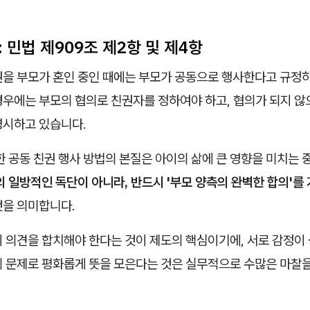
: 민법 제909조 제2항 및 제4항
권을 부모가 혼인 중인 때에는 부모가 공동으로 행사한다고 규정하
경우에는 부모의 협의로 친권자를 정하여야 하고, 협의가 되지 
명시하고 있습니다.
정한 공동 친권 행사 방법의 본질은 아이의 삶에 큰 영향을 미치는 
 일방적인 독단이 아니라, 반드시 '부모 양측의 완벽한 합의'를
것을 의미합니다.
 의견을 합치해야 한다는 것이 제도의 핵심이기에, 서로 감정이 
의 문제로 평화롭게 뜻을 모은다는 것은 실무적으로 수많은 마찰을