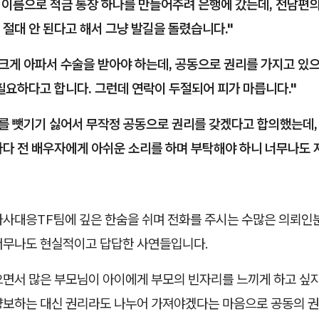
이 이름으로 적금 통장 하나를 만들어주려 은행에 갔는데, 전남편
절대 안 된다고 해서 그냥 발길을 돌렸습니다."
크게 아파서 수술을 받아야 하는데, 공동으로 권리를 가지고 있으
필요하다고 합니다. 그런데 연락이 두절되어 피가 마릅니다."
를 뺏기기 싫어서 무작정 공동으로 권리를 갖겠다고 합의했는데,
마다 전 배우자에게 아쉬운 소리를 하며 부탁해야 하니 너무나도 
가사대응TF팀에 깊은 한숨을 쉬며 전화를 주시는 수많은 의뢰인
너무나도 현실적이고 답답한 사연들입니다.
으면서 많은 부모님이 아이에게 부모의 빈자리를 느끼게 하고 싶지
양보하는 대신 권리라도 나누어 가져야겠다는 마음으로 공동의 