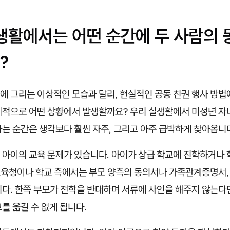
 생활에서는 어떤 순간에 두 사람의 
?
에 그리는 이상적인 모습과 달리, 현실적인 공동 친권 행사 방법
체적으로 어떤 상황에서 발생할까요? 우리 실생활에서 미성년 자
는 순간은 생각보다 훨씬 자주, 그리고 아주 급박하게 찾아옵니
 아이의 교육 문제가 있습니다. 아이가 상급 학교에 진학하거나 
 교육청이나 학교 측에서는 부모 양측의 동의서나 가족관계증명서,
니다. 한쪽 부모가 전학을 반대하며 서류에 사인을 해주지 않는다
를 옮길 수 없게 됩니다.