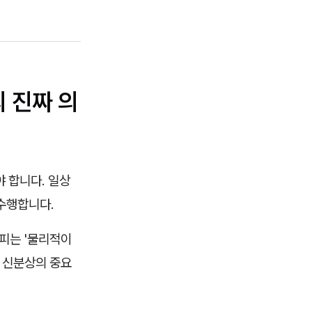
 진짜 의
 합니다. 일상
수행합니다.
살피는 '물리적이
과 신분상의 중요