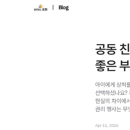
|
Blog
공동 친
좋은 
아이에게 상처를
선택하셨나요? 
현실의 차이에서
권리 행사는 무
Apr 11, 2026