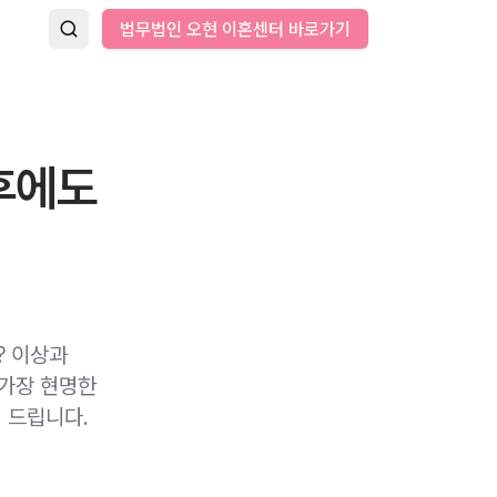
법무법인 오현 이혼센터 바로가기
 후에도
? 이상과
 가장 현명한
 드립니다.