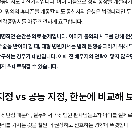
활동에서도 마찬가지입니다. 아이 이름으로 청약 통장을 개설하거
아이 명의의 휴대폰을 개통할 때도 통신사와 은행은 법정대리인 두
 인감증명서를 아주 깐깐하게 요구합니다.
치명적인 순간은 의료 문제입니다. 아이가 불의의 사고를 당해 전
수술을 받아야 할 때, 대형 병원에서는 법적 분쟁을 피하기 위해 
요구하는 경우가 태반입니다. 이때 전 배우자와 연락이 닿지 않으
까지 위태로워질 수 있습니다.
 지정 vs 공동 지정, 한눈에 비교해
 장단점 때문에, 실무에서 가정법원 판사님들조차 아이를 실제로
권리를 가지는 것을 훨씬 더 권장하고 선호하는 경향이 뚜렷합니다