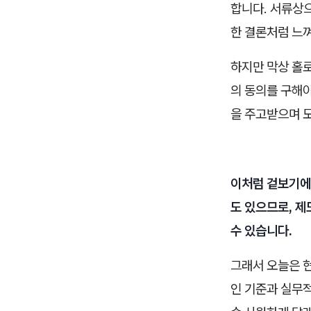
합니다. 서류상
한 결론처럼 느
하지만 막상 홀
의 동의를 구해야
을 주고받으며 모
이처럼 겉보기에
도 있으므로, 
수 있습니다.
그래서 오늘은 현
인 기준과 실무