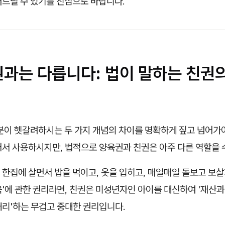
래드릴 수 있기를 진심으로 바랍니다.
권과는 다릅니다: 법이 말하는 친권의
분이 헷갈려하시는 두 가지 개념의 차이를 명확하게 짚고 넘어가야
어서 사용하시지만, 법적으로 양육권과 친권은 아주 다른 역할을 
한집에 살면서 밥을 먹이고, 옷을 입히고, 매일매일 돌보고 보
'에 관한 권리라면, 친권은 미성년자인 아이를 대신하여 '재산
대리'하는 무겁고 중대한 권리입니다.