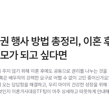
권 행사 방법 총정리, 이혼
부모가 되고 싶다면
 주지 않기 위해 이혼 후에도 공동으로 권리를 나누는 것을
혹은 배우자의 강력한 요구로 어쩔 수 없이 고민 중이신가요
 오는 답답함을 해결하고, 우리 아이의 건강한 성장을 위해
엇인지 이혼가사대응TF팀이 아주 상세하고 따뜻하게 안내해